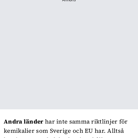
Andra länder
har inte samma riktlinjer för
kemikalier som Sverige och EU har. Alltså