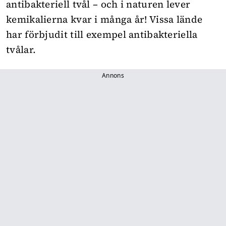
antibakteriell tvål – och i naturen lever
kemikalierna kvar i många år! Vissa lände
har förbjudit till exempel antibakteriella
tvålar.
Annons