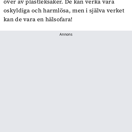
över av plastleksaker. De kan verka vara
oskyldiga och harmlösa, men i själva verket
kan de vara en hälsofara!
Annons