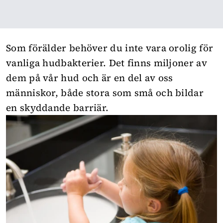
Som förälder behöver du inte vara orolig för
vanliga hudbakterier. Det finns miljoner av
dem på vår hud och är en del av oss
människor, både stora som små och bildar
en skyddande barriär.