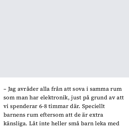
– Jag avråder alla från att sova i samma rum
som man har elektronik, just på grund av att
vi spenderar 6-8 timmar där. Speciellt
barnens rum eftersom att de är extra
känsliga. Låt inte heller små barn leka med