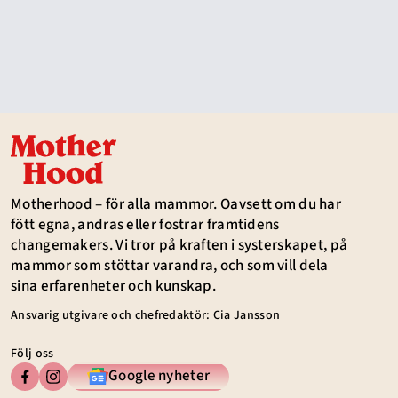
Motherhood – för alla mammor. Oavsett om du har
fött egna, andras eller fostrar framtidens
changemakers. Vi tror på kraften i systerskapet, på
mammor som stöttar varandra, och som vill dela
sina erfarenheter och kunskap.
Ansvarig utgivare och chefredaktör: Cia Jansson
Följ oss
Google nyheter