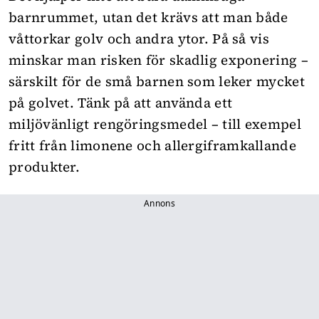
barnrummet, utan det krävs att man både
våttorkar golv och andra ytor. På så vis
minskar man risken för skadlig exponering –
särskilt för de små barnen som leker mycket
på golvet. Tänk på att använda ett
miljövänligt rengöringsmedel – till exempel
fritt från
limonene
och allergiframkallande
produkter.
Annons