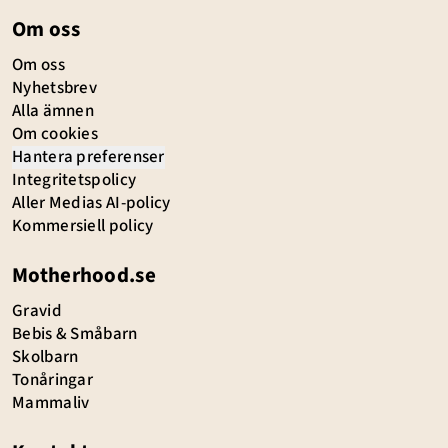
Om oss
Om oss
Nyhetsbrev
Alla ämnen
Om cookies
Hantera preferenser
Integritetspolicy
Aller Medias AI-policy
Kommersiell policy
Motherhood.se
Gravid
Bebis & Småbarn
Skolbarn
Tonåringar
Mammaliv