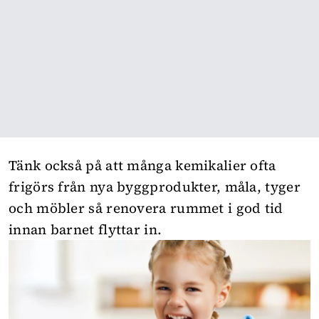
Tänk också på att många kemikalier ofta
frigörs från nya byggprodukter, måla, tyger
och möbler så renovera rummet i god tid
innan barnet flyttar in.