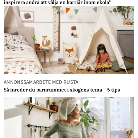
inspirera andra att välja en karriär inom skola"
ANNONSSAMARBETE MED RUSTA
Så inreder du barnrummet i skogens tema – 5 tips