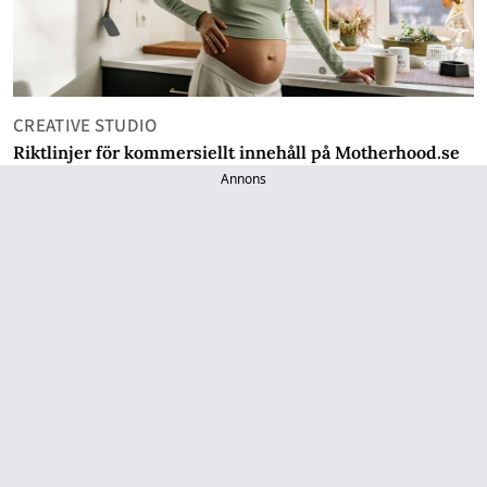
CREATIVE STUDIO
Riktlinjer för kommersiellt innehåll på Motherhood.se
Annons