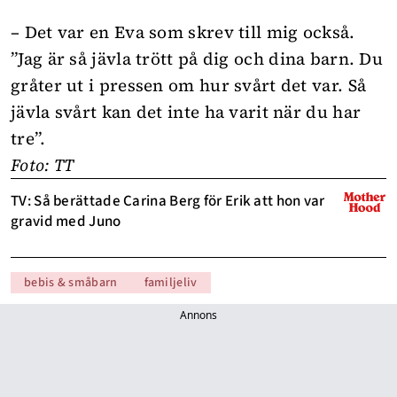
– Det var en Eva som skrev till mig också.
”Jag är så jävla trött på dig och dina barn. Du
gråter ut i pressen om hur svårt det var. Så
jävla svårt kan det inte ha varit när du har
tre”.
Foto: TT
TV: Så berättade Carina Berg för Erik att hon var
gravid med Juno
bebis & småbarn
familjeliv
Annons