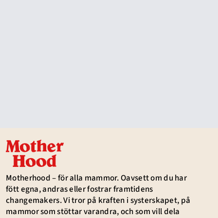
Motherhood – för alla mammor. Oavsett om du har
fött egna, andras eller fostrar framtidens
changemakers. Vi tror på kraften i systerskapet, på
mammor som stöttar varandra, och som vill dela