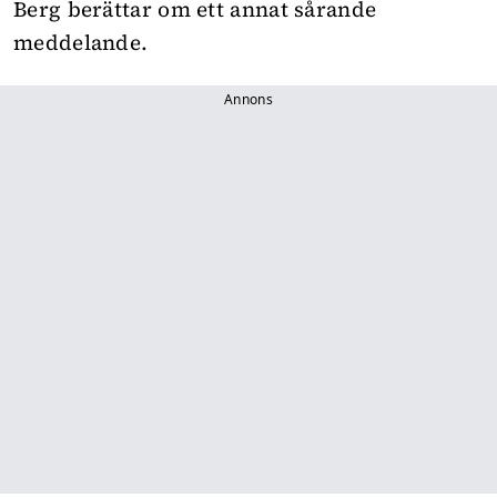
Berg berättar om ett annat sårande
meddelande.
Annons