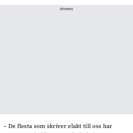
Annons
– De flesta som skriver elakt till oss har