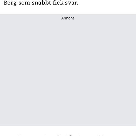
Berg som snabbt fick svar.
Annons