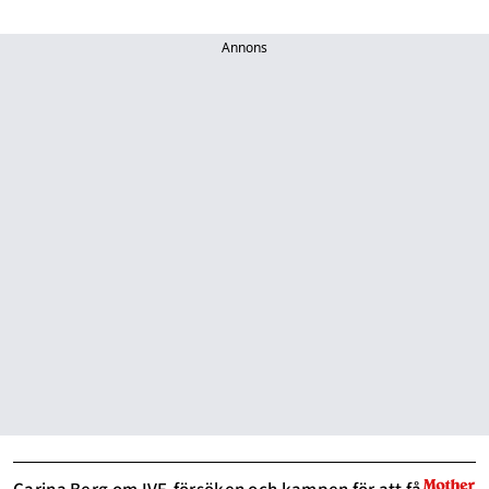
Annons