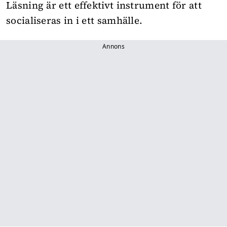
Läsning är ett effektivt instrument för att
socialiseras in i ett samhälle.
Annons