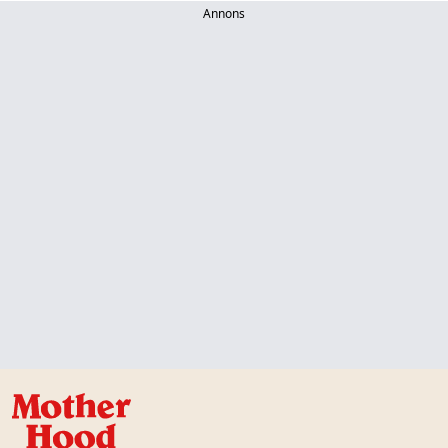
Annons