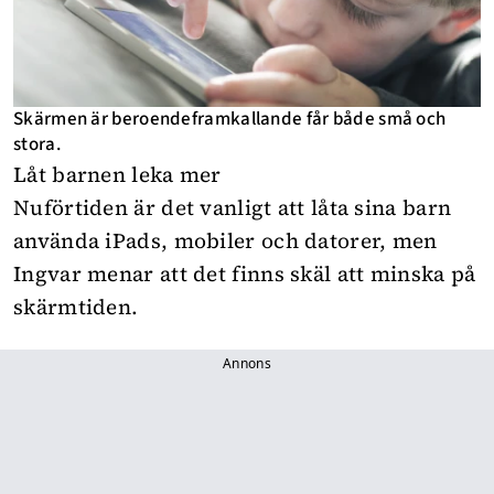
Skärmen är beroendeframkallande får både små och
stora.
Låt barnen leka mer
Nuförtiden är det vanligt att låta sina barn
använda iPads, mobiler och datorer, men
Ingvar menar att det finns skäl att minska på
skärmtiden.
Annons