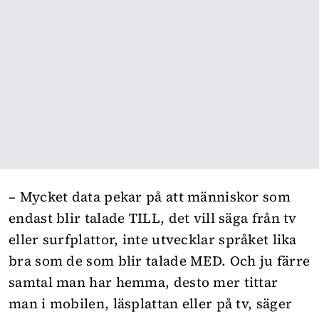
– Mycket data pekar på att människor som
endast blir talade TILL, det vill säga från tv
eller surfplattor, inte utvecklar språket lika
bra som de som blir talade MED. Och ju färre
samtal man har hemma, desto mer tittar
man i mobilen, läsplattan eller på tv, säger