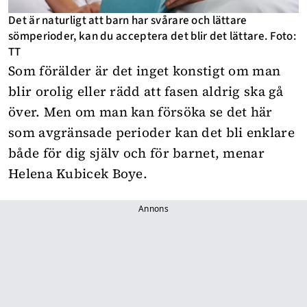
Det är naturligt att barn har svårare och lättare
sömperioder, kan du acceptera det blir det lättare. Foto:
TT
Som förälder är det inget konstigt om man
blir orolig eller rädd att fasen aldrig ska gå
över. Men om man kan försöka se det här
som avgränsade perioder kan det bli enklare
både för dig själv och för barnet, menar
Helena Kubicek Boye.
Annons