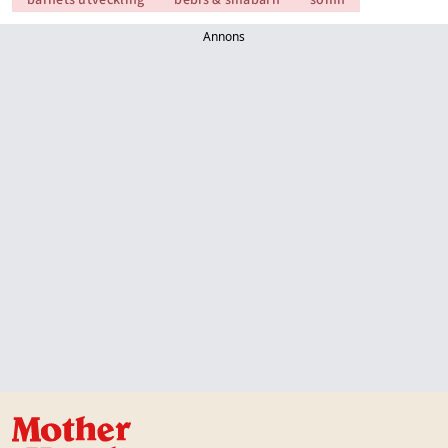
Annons