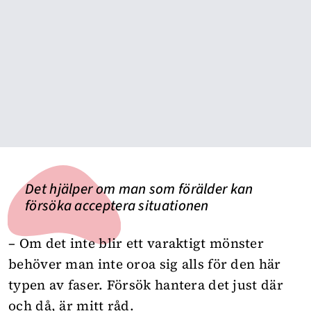
Det hjälper om man som förälder kan
försöka acceptera situationen
– Om det inte blir ett varaktigt mönster
behöver man inte oroa sig alls för den här
typen av faser. Försök hantera det just där
och då, är mitt råd.