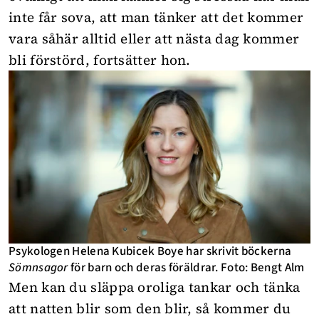
inte får sova, att man tänker att det kommer
vara såhär alltid eller att nästa dag kommer
bli förstörd, fortsätter hon.
Psykologen Helena Kubicek Boye har skrivit böckerna
Sömnsagor
för barn och deras föräldrar. Foto: Bengt Alm
Men kan du släppa oroliga tankar och tänka
att natten blir som den blir, så kommer du