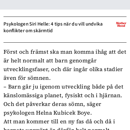
Psykologen Siri Helle: 4 tips när du vill undvika
konflikter om skärmtid
Först och främst ska man komma ihåg att det
är helt normalt att barn genomgår
utvecklingsfaser, och där ingår olika stadier
även för sömnen.
– Barn går ju igenom utveckling både på det
känslomässiga planet, fysiskt och i hjärnan.
Och det påverkar deras sömn, säger
psykologen Helna Kubicek Boye.
Att man kommer till en ny fas då och då i