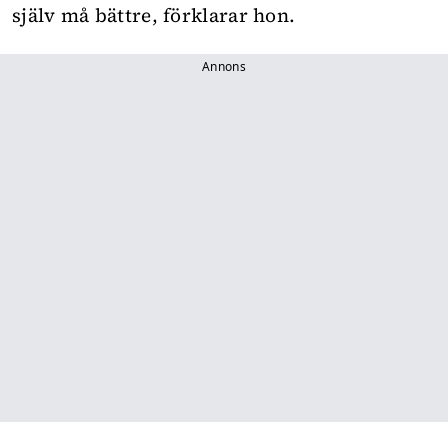
själv må bättre, förklarar hon.
Annons