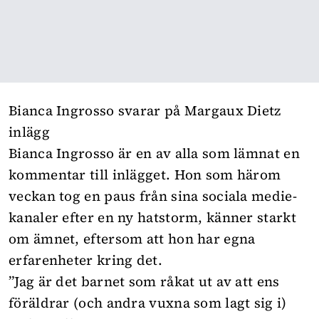
Bianca Ingrosso svarar på Margaux Dietz
inlägg
Bianca Ingrosso är en av alla som lämnat en
kommentar till inlägget. Hon som härom
veckan tog en paus från sina sociala medie-
kanaler efter en ny hatstorm, känner starkt
om ämnet, eftersom att hon har egna
erfarenheter kring det.
”Jag är det barnet som råkat ut av att ens
föräldrar (och andra vuxna som lagt sig i)