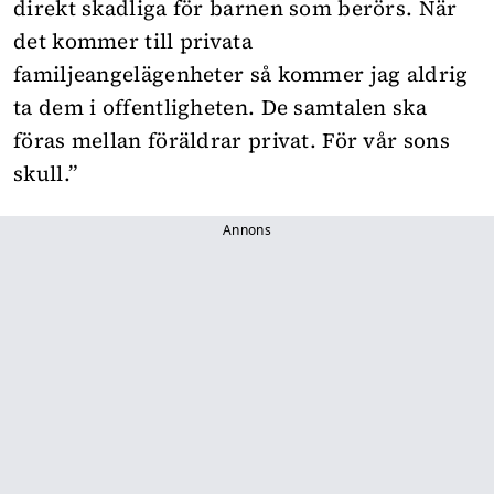
direkt skadliga för barnen som berörs. När
det kommer till privata
familjeangelägenheter så kommer jag aldrig
ta dem i offentligheten. De samtalen ska
föras mellan föräldrar privat. För vår sons
skull.”
Annons