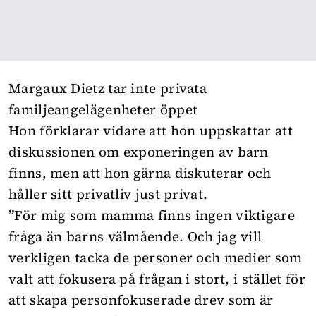
Margaux Dietz tar inte privata
familjeangelägenheter öppet
Hon förklarar vidare att hon uppskattar att
diskussionen om exponeringen av barn
finns, men att hon gärna diskuterar och
håller sitt privatliv just privat.
”För mig som mamma finns ingen viktigare
fråga än barns välmående. Och jag vill
verkligen tacka de personer och medier som
valt att fokusera på frågan i stort, i stället för
att skapa personfokuserade drev som är