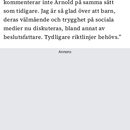
kommenterar inte Arnold på samma sätt
som tidigare. Jag är så glad över att barn,
deras välmående och trygghet på sociala
medier nu diskuteras, bland annat av
beslutsfattare. Tydligare riktlinjer behövs.”
Annons