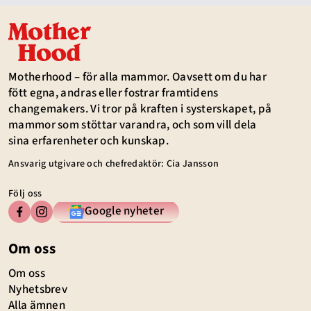
Motherhood – för alla mammor. Oavsett om du har
fött egna, andras eller fostrar framtidens
changemakers. Vi tror på kraften i systerskapet, på
mammor som stöttar varandra, och som vill dela
sina erfarenheter och kunskap.
Ansvarig utgivare och chefredaktör: Cia Jansson
Följ oss
Google nyheter
Om oss
Om oss
Nyhetsbrev
Alla ämnen