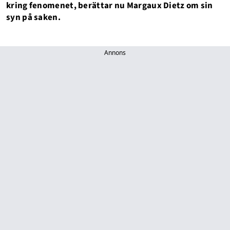
kring fenomenet, berättar nu Margaux Dietz om sin
syn på saken.
Annons