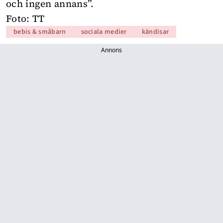
och ingen annans”.
Foto: TT
bebis & småbarn
sociala medier
kändisar
Annons