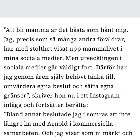
”Att bli mamma är det bästa som hänt mig.
Jag, precis som så många andra föräldrar,
har med stolthet visat upp mammalivet i
mina sociala medier. Men utvecklingen i
sociala medier går väldigt fort. Därför har
jag genom åren själv behövt tänka till,
omvärdera egna beslut och sätta egna
gränser”, skriver hon nu i ett
Instagram-
inlägg
och fortsätter berätta:
”Bland annat beslutade jag i somras att inte
längre ha med Arnold i kommersiella
samarbeten. Och jag visar som ni märkt och