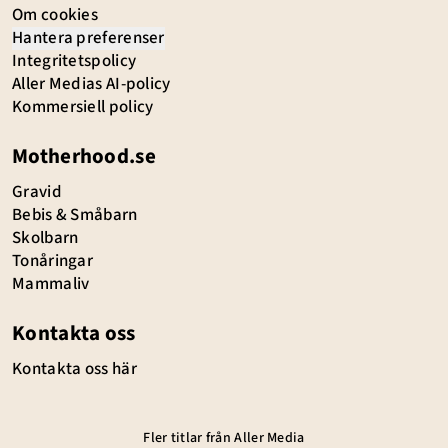
Om cookies
Hantera preferenser
Integritetspolicy
Aller Medias AI-policy
Kommersiell policy
Motherhood.se
Gravid
Bebis & Småbarn
Skolbarn
Tonåringar
Mammaliv
Kontakta oss
Kontakta oss här
Fler titlar från Aller Media