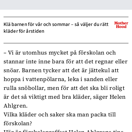
Klä barnen för vår och sommar – så väljer du rätt
kläder för årstiden
– Vi är utomhus mycket på förskolan och
stannar inte inne bara för att det regnar eller
snöar. Barnen tycker att det är jättekul att
hoppa i vattenpölarna, leka i sanden eller
rulla snöbollar, men för att det ska bli roligt
är det så viktigt med bra kläder, säger Helen
Ahlgren.
Vilka kläder och saker ska man packa till
förskolan?