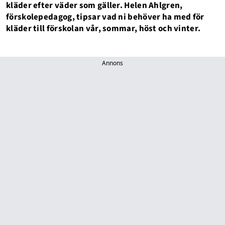
kläder efter väder som gäller. Helen Ahlgren,
förskolepedagog, tipsar vad ni behöver ha med för
kläder till förskolan vår, sommar, höst och vinter.
Annons