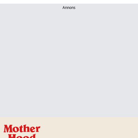
Annons