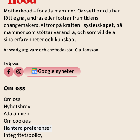
Motherhood – för alla mammor. Oavsett om du har
fött egna, andras eller fostrar framtidens
changemakers. Vi tror på kraften i systerskapet, på
mammor som stöttar varandra, och som vill dela
sina erfarenheter och kunskap.
Ansvarig utgivare och chefredaktör: Cia Jansson
Följ oss
Google nyheter
Om oss
Om oss
Nyhetsbrev
Alla ämnen
Om cookies
Hantera preferenser
Integritetspolicy