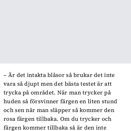
– Är det intakta blåsor så brukar det inte
vara så djupt men det bästa testet är att
trycka på området. När man trycker på
huden så försvinner färgen en liten stund
och sen när man släpper så kommer den
rosa färgen tillbaka. Om du trycker och
färgen kommer tillbaka så är den inte