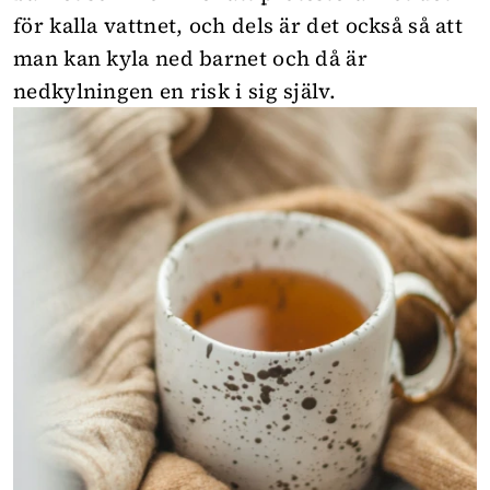
för kalla vattnet, och dels är det också så att
man kan kyla ned barnet och då är
nedkylningen en risk i sig själv.