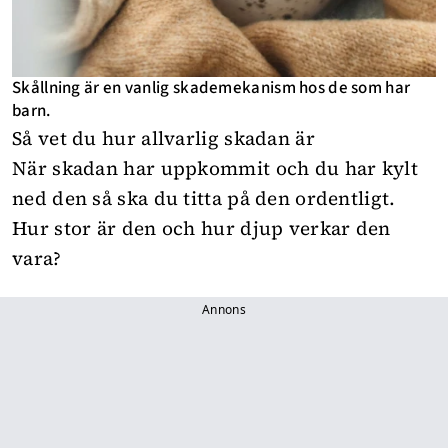
Skållning är en vanlig skademekanism hos de som har
barn.
Så vet du hur allvarlig skadan är
När skadan har uppkommit och du har kylt
ned den så ska du titta på den ordentligt.
Hur stor är den och hur djup verkar den
vara?
Annons