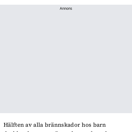
Annons
Hälften av alla brännskador hos barn