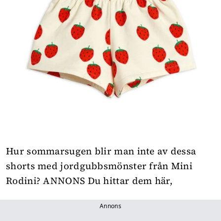
Hur sommarsugen blir man inte av dessa
shorts med jordgubbsmönster från Mini
Rodini?
ANNONS Du hittar dem här
,
Annons