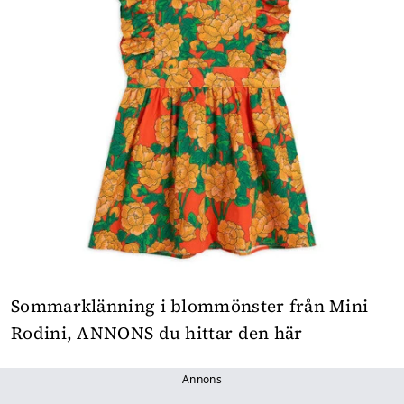
Sommarklänning i blommönster från Mini
Rodini,
ANNONS du hittar den här
Annons