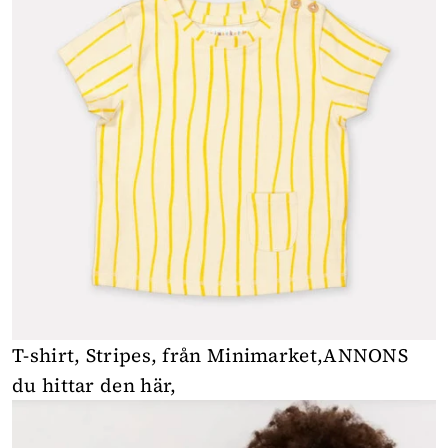
T-shirt, Stripes, från Minimarket,
ANNONS
du hittar den här
,