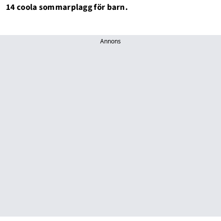
14 coola sommarplagg för barn.
Annons