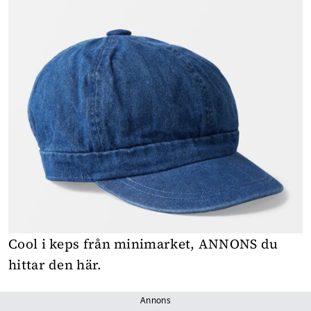
Cool i keps från minimarket,
ANNONS du
hittar den här.
Annons