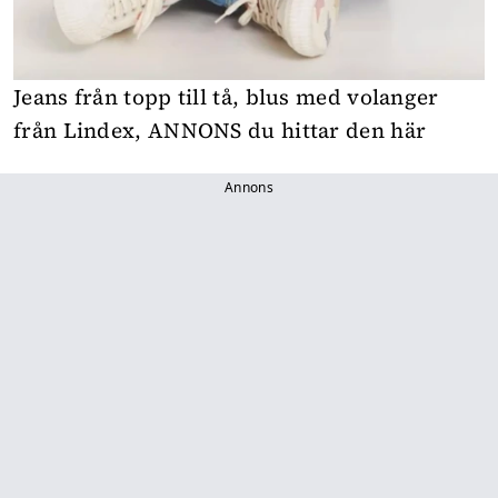
Jeans från topp till tå, blus med volanger
från Lindex,
ANNONS du hittar den här
Annons