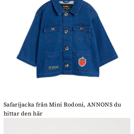
Safarijacka från Mini Rodoni,
ANNONS du
hittar den här