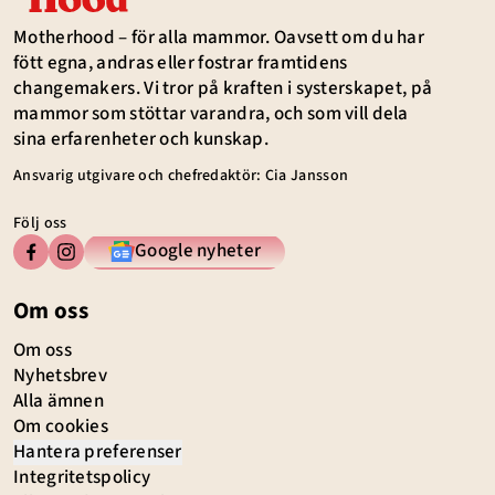
Motherhood – för alla mammor. Oavsett om du har
fött egna, andras eller fostrar framtidens
changemakers. Vi tror på kraften i systerskapet, på
mammor som stöttar varandra, och som vill dela
sina erfarenheter och kunskap.
Ansvarig utgivare och chefredaktör: Cia Jansson
Följ oss
Google nyheter
Om oss
Om oss
Nyhetsbrev
Alla ämnen
Om cookies
Hantera preferenser
Integritetspolicy