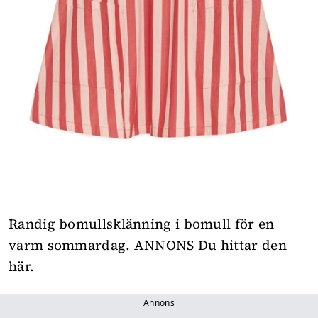
Randig bomullsklänning i bomull för en
varm sommardag.
ANNONS Du hittar den
här
.
Annons