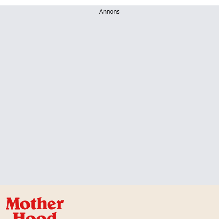
Annons