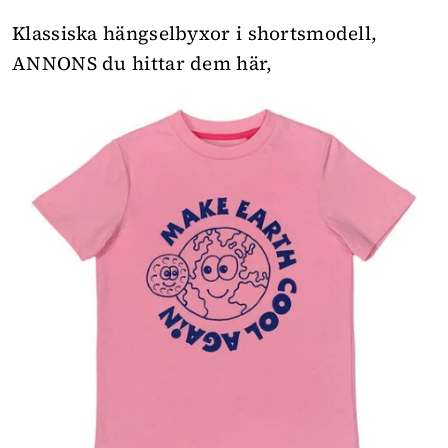
Klassiska hängselbyxor i shortsmodell,
ANNONS du hittar dem här
,