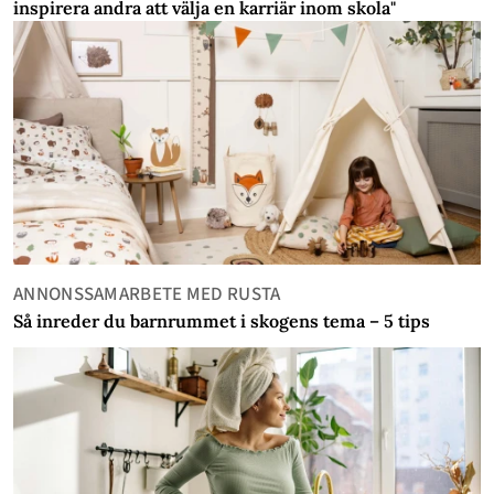
inspirera andra att välja en karriär inom skola"
ANNONSSAMARBETE MED RUSTA
Så inreder du barnrummet i skogens tema – 5 tips