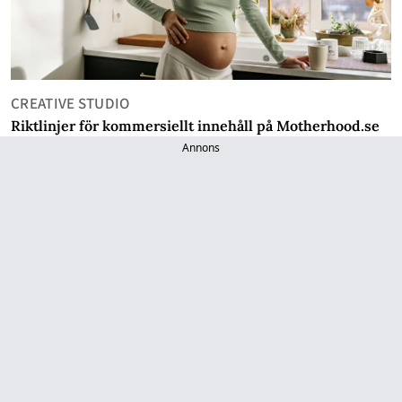
CREATIVE STUDIO
Riktlinjer för kommersiellt innehåll på Motherhood.se
Annons