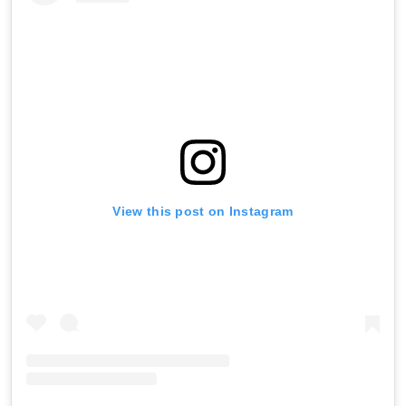
View this post on Instagram