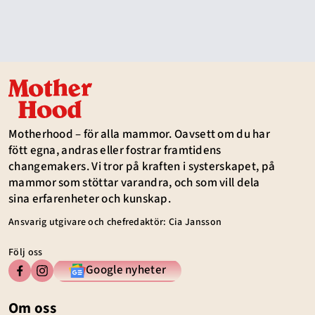
Motherhood – för alla mammor. Oavsett om du har
fött egna, andras eller fostrar framtidens
changemakers. Vi tror på kraften i systerskapet, på
mammor som stöttar varandra, och som vill dela
sina erfarenheter och kunskap.
Ansvarig utgivare och chefredaktör: Cia Jansson
Följ oss
Google nyheter
Om oss