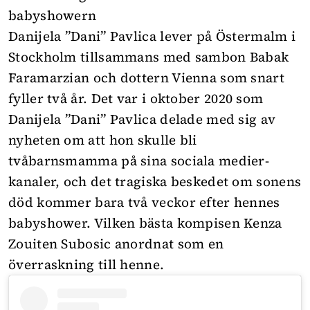
babyshowern
Danijela ”Dani” Pavlica lever på Östermalm i
Stockholm tillsammans med sambon Babak
Faramarzian och dottern Vienna som snart
fyller två år. Det var i oktober 2020 som
Danijela ”Dani” Pavlica delade med sig av
nyheten om att hon skulle bli
tvåbarnsmamma på sina sociala medier-
kanaler, och det tragiska beskedet om sonens
död kommer bara två veckor efter hennes
babyshower. Vilken bästa kompisen Kenza
Zouiten Subosic anordnat som en
överraskning till henne.