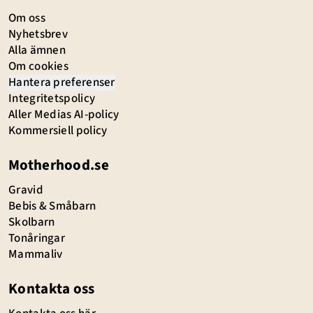
Om oss
Nyhetsbrev
Alla ämnen
Om cookies
Hantera preferenser
Integritetspolicy
Aller Medias AI-policy
Kommersiell policy
Motherhood.se
Gravid
Bebis & Småbarn
Skolbarn
Tonåringar
Mammaliv
Kontakta oss