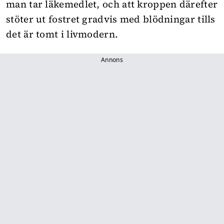
man tar läkemedlet, och att kroppen därefter
stöter ut fostret gradvis med blödningar tills
det är tomt i livmodern.
Annons