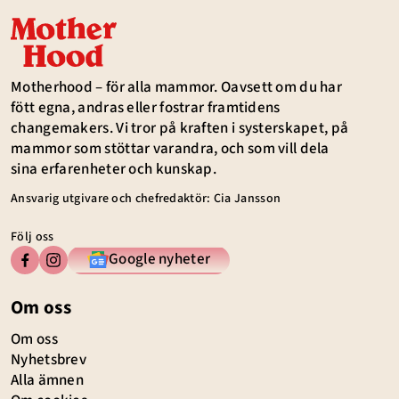
Motherhood – för alla mammor. Oavsett om du har
fött egna, andras eller fostrar framtidens
changemakers. Vi tror på kraften i systerskapet, på
mammor som stöttar varandra, och som vill dela
sina erfarenheter och kunskap.
Ansvarig utgivare och chefredaktör: Cia Jansson
Följ oss
Google nyheter
Om oss
Om oss
Nyhetsbrev
Alla ämnen