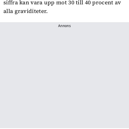
siffra kan vara upp mot 30 till 40 procent av
alla graviditeter.
Annons