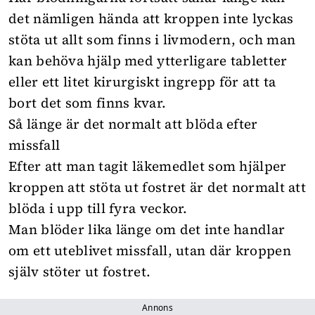
det nämligen hända att kroppen inte lyckas
stöta ut allt som finns i livmodern, och man
kan behöva hjälp med ytterligare tabletter
eller ett litet kirurgiskt ingrepp för att ta
bort det som finns kvar.
Så länge är det normalt att blöda efter
missfall
Efter att man tagit läkemedlet som hjälper
kroppen att stöta ut fostret är det normalt att
blöda i upp till fyra veckor.
Man blöder lika länge om det inte handlar
om ett uteblivet missfall, utan där kroppen
själv stöter ut fostret.
Annons