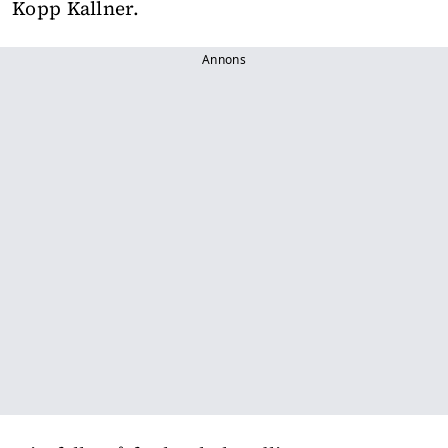
Kopp Kallner.
Annons