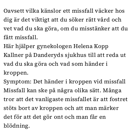
Oavsett vilka känslor ett missfall väcker hos
dig är det viktigt att du söker rätt vård och
vet vad du ska göra, om du misstänker att du
fått missfall.
Här hjälper gynekologen Helena Kopp
Kallner på Danderyds sjukhus till att reda ut
vad du ska göra och vad som händer i
kroppen.
Symptom: Det händer i kroppen vid missfall
Missfall kan ske på några olika sätt. Många
tror att det vanligaste missfallet är att fostret
stöts bort av kroppen och att man märker
det för att det gör ont och man får en
blödning.