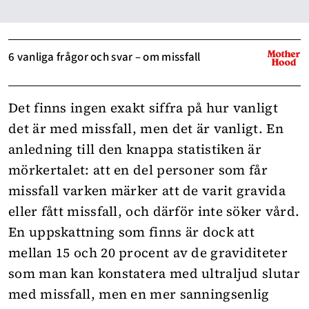
6 vanliga frågor och svar – om missfall
Det finns ingen exakt siffra på hur vanligt
det är med missfall, men det är vanligt. En
anledning till den knappa statistiken är
mörkertalet: att en del personer som får
missfall varken märker att de varit gravida
eller fått missfall, och därför inte söker vård.
En uppskattning som finns är dock att
mellan 15 och 20 procent av de graviditeter
som man kan konstatera med ultraljud slutar
med
missfall
, men en mer sanningsenlig