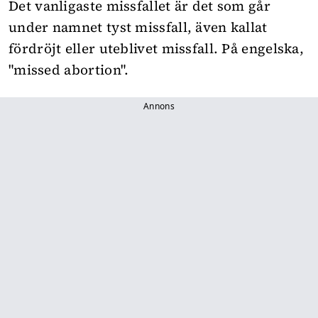
Det vanligaste missfallet är det som går
under namnet tyst missfall, även kallat
fördröjt eller uteblivet missfall. På engelska,
"missed abortion".
Annons