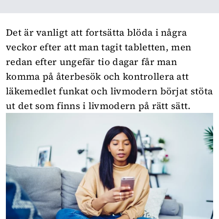
Det är vanligt att fortsätta blöda i några
veckor efter att man tagit tabletten, men
redan efter ungefär tio dagar får man
komma på återbesök och kontrollera att
läkemedlet funkat och livmodern börjat stöta
ut det som finns i livmodern på rätt sätt.