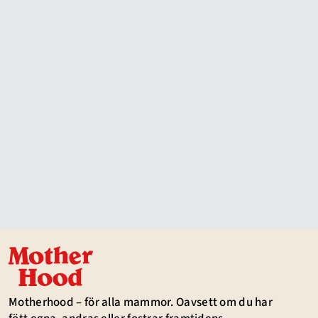
Motherhood – för alla mammor. Oavsett om du har