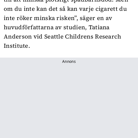
om du inte kan det så kan varje cigarett du
inte röker minska risken”, säger en av
huvudförfattarna av studien, Tatiana
Anderson vid Seattle Childrens Research
Institute.
Annons