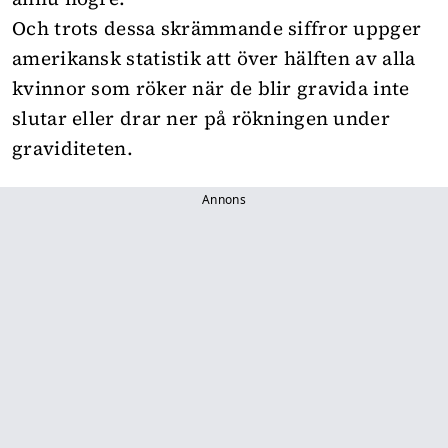
Och trots dessa skrämmande siffror uppger
amerikansk statistik att över hälften av alla
kvinnor som röker när de blir gravida inte
slutar eller drar ner på rökningen under
graviditeten.
Annons