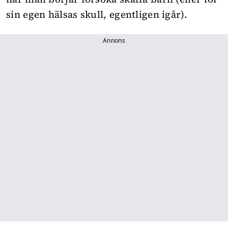
sin egen hälsas skull, egentligen igår).
Annons