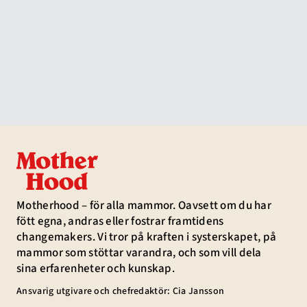
Motherhood – för alla mammor. Oavsett om du har
fött egna, andras eller fostrar framtidens
changemakers. Vi tror på kraften i systerskapet, på
mammor som stöttar varandra, och som vill dela
sina erfarenheter och kunskap.
Ansvarig utgivare och chefredaktör: Cia Jansson