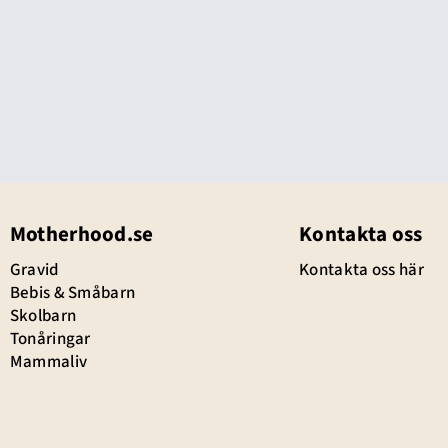
Motherhood.se
Kontakta oss
Gravid
Kontakta oss här
Bebis & Småbarn
Skolbarn
Tonåringar
Mammaliv