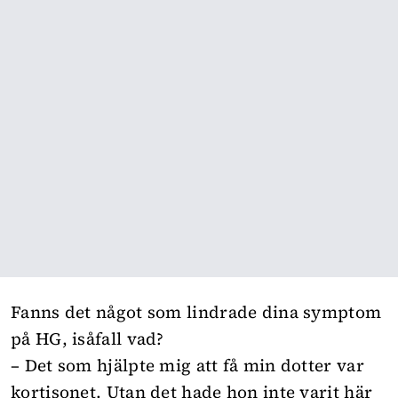
Fanns det något som lindrade dina symptom
på HG, isåfall vad?
– Det som hjälpte mig att få min dotter var
kortisonet. Utan det hade hon inte varit här