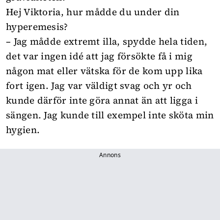
Hej Viktoria, hur mådde du under din
hyperemesis?
– Jag mådde extremt illa, spydde hela tiden,
det var ingen idé att jag försökte få i mig
någon mat eller vätska för de kom upp lika
fort igen. Jag var väldigt svag och yr och
kunde därför inte göra annat än att ligga i
sängen. Jag kunde till exempel inte sköta min
hygien.
Annons