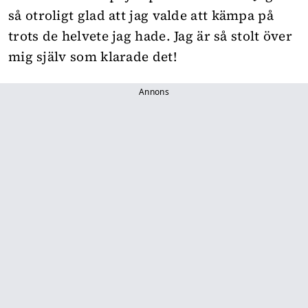
så otroligt glad att jag valde att kämpa på
trots de helvete jag hade. Jag är så stolt över
mig själv som klarade det!
Annons