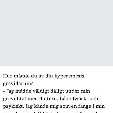
Hur mådde du av din hyperemesis
gravidarum?
– Jag mådde väldigt dåligt under min
graviditet med dottern, både fysiskt och
psykiskt. Jag kände mig som en fånge i min