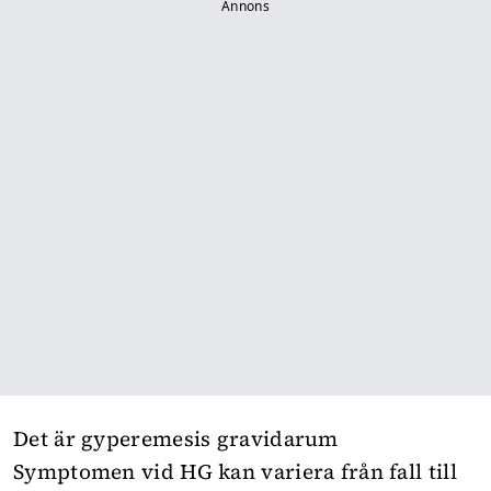
Annons
Det är gyperemesis gravidarum
Symptomen vid HG kan variera från fall till