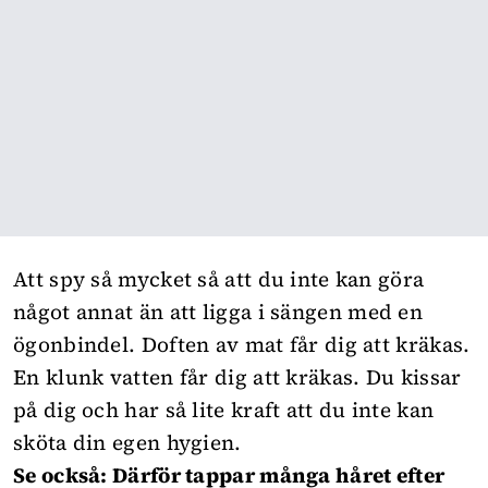
Att spy så mycket så att du inte kan göra
något annat än att ligga i sängen med en
ögonbindel. Doften av mat får dig att kräkas.
En klunk vatten får dig att kräkas. Du kissar
på dig och har så lite kraft att du inte kan
sköta din egen hygien.
Se också: Därför tappar många håret efter