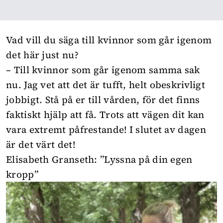
Vad vill du säga till kvinnor som går igenom
det här just nu?
– Till kvinnor som går igenom samma sak
nu. Jag vet att det är tufft, helt obeskrivligt
jobbigt. Stå på er till vården, för det finns
faktiskt hjälp att få. Trots att vägen dit kan
vara extremt påfrestande! I slutet av dagen
är det värt det!
Elisabeth Granseth: ”Lyssna på din egen
kropp”