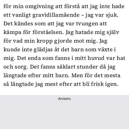
för min omgivning att förstå att jag inte hade
ett vanligt gravidillamående – jag var sjuk.
Det kändes som att jag var tvungen att
kämpa för förståelsen. Jag hatade mig själv
för vad min kropp gjorde mot mig. Jag
kunde inte glädjas åt det barn som växte i
mig. Det enda som fanns i mitt huvud var hat
och sorg. Det fanns såklart stunder då jag
längtade efter mitt barn. Men för det mesta
så längtade jag mest efter att bli frisk igen.
Annons