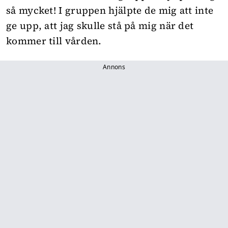
så mycket! I gruppen hjälpte de mig att inte
ge upp, att jag skulle stå på mig när det
kommer till vården.
Annons