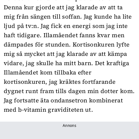
Denna kur gjorde att jag klarade av att ta
mig från sängen till soffan. Jag kunde ha lite
ljud på tv:n. Jag fick en energi som jag inte
haft tidigare. Illamåendet fanns kvar men
dämpades för stunden. Kortisonkuren lyfte
mig så mycket att jag klarade av att kämpa
vidare, jag skulle ha mitt barn. Det kraftiga
Illamåendet kom tillbaka efter
kortisonkuren, jag kräktes fortfarande
dygnet runt fram tills dagen min dotter kom.
Jag fortsatte äta ondansetron kombinerat
med b-vitamin graviditeten ut.
Annons