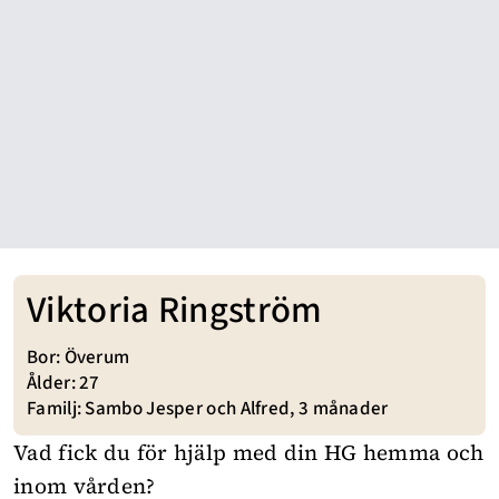
Viktoria Ringström
Bor: Överum
Ålder: 27
Familj: Sambo Jesper och Alfred, 3 månader
Vad fick du för hjälp med din HG hemma och
inom vården?