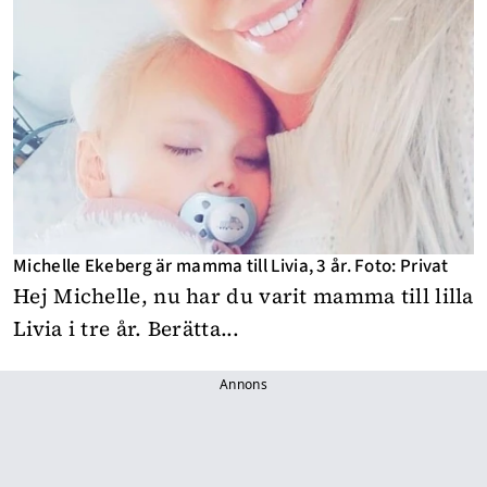
Michelle Ekeberg är mamma till Livia, 3 år. Foto: Privat
Hej Michelle, nu har du varit mamma till lilla
Livia i tre år. Berätta...
Annons