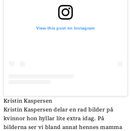
View this post on Instagram
Kristin Kaspersen
Kristin Kaspersen delar en rad bilder på
kvinnor hon hyllar lite extra idag. På
bilderna ser vi bland annat hennes mamma