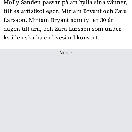
Molly Sandén passar på att hylla sina vänner,
tillika artistkollegor, Miriam Bryant och Zara
Larsson. Miriam Bryant som fyller 30 år
dagen till ära, och Zara Larsson som under
kvällen ska ha en livesänd konsert.
Annons