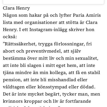
Clara Henry
Någon som hakar på och lyfter Paria Amiris
lista med organisationer att stötta är Clara
Henry. I ett Instagram-inlägg skriver hon
också:
”Rättssäkerhet, trygga förlossningar, fri
abort och preventivmedel, att själv
bestämma över mitt liv och min sexualitet,
att inte bli slagen i mitt eget hem, att inte
tjäna mindre än min kollega, att få en stabil
pension, att inte bli misshandlad eller
våldtagen eller könsstympad eller dödad.
Det är inte mycket begärt, tycker man, men
kvinnors kroppar och liv är fortfarande