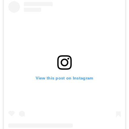
View this post on Instagram