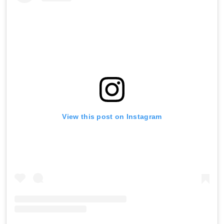
View this post on Instagram