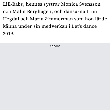
Lill-Babs, hennes systrar Monica Svensson
och Malin Berghagen, och dansarna Linn
Hegdal och Maria Zimmerman som hon lärde
känna under sin medverkan i Let's dance
2019.
Annons