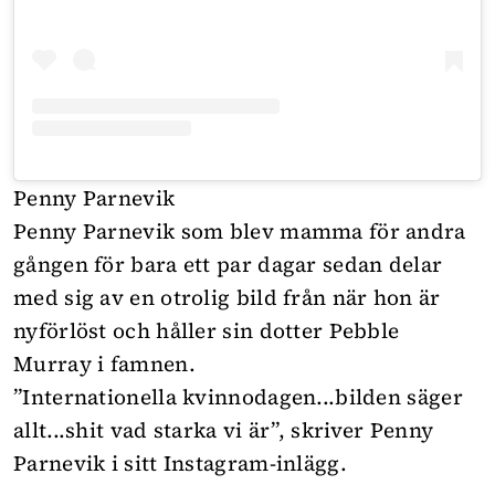
Penny Parnevik
Penny Parnevik som blev mamma för andra
gången för bara ett par dagar sedan delar
med sig av en otrolig bild från när hon är
nyförlöst och håller sin dotter Pebble
Murray i famnen.
”Internationella kvinnodagen...bilden säger
allt...shit vad starka vi är”, skriver Penny
Parnevik i sitt Instagram-inlägg.