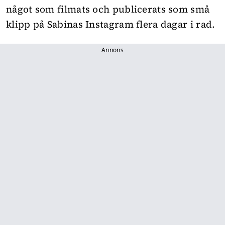
något som filmats och publicerats som små
klipp på Sabinas Instagram flera dagar i rad.
Annons