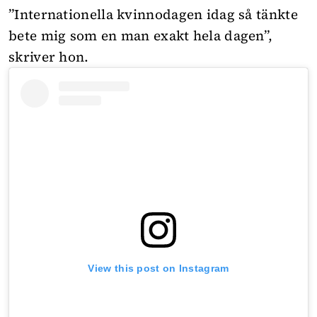
”Internationella kvinnodagen idag så tänkte
bete mig som en man exakt hela dagen”,
skriver hon.
View this post on Instagram