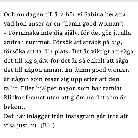
Och nu dagen till ära hör vi Sabina berätta
vad hon anser är en ”damn good woman”:
– Förminska inte dig själv, för det gör ju alla
andra i rummet. Försök att sträck på dig,
försöka att ta din plats. Det är viktigt att säga
det till sig själv, för det är så enkelt att säga
det till någon annan. En damn good woman
är någon som reser sig upp efter att den
fallit. Eller hjälper någon som har ramlat.
Blickar framåt utan att glömma det som är
bakom.
Det här inlägget från Instagram går inte att
visa just nu. (E01)