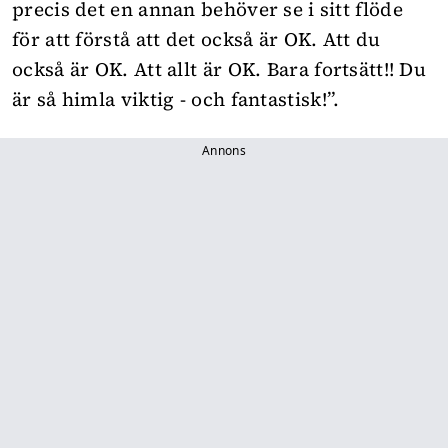
precis det en annan behöver se i sitt flöde
för att förstå att det också är OK. Att du
också är OK. Att allt är OK. Bara fortsätt!! Du
är så himla viktig - och fantastisk!”.
Annons