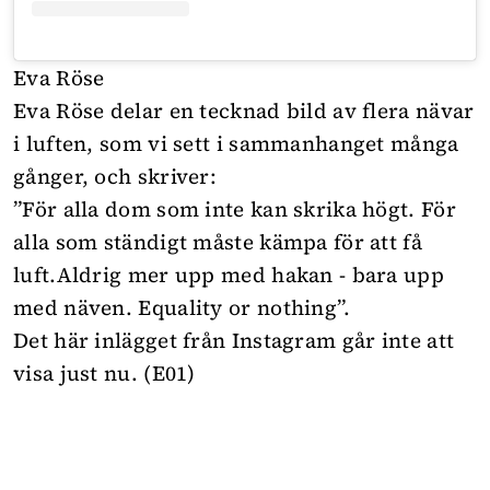
Eva Röse
Eva Röse delar en tecknad bild av flera nävar
i luften, som vi sett i sammanhanget många
gånger, och skriver:
”För alla dom som inte kan skrika högt. För
alla som ständigt måste kämpa för att få
luft.Aldrig mer upp med hakan - bara upp
med näven. Equality or nothing”.
Det här inlägget från Instagram går inte att
visa just nu. (E01)