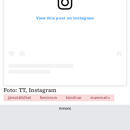
View this post on Instagram
Foto: TT, Instagram
jämställdhet
feminism
kändisar
mammaliv
Annons