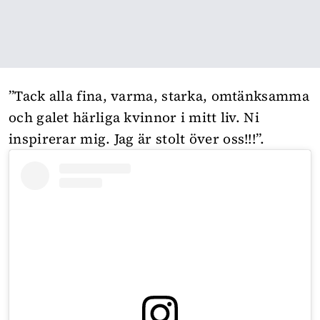
”Tack alla fina, varma, starka, omtänksamma
och galet härliga kvinnor i mitt liv. Ni
inspirerar mig. Jag är stolt över oss!!!”.