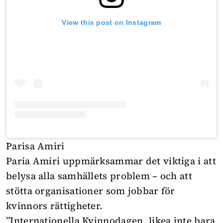
View this post on Instagram
Parisa Amiri
Paria Amiri uppmärksammar det viktiga i att
belysa alla samhällets problem – och att
stötta organisationer som jobbar för
kvinnors rättigheter.
”Internationella Kvinnodagen, likea inte bara