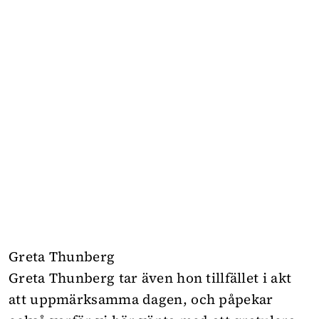
Greta Thunberg
Greta Thunberg tar även hon tillfället i akt
att uppmärksamma dagen, och påpekar