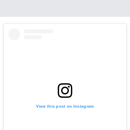
View this post on Instagram