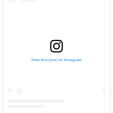
View this post on Instagram