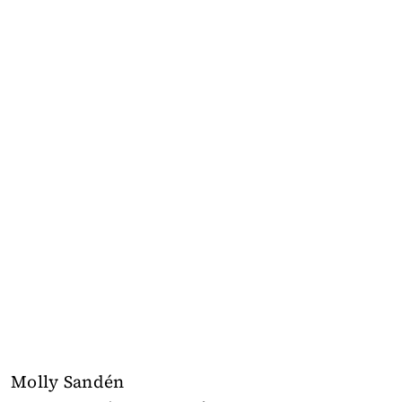
Molly Sandén