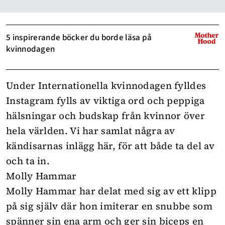
5 inspirerande böcker du borde läsa på
kvinnodagen
Under Internationella kvinnodagen fylldes
Instagram fylls av viktiga ord och peppiga
hälsningar och budskap från kvinnor över
hela världen. Vi har samlat några av
kändisarnas inlägg här, för att både ta del av
och ta in.
Molly Hammar
Molly Hammar har delat med sig av ett klipp
på sig själv där hon imiterar en snubbe som
spänner sin ena arm och ger sin biceps en