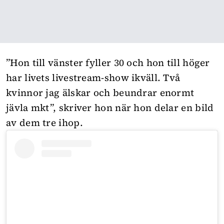
”Hon till vänster fyller 30 och hon till höger
har livets livestream-show ikväll. Två
kvinnor jag älskar och beundrar enormt
jävla mkt”, skriver hon när hon delar en bild
av dem tre ihop.