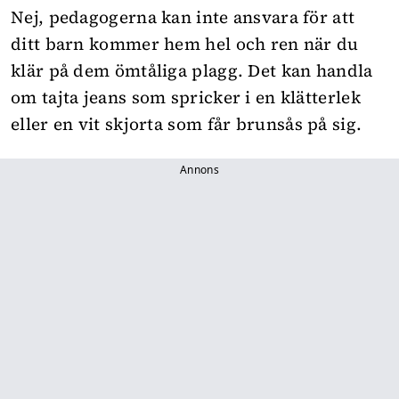
Nej, pedagogerna kan inte ansvara för att
ditt barn kommer hem hel och ren när du
klär på dem ömtåliga plagg. Det kan handla
om tajta jeans som spricker i en klätterlek
eller en vit skjorta som får brunsås på sig.
Annons