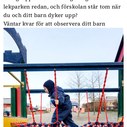
lekparken redan, och förskolan står tom när
du och ditt barn dyker upp?
Väntar kvar för att observera ditt barn