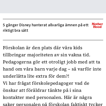
5 gånger Disney hanterat allvarliga ämnen på ett
riktigt bra sätt
Förskolan är den plats där våra kids
tillbringar majoriteten av sin vakna tid.
Pedagogerna gör ett otroligt jobb med att ta
hand om våra barn varje dag – så varför inte
underlätta lite extra för dem?!
Vi har frågat förskolepedagoger vad de
önskar att föräldrar tänkte på i sina
kontakter med personalen. Här är några
saker personalen på förskolan faktiskt tycker