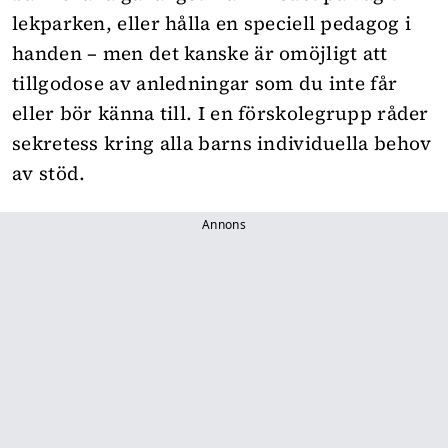
lekparken, eller hålla en speciell pedagog i
handen – men det kanske är omöjligt att
tillgodose av anledningar som du inte får
eller bör känna till. I en förskolegrupp råder
sekretess kring alla barns individuella behov
av stöd.
Annons