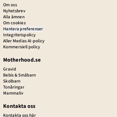
Om oss
Nyhetsbrev
Alla ämnen
Om cookies
Hantera preferenser
Integritetspolicy
Aller Medias AI-policy
Kommersiell policy
Motherhood.se
Gravid
Bebis & Småbarn
Skolbarn
Tonåringar
Mammaliv
Kontakta oss
Kontakta oss här