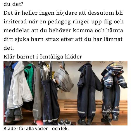
du det?
Det är heller ingen höjdare att dessutom bli
irriterad när en pedagog ringer upp dig och
meddelar att du behöver komma och hämta
ditt sjuka barn strax efter att du har lämnat
det.
Klär barnet i ömtåliga kläder
Kläder för alla väder – och lek.