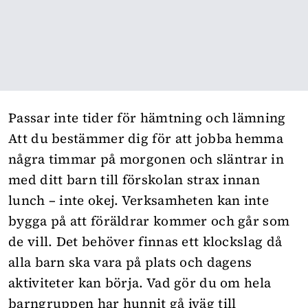
Passar inte tider för hämtning och lämning
Att du bestämmer dig för att jobba hemma
några timmar på morgonen och släntrar in
med ditt barn till förskolan strax innan
lunch – inte okej. Verksamheten kan inte
bygga på att föräldrar kommer och går som
de vill. Det behöver finnas ett klockslag då
alla barn ska vara på plats och dagens
aktiviteter kan börja. Vad gör du om hela
barngruppen har hunnit gå iväg till