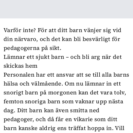
Varför inte? För att ditt barn vänjer sig vid
din närvaro, och det kan bli besvärligt för
pedagogerna på sikt.
Lämnar ett sjukt barn – och bli arg när det
skickas hem
Personalen har ett ansvar att se till alla barns
hälsa och välmående. Om nu lämnar in ett
snorigt barn på morgonen kan det vara tolv,
femton snoriga barn som vaknar upp nästa
dag. Ditt barn kan även smitta ned
pedagoger, och då får en vikarie som ditt
barn kanske aldrig ens träffat hoppa in. Vill