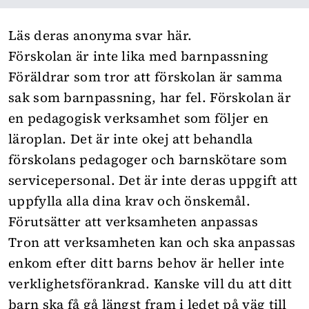
Läs deras anonyma svar här.
Förskolan är inte lika med barnpassning
Föräldrar som tror att förskolan är samma
sak som barnpassning, har fel. Förskolan är
en pedagogisk verksamhet som följer en
läroplan. Det är inte okej att behandla
förskolans pedagoger och barnskötare som
servicepersonal. Det är inte deras uppgift att
uppfylla alla dina krav och önskemål.
Förutsätter att verksamheten anpassas
Tron att verksamheten kan och ska anpassas
enkom efter ditt barns behov är heller inte
verklighetsförankrad. Kanske vill du att ditt
barn ska få gå längst fram i ledet på väg till