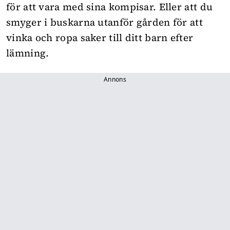
för att vara med sina kompisar. Eller att du
smyger i buskarna utanför gården för att
vinka och ropa saker till ditt barn efter
lämning.
Annons