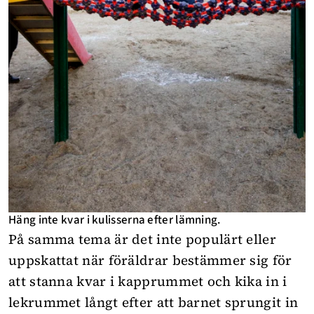
Häng inte kvar i kulisserna efter lämning.
På samma tema är det inte populärt eller
uppskattat när föräldrar bestämmer sig för
att stanna kvar i kapprummet och kika in i
lekrummet långt efter att barnet sprungit in