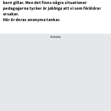
barn gillar. Men det finns några situationer
pedagogerna tycker är jobbiga att vi som föräldrar
orsakar.
Här är deras anonyma tankar.
Annons