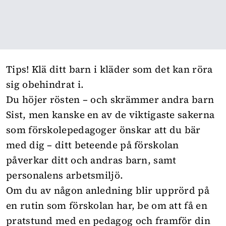
Tips! Klä ditt barn i kläder som det kan röra
sig obehindrat i.
Du höjer rösten – och skrämmer andra barn
Sist, men kanske en av de viktigaste sakerna
som förskolepedagoger önskar att du bär
med dig – ditt beteende på förskolan
påverkar ditt och andras barn, samt
personalens arbetsmiljö.
Om du av någon anledning blir upprörd på
en rutin som förskolan har, be om att få en
pratstund med en pedagog och framför din