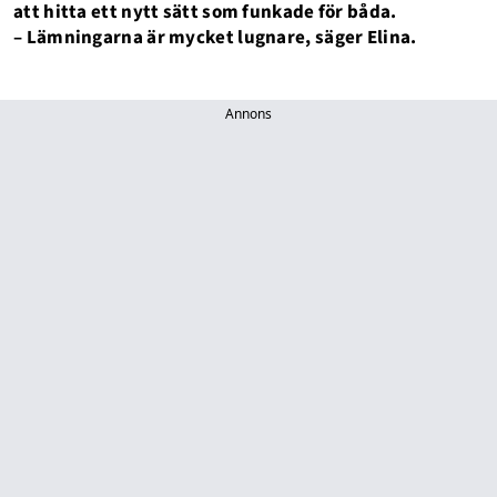
att hitta ett nytt sätt som funkade för båda.
– Lämningarna är mycket lugnare, säger Elina.
Annons