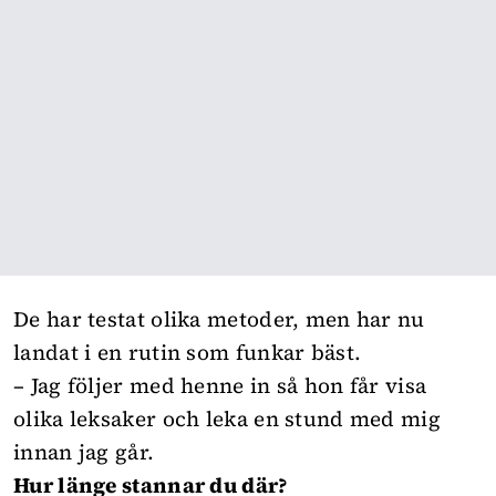
De har testat olika metoder, men har nu
landat i en rutin som funkar bäst.
– Jag följer med henne in så hon får visa
olika leksaker och leka en stund med mig
innan jag går.
Hur länge stannar du där?