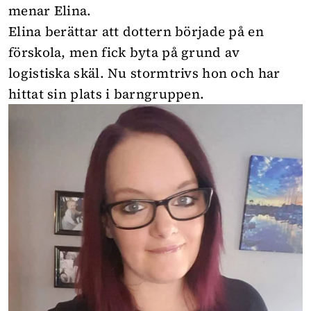
menar Elina.
Elina berättar att dottern började på en
förskola, men fick byta på grund av
logistiska skäl. Nu stormtrivs hon och har
hittat sin plats i barngruppen.