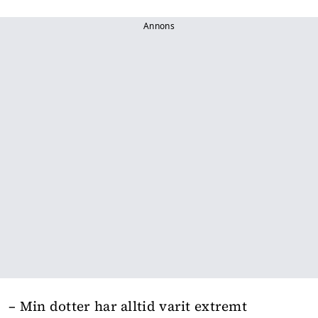
Annons
– Min dotter har alltid varit extremt