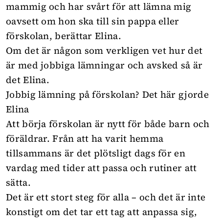
mammig och har svårt för att lämna mig
oavsett om hon ska till sin pappa eller
förskolan, berättar Elina.
Om det är någon som verkligen vet hur det
är med jobbiga lämningar och avsked så är
det Elina.
Jobbig lämning på förskolan? Det här gjorde
Elina
Att börja förskolan är nytt för både barn och
föräldrar. Från att ha varit hemma
tillsammans är det plötsligt dags för en
vardag med tider att passa och rutiner att
sätta.
Det är ett stort steg för alla – och det är inte
konstigt om det tar ett tag att anpassa sig,