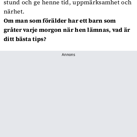
stund och ge henne tid, uppmärksamhet och
närhet.
Om man som förälder har ett barn som
gråter varje morgon när hen lämnas, vad är
ditt bästa tips?
Annons