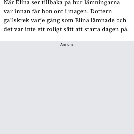
När Elina ser tillbaka på hur lämningarna
var innan får hon ont i magen. Dottern
gallskrek varje gång som Elina lämnade och
det var inte ett roligt sätt att starta dagen på.
Annons