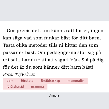
– Gör precis det som känns rätt för er, ingen
kan säga vad som funkar bäst för ditt barn.
Testa olika metoder tills ni hittar den som
passar er bäst. Om pedagogerna stör sig på
ert sätt, har du rätt att säga i från. Stå på dig
för det är du som känner ditt barn bäst!
Foto: TT/Privat
barn
förskola
föräldraskap
mammaliv
föräldraråd
mamma
Annons