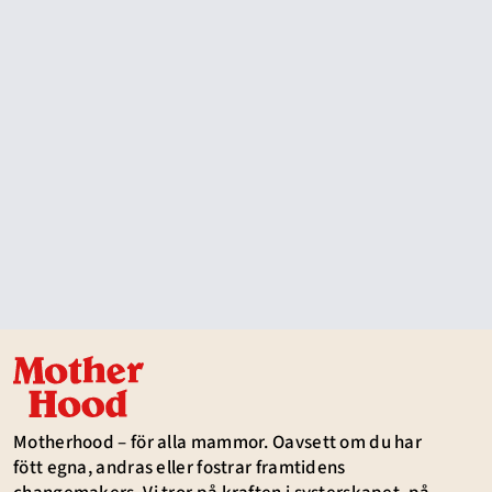
Motherhood – för alla mammor. Oavsett om du har
fött egna, andras eller fostrar framtidens