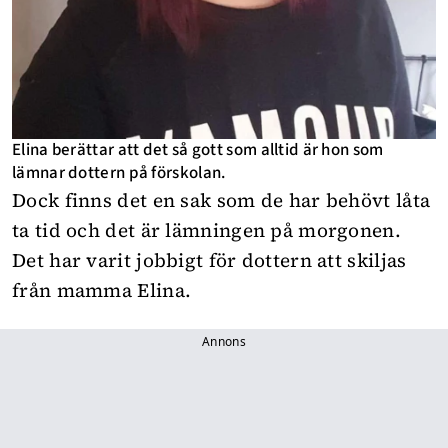
Elina berättar att det så gott som alltid är hon som
lämnar dottern på förskolan.
Dock finns det en sak som de har behövt låta
ta tid och det är lämningen på morgonen.
Det har varit jobbigt för dottern att skiljas
från mamma Elina.
Annons