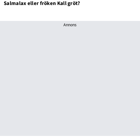
Salmalax eller fröken Kall gröt?
Annons