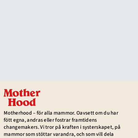
Motherhood – för alla mammor. Oavsett om du har
fött egna, andras eller fostrar framtidens
changemakers. Vi tror på kraften i systerskapet, på
mammor som stöttar varandra, och som vill dela