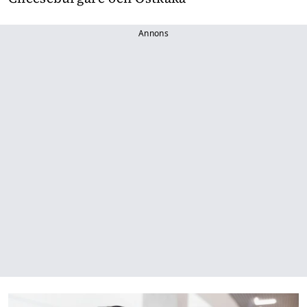
Annons