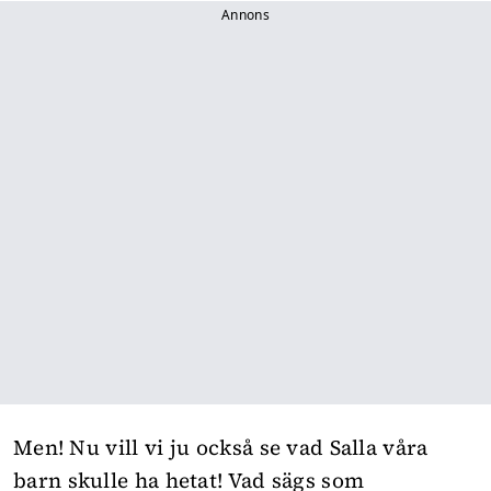
Annons
Men! Nu vill vi ju också se vad Salla våra
barn skulle ha hetat! Vad sägs som