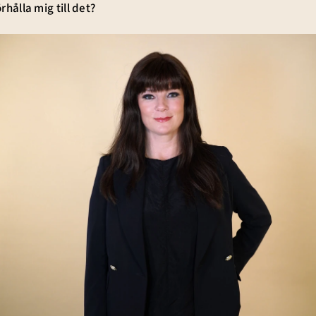
rhålla mig till det?