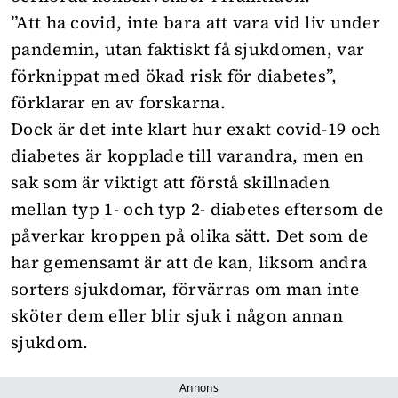
”Att ha covid, inte bara att vara vid liv under
pandemin, utan faktiskt få sjukdomen, var
förknippat med ökad risk för diabetes”,
förklarar en av forskarna.
Dock är det inte klart hur exakt covid-19 och
diabetes är kopplade till varandra, men en
sak som är viktigt att förstå skillnaden
mellan typ 1- och typ 2- diabetes eftersom de
påverkar kroppen på olika sätt. Det som de
har gemensamt är att de kan, liksom andra
sorters sjukdomar, förvärras om man inte
sköter dem eller blir sjuk i någon annan
sjukdom.
Annons