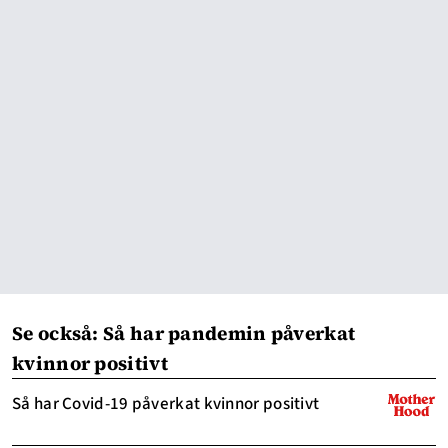
Se också: Så har pandemin påverkat
kvinnor positivt
Så har Covid-19 påverkat kvinnor positivt