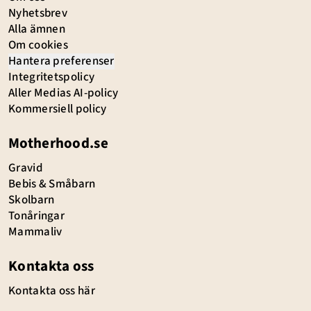
Nyhetsbrev
Alla ämnen
Om cookies
Hantera preferenser
Integritetspolicy
Aller Medias AI-policy
Kommersiell policy
Motherhood.se
Gravid
Bebis & Småbarn
Skolbarn
Tonåringar
Mammaliv
Kontakta oss
Kontakta oss här