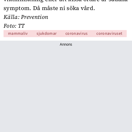
symptom. Då måste ni söka vård.
Källa:
Prevention
Foto: TT
mammaliv
sjukdomar
coronavirus
coronaviruset
Annons