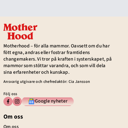
Motherhood – för alla mammor. Oavsett om du har
fött egna, andras eller fostrar framtidens
changemakers. Vi tror på kraften i systerskapet, på
mammor som stöttar varandra, och som vill dela
sina erfarenheter och kunskap.
Ansvarig utgivare och chefredaktör: Cia Jansson
Följ oss
Google nyheter
Om oss
Om oss