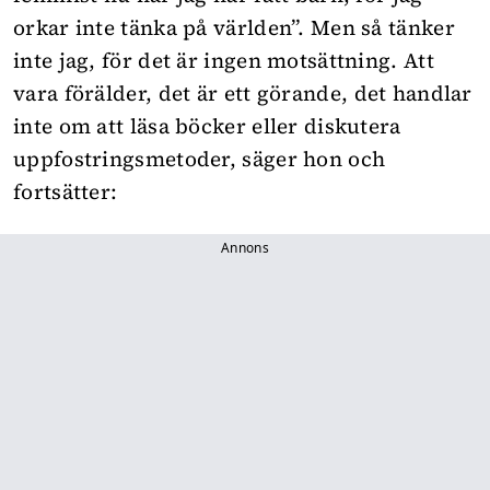
orkar inte tänka på världen”. Men så tänker
inte jag, för det är ingen motsättning. Att
vara förälder, det är ett görande, det handlar
inte om att läsa böcker eller diskutera
uppfostringsmetoder, säger hon och
fortsätter:
Annons