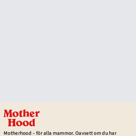
Motherhood – för alla mammor. Oavsett om du har