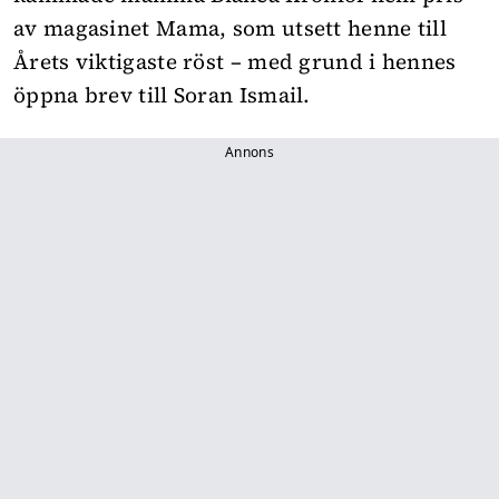
av magasinet Mama, som utsett henne till
Årets viktigaste röst – med grund i hennes
öppna brev till Soran Ismail.
Annons