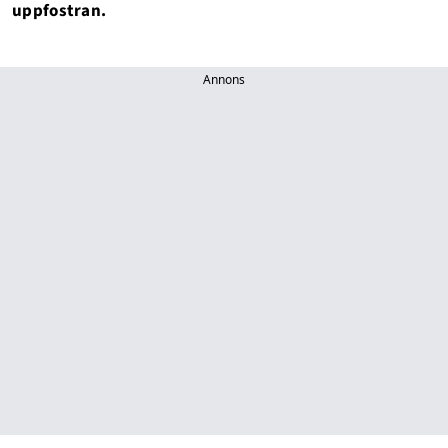
uppfostran.
Annons