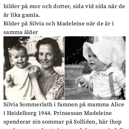
bilder på mor och dotter, sida vid sida när de
är lika gamla.
Bilder på Silvia och Madeleine när de är i
samma ålder
Silvia Sommerlath i famnen på mamma Alice
i Heidelberg 1944. Prinsessan Madeleine
spenderar sin sommar på Solliden, här ihop