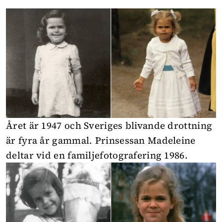
Året är 1947 och Sveriges blivande drottning
är fyra år gammal. Prinsessan Madeleine
deltar vid en familjefotografering 1986.