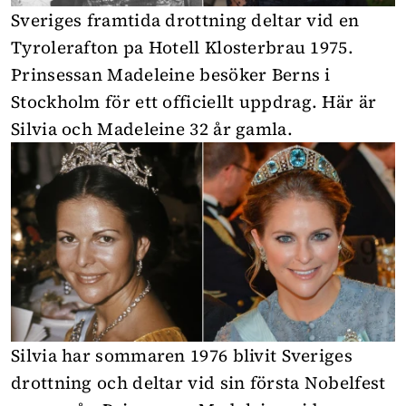
Sveriges framtida drottning deltar vid en
Tyrolerafton pa Hotell Klosterbrau 1975.
Prinsessan Madeleine besöker Berns i
Stockholm för ett officiellt uppdrag. Här är
Silvia och Madeleine 32 år gamla.
Silvia har sommaren 1976 blivit Sveriges
drottning och deltar vid sin första Nobelfest