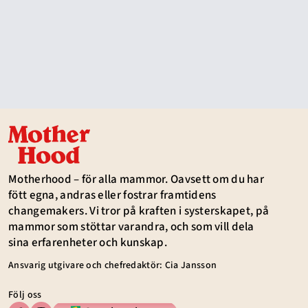
Motherhood – för alla mammor. Oavsett om du har
fött egna, andras eller fostrar framtidens
changemakers. Vi tror på kraften i systerskapet, på
mammor som stöttar varandra, och som vill dela
sina erfarenheter och kunskap.
Ansvarig utgivare och chefredaktör: Cia Jansson
Följ oss