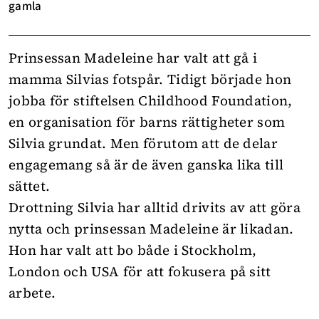
gamla
Prinsessan Madeleine har valt att gå i
mamma Silvias fotspår. Tidigt började hon
jobba för stiftelsen Childhood Foundation,
en organisation för barns rättigheter som
Silvia grundat. Men förutom att de delar
engagemang så är de även ganska lika till
sättet.
Drottning Silvia har alltid drivits av att göra
nytta och prinsessan Madeleine är likadan.
Hon har valt att bo både i Stockholm,
London och USA för att fokusera på sitt
arbete.