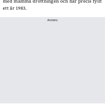
med mamma drottningen och har precis fyllt
ett år 1983.
Annons