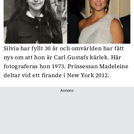
Silvia har fyllt 30 år och omvärlden har fått
nys om att hon är Carl Gustafs kärlek. Här
fotograferas hon 1973. Prinsessan Madeleine
deltar vid ett firande i New York 2012.
Annons