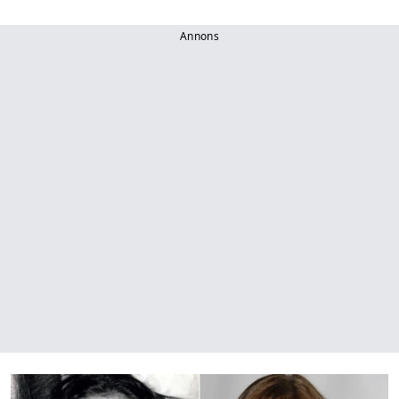
Annons