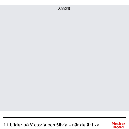
Annons
11 bilder på Victoria och Silvia – när de är lika