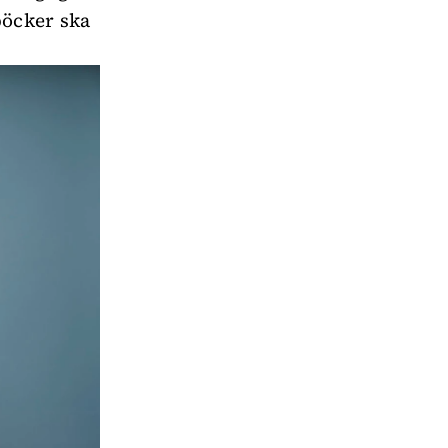
böcker ska