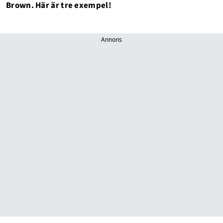
Brown. Här är tre exempel!
Annons