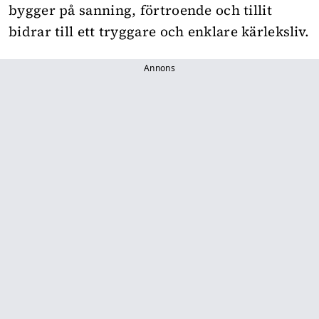
bygger på sanning, förtroende och tillit
bidrar till ett tryggare och enklare kärleksliv.
Annons