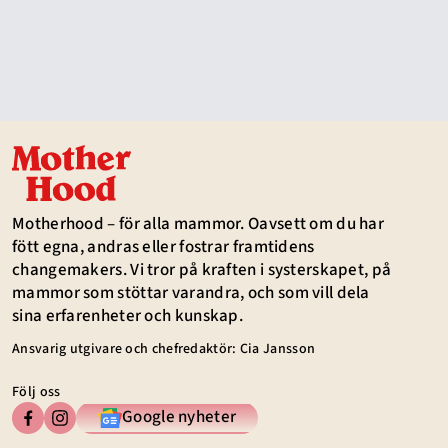
Motherhood – för alla mammor. Oavsett om du har
fött egna, andras eller fostrar framtidens
changemakers. Vi tror på kraften i systerskapet, på
mammor som stöttar varandra, och som vill dela
sina erfarenheter och kunskap.
Ansvarig utgivare och chefredaktör: Cia Jansson
Följ oss
Google nyheter