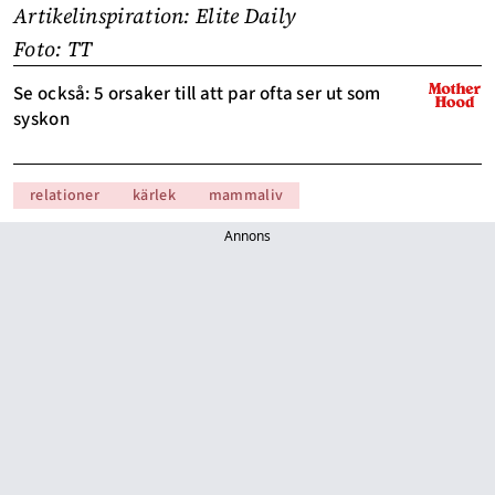
Artikelinspiration:
Elite Daily
Foto: TT
Se också: 5 orsaker till att par ofta ser ut som
syskon
relationer
kärlek
mammaliv
Annons