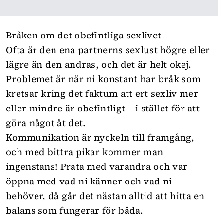
Bråken om det obefintliga sexlivet
Ofta är den ena partnerns sexlust högre eller
lägre än den andras, och det är helt okej.
Problemet är när ni konstant har bråk som
kretsar kring det faktum att ert sexliv mer
eller mindre är obefintligt – i stället för att
göra något åt det.
Kommunikation är nyckeln till framgång,
och med bittra pikar kommer man
ingenstans! Prata med varandra och var
öppna med vad ni känner och vad ni
behöver, då går det nästan alltid att hitta en
balans som fungerar för båda.