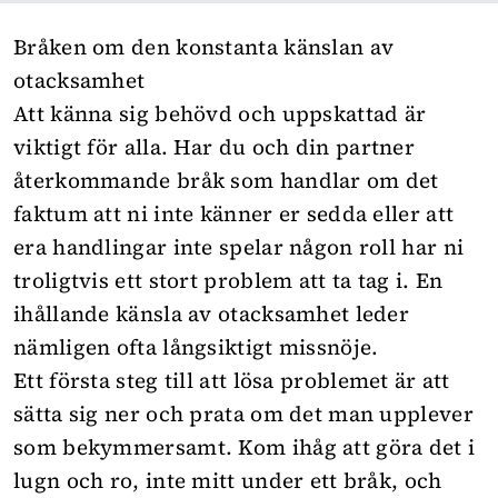
Bråken om den konstanta känslan av
otacksamhet
Att känna sig behövd och uppskattad är
viktigt för alla. Har du och din partner
återkommande bråk som handlar om det
faktum att ni inte känner er sedda eller att
era handlingar inte spelar någon roll har ni
troligtvis ett stort problem att ta tag i. En
ihållande känsla av otacksamhet leder
nämligen ofta långsiktigt missnöje.
Ett första steg till att lösa problemet är att
sätta sig ner och prata om det man upplever
som bekymmersamt. Kom ihåg att göra det i
lugn och ro, inte mitt under ett bråk, och