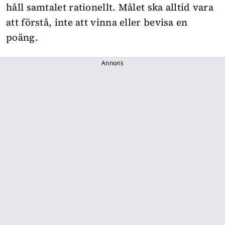
håll samtalet rationellt. Målet ska alltid vara
att förstå, inte att vinna eller bevisa en
poäng.
Annons