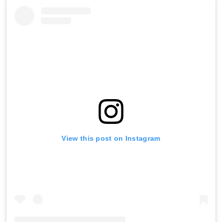
View this post on Instagram