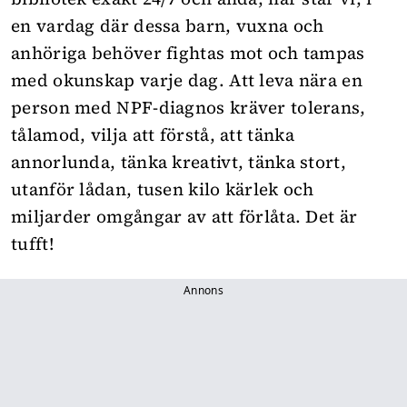
en vardag där dessa barn, vuxna och
anhöriga behöver fightas mot och tampas
med okunskap varje dag. Att leva nära en
person med NPF-diagnos kräver tolerans,
tålamod, vilja att förstå, att tänka
annorlunda, tänka kreativt, tänka stort,
utanför lådan, tusen kilo kärlek och
miljarder omgångar av att förlåta. Det är
tufft!
Annons