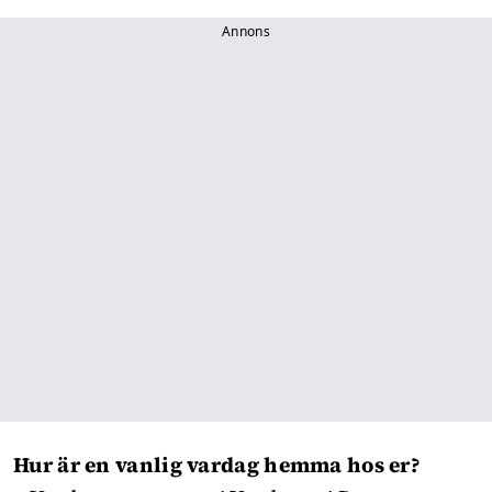
Annons
Hur är en vanlig vardag hemma hos er?