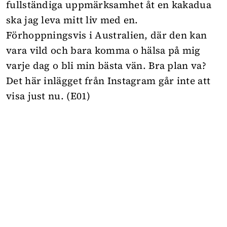
fullständiga uppmärksamhet åt en kakadua
ska jag leva mitt liv med en.
Förhoppningsvis i Australien, där den kan
vara vild och bara komma o hälsa på mig
varje dag o bli min bästa vän. Bra plan va?
Det här inlägget från Instagram går inte att
visa just nu. (E01)