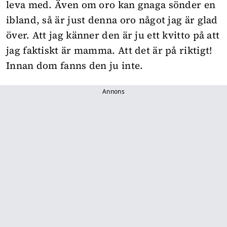
leva med. Även om oro kan gnaga sönder en
ibland, så är just denna oro något jag är glad
över. Att jag känner den är ju ett kvitto på att
jag faktiskt är mamma. Att det är på riktigt!
Innan dom fanns den ju inte.
Annons