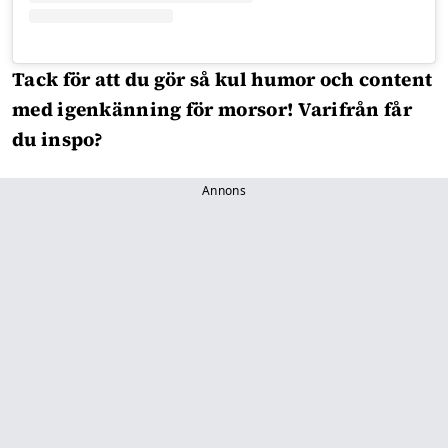
Tack för att du gör så kul humor och content
med igenkänning för morsor! Varifrån får
du inspo?
Annons