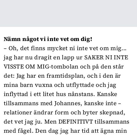
Nämn något vi inte vet om dig!
– Oh, det finns mycket ni inte vet om mig...
jag har nu dragit en lapp ur SAKER NI INTE
VISSTE OM MIG-tombolan och på den står
det: Jag har en framtidsplan, och i den är
mina barn vuxna och utflyttade och jag
inflyttad i ett litet hus nånstans. Kanske
tillsammans med Johannes, kanske inte –
relationer ändrar form och byter skepnad,
det vet jag ju. Men DEFINITIVT tillsammans
med fågel. Den dag jag har tid att ägna min