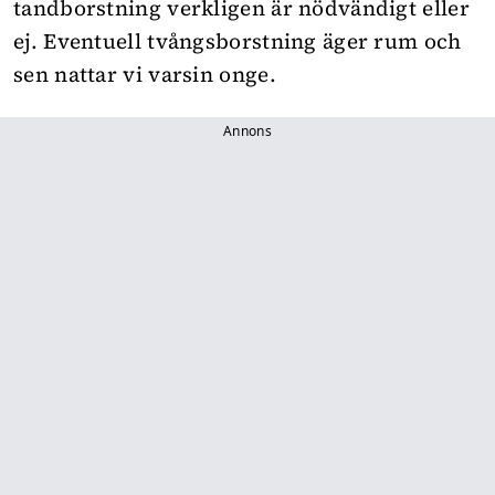
tandborstning verkligen är nödvändigt eller
ej. Eventuell tvångsborstning äger rum och
sen nattar vi varsin onge.
Annons