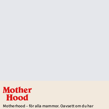
Motherhood – för alla mammor. Oavsett om du har