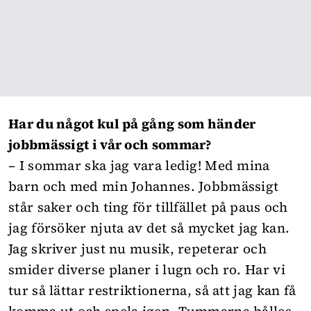
Har du något kul på gång som händer
jobbmässigt i vår och sommar?
– I sommar ska jag vara ledig! Med mina
barn och med min Johannes. Jobbmässigt
står saker och ting för tillfället på paus och
jag försöker njuta av det så mycket jag kan.
Jag skriver just nu musik, repeterar och
smider diverse planer i lugn och ro. Har vi
tur så lättar restriktionerna, så att jag kan få