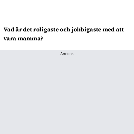
Vad är det roligaste och jobbigaste med att
vara mamma?
Annons