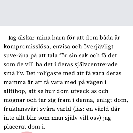
– Jag älskar mina barn för att dom båda är
kompromisslösa, envisa och överjävligt
suveräna på att tala för sin sak och få det
som de vill ha det i deras självcentrerade
små liv. Det roligaste med att få vara deras
mamma är att få vara med på vägen i
alltihop, att se hur dom utvecklas och
mognar och tar sig fram i denna, enligt dom,
fruktansvärt svåra värld (läs: en värld där
inte allt blir som man själv vill osv) jag
placerat dom i.