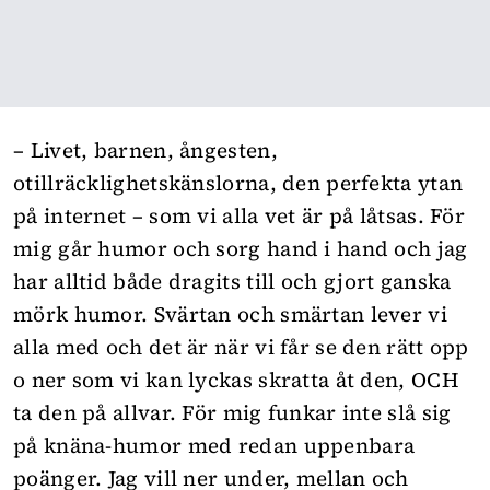
– Livet, barnen, ångesten,
otillräcklighetskänslorna, den perfekta ytan
på internet – som vi alla vet är på låtsas. För
mig går humor och sorg hand i hand och jag
har alltid både dragits till och gjort ganska
mörk humor. Svärtan och smärtan lever vi
alla med och det är när vi får se den rätt opp
o ner som vi kan lyckas skratta åt den, OCH
ta den på allvar. För mig funkar inte slå sig
på knäna-humor med redan uppenbara
poänger. Jag vill ner under, mellan och