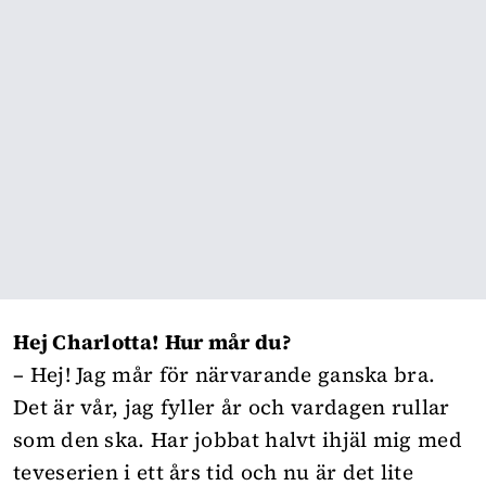
Hej Charlotta! Hur mår du?
– Hej! Jag mår för närvarande ganska bra.
Det är vår, jag fyller år och vardagen rullar
som den ska. Har jobbat halvt ihjäl mig med
teveserien i ett års tid och nu är det lite