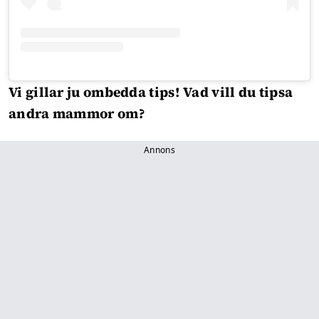
Vi gillar ju ombedda tips! Vad vill du tipsa
andra mammor om?
Annons