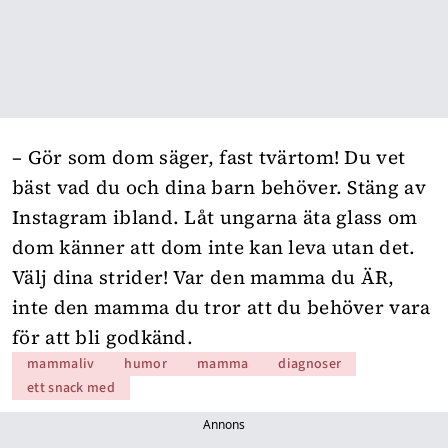
– Gör som dom säger, fast tvärtom! Du vet
bäst vad du och dina barn behöver. Stäng av
Instagram ibland. Låt ungarna äta glass om
dom känner att dom inte kan leva utan det.
Välj dina strider! Var den mamma du ÄR,
inte den mamma du tror att du behöver vara
för att bli godkänd.
mammaliv
humor
mamma
diagnoser
ett snack med
Annons