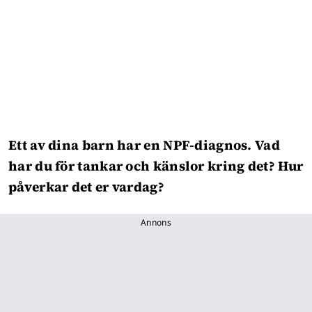
Ett av dina barn har en NPF-diagnos. Vad
har du för tankar och känslor kring det? Hur
påverkar det er vardag?
Annons