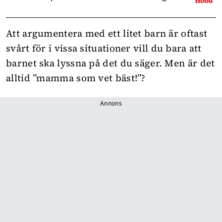
Att argumentera med ett litet barn är oftast
svårt för i vissa situationer vill du bara att
barnet ska lyssna på det du säger. Men är det
alltid ”mamma som vet bäst!”?
Annons