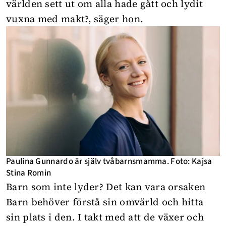
världen sett ut om alla hade gått och lydit
vuxna med makt?, säger hon.
Paulina Gunnardo är själv tvåbarnsmamma. Foto: Kajsa
Stina Romin
Barn som inte lyder? Det kan vara orsaken
Barn behöver förstå sin omvärld och hitta
sin plats i den. I takt med att de växer och