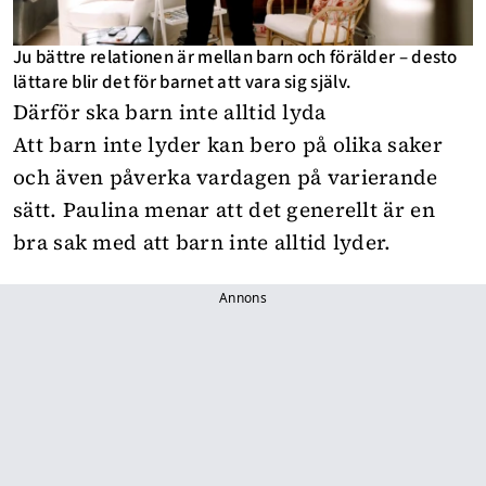
Ju bättre relationen är mellan barn och förälder – desto
lättare blir det för barnet att vara sig själv.
Därför ska barn inte alltid lyda
Att barn inte lyder kan bero på olika saker
och även påverka vardagen på varierande
sätt. Paulina menar att det generellt är en
bra sak med att barn inte alltid lyder.
Annons