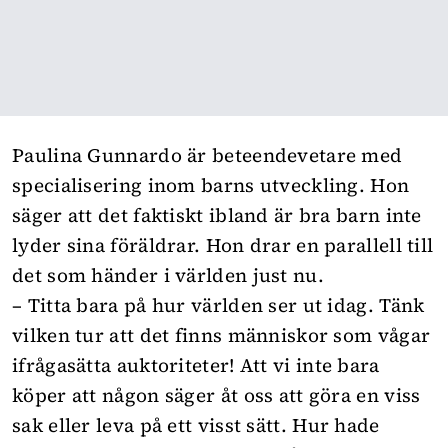
Paulina Gunnardo är beteendevetare med
specialisering inom barns utveckling. Hon
säger att det faktiskt ibland är bra barn inte
lyder sina föräldrar. Hon drar en parallell till
det som händer i världen just nu.
– Titta bara på hur världen ser ut idag. Tänk
vilken tur att det finns människor som vågar
ifrågasätta auktoriteter! Att vi inte bara
köper att någon säger åt oss att göra en viss
sak eller leva på ett visst sätt. Hur hade