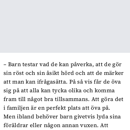
– Barn testar vad de kan påverka, att de gör
sin röst och sin åsikt hörd och att de märker
att man kan ifrågasätta. På så vis får de öva
sig på att alla kan tycka olika och komma
fram till något bra tillsammans. Att göra det
i familjen är en perfekt plats att öva på.
Men ibland behöver barn givetvis lyda sina
föräldrar eller någon annan vuxen. Att