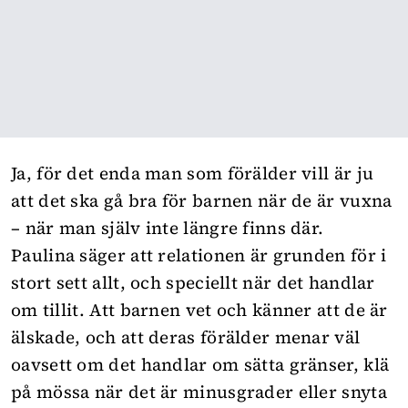
Ja, för det enda man som förälder vill är ju
att det ska gå bra för barnen när de är vuxna
– när man själv inte längre finns där.
Paulina säger att relationen är grunden för i
stort sett allt, och speciellt när det handlar
om tillit. Att barnen vet och känner att de är
älskade, och att deras förälder menar väl
oavsett om det handlar om sätta gränser, klä
på mössa när det är minusgrader eller snyta