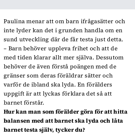
Paulina menar att om barn ifrågasätter och
inte lyder kan det i grunden handla om en
sund utveckling där de får testa just detta.
– Barn behöver uppleva frihet och att de
med tiden klarar allt mer själva. Dessutom
behöver de även förstå poängen med de
gränser som deras föräldrar sätter och
varför de ibland ska lyda. En förälders
uppgift är att lyckas förklara det så att
barnet förstår.
Hur kan man som förälder göra för att hitta
balansen med att barnet ska lyda och låta
barnet testa själv, tycker du?