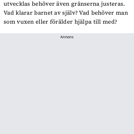
utvecklas behöver även gränserna justeras.
Vad klarar barnet av själv? Vad behöver man
som vuxen eller förälder hjälpa till med?
Annons