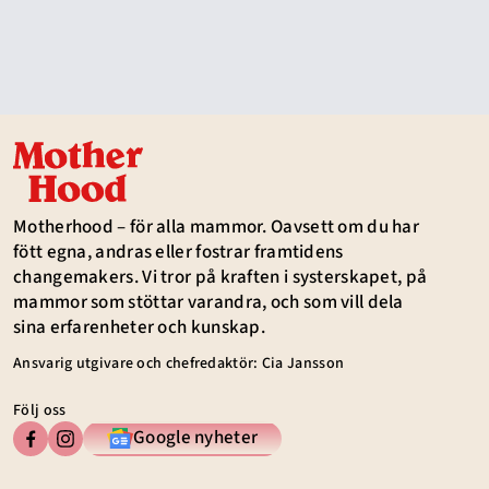
Motherhood – för alla mammor. Oavsett om du har
fött egna, andras eller fostrar framtidens
changemakers. Vi tror på kraften i systerskapet, på
mammor som stöttar varandra, och som vill dela
sina erfarenheter och kunskap.
Ansvarig utgivare och chefredaktör: Cia Jansson
Följ oss
Google nyheter