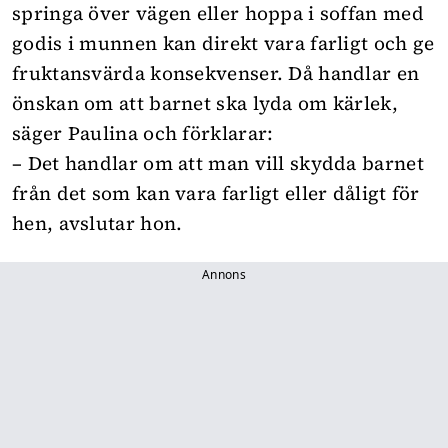
springa över vägen eller hoppa i soffan med
godis i munnen kan direkt vara farligt och ge
fruktansvärda konsekvenser. Då handlar en
önskan om att barnet ska lyda om kärlek,
säger Paulina och förklarar:
– Det handlar om att man vill skydda barnet
från det som kan vara farligt eller dåligt för
hen, avslutar hon.
Annons