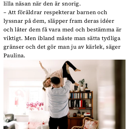
lilla näsan när den är snorig.
– Att föräldrar respekterar barnen och
lyssnar på dem, släpper fram deras idéer
och låter dem få vara med och bestämma är
viktigt. Men ibland måste man sätta tydliga
gränser och det gör man ju av kärlek, säger
Paulina.