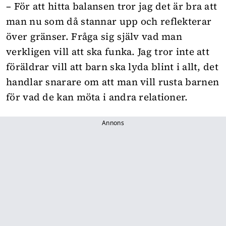
– För att hitta balansen tror jag det är bra att
man nu som då stannar upp och reflekterar
över gränser. Fråga sig själv vad man
verkligen vill att ska funka. Jag tror inte att
föräldrar vill att barn ska lyda blint i allt, det
handlar snarare om att man vill rusta barnen
för vad de kan möta i andra relationer.
Annons