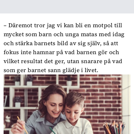
– Däremot tror jag vi kan bli en motpol till
mycket som barn och unga matas med idag
och stärka barnets bild av sig själv, så att
fokus inte hamnar på vad barnen gör och
vilket resultat det ger, utan snarare på vad
som ger barnet sann glädje i livet.