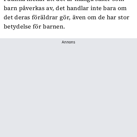
barn påverkas av, det handlar inte bara om
det deras föräldrar gör, även om de har stor
betydelse för barnen.
Annons