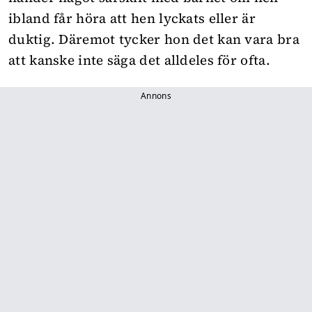
ibland får höra att hen lyckats eller är
duktig. Däremot tycker hon det kan vara bra
att kanske inte säga det alldeles för ofta.
Annons