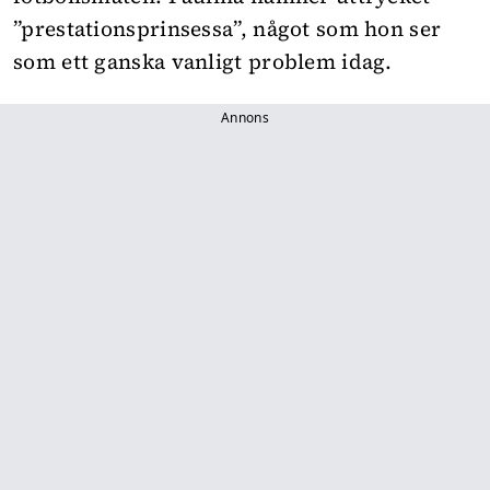
”prestationsprinsessa”, något som hon ser
som ett ganska vanligt problem idag.
Annons