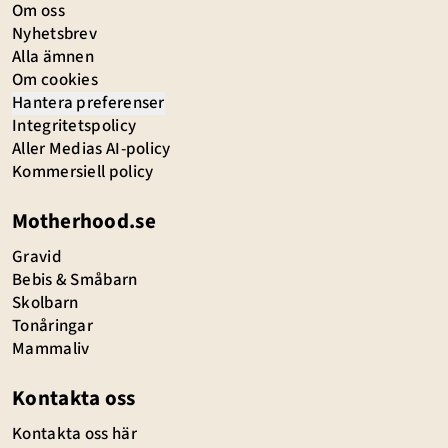
Om oss
Nyhetsbrev
Alla ämnen
Om cookies
Hantera preferenser
Integritetspolicy
Aller Medias AI-policy
Kommersiell policy
Motherhood.se
Gravid
Bebis & Småbarn
Skolbarn
Tonåringar
Mammaliv
Kontakta oss
Kontakta oss här