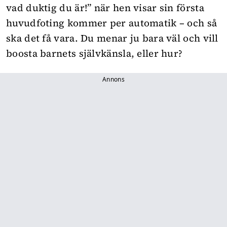
vad duktig du är!” när hen visar sin första
huvudfoting kommer per automatik – och så
ska det få vara. Du menar ju bara väl och vill
boosta barnets självkänsla, eller hur?
Annons