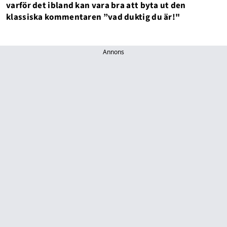
varför det ibland kan vara bra att byta ut den
klassiska kommentaren ”vad duktig du är!"
Annons