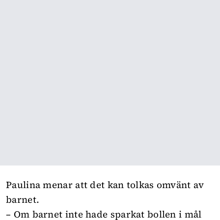
Paulina menar att det kan tolkas omvänt av
barnet.
– Om barnet inte hade sparkat bollen i mål