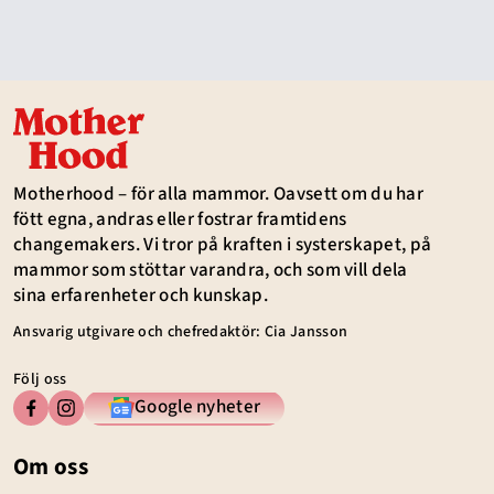
Motherhood – för alla mammor. Oavsett om du har
fött egna, andras eller fostrar framtidens
changemakers. Vi tror på kraften i systerskapet, på
mammor som stöttar varandra, och som vill dela
sina erfarenheter och kunskap.
Ansvarig utgivare och chefredaktör: Cia Jansson
Följ oss
Google nyheter
Om oss