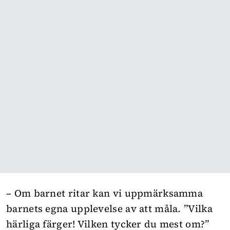
– Om barnet ritar kan vi uppmärksamma
barnets egna upplevelse av att måla. ”Vilka
härliga färger! Vilken tycker du mest om?”