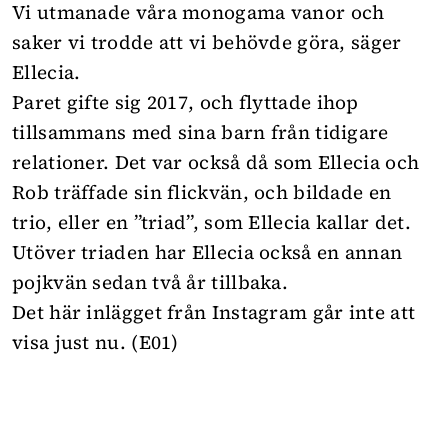
Vi utmanade våra monogama vanor och
saker vi trodde att vi behövde göra, säger
Ellecia.
Paret gifte sig 2017, och flyttade ihop
tillsammans med sina barn från tidigare
relationer. Det var också då som Ellecia och
Rob träffade sin flickvän, och bildade en
trio, eller en ”triad”, som Ellecia kallar det.
Utöver triaden har Ellecia också en annan
pojkvän sedan två år tillbaka.
Det här inlägget från Instagram går inte att
visa just nu. (E01)