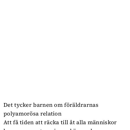
Det tycker barnen om föräldrarnas
polyamorösa relation
Att få tiden att räcka till åt alla människor