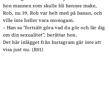
hon mannen som skulle bli hennes make,
Rob, nu 39. Rob var helt med på banan, och
ville inte heller vara monogam.
– Han sa ”fortsätt göra vad du gör och lär dig
om din sexualitet”, berättar hon.
Det här inlägget från Instagram går inte att
visa just nu. (E01)