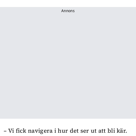
Annons
– Vi fick navigera i hur det ser ut att bli kär.