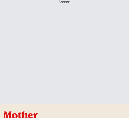
Annons