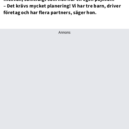
– Det krävs mycket planering! Vi har tre barn, driver
företag och har flera partners, säger hon.
Annons