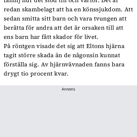
redan skambelagt att ha en könssjukdom. Att
sedan smitta sitt barn och vara tvungen att
berätta för andra att det är orsaken till att
ens barn har fått skador för livet.
På röntgen visade det sig att Eltons hjärna
tagit större skada än de någonsin kunnat
förställa sig. Av hjärnvävnaden fanns bara
drygt tio procent kvar.
Annons