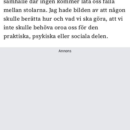
samhälle där ingen kommer låta oss falla
mellan stolarna. Jag hade bilden av att någon
skulle berätta hur och vad vi ska göra, att vi
inte skulle behöva oroa oss för den
praktiska, psykiska eller sociala delen.
Annons