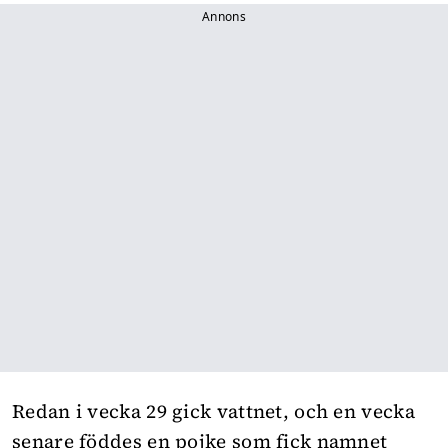
Annons
Redan i vecka 29 gick vattnet, och en vecka
senare föddes en pojke som fick namnet