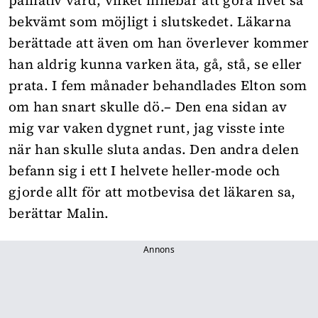
bekvämt som möjligt i slutskedet. Läkarna
berättade att även om han överlever kommer
han aldrig kunna varken äta, gå, stå, se eller
prata. I fem månader behandlades Elton som
om han snart skulle dö.– Den ena sidan av
mig var vaken dygnet runt, jag visste inte
när han skulle sluta andas. Den andra delen
befann sig i ett I helvete heller-mode och
gjorde allt för att motbevisa det läkaren sa,
berättar Malin.
Annons