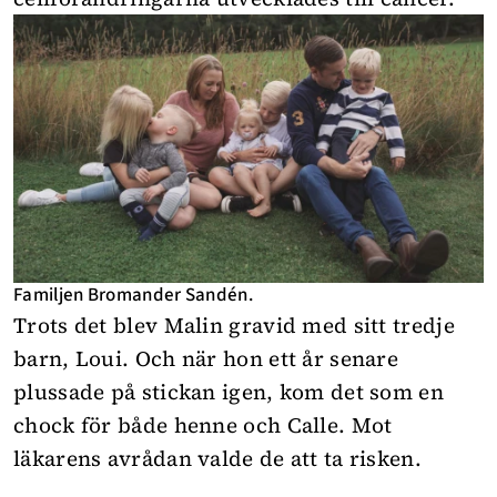
Familjen Bromander Sandén.
Trots det blev Malin gravid med sitt tredje
barn, Loui. Och när hon ett år senare
plussade på stickan igen, kom det som en
chock för både henne och Calle. Mot
läkarens avrådan valde de att ta risken.