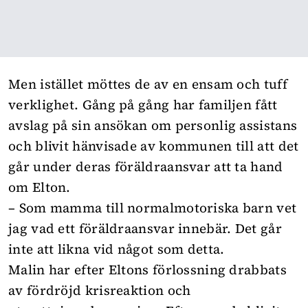
Men istället möttes de av en ensam och tuff
verklighet. Gång på gång har familjen fått
avslag på sin ansökan om personlig assistans
och blivit hänvisade av kommunen till att det
går under deras föräldraansvar att ta hand
om Elton.
– Som mamma till normalmotoriska barn vet
jag vad ett föräldraansvar innebär. Det går
inte att likna vid något som detta.
Malin har efter Eltons förlossning drabbats
av fördröjd krisreaktion och