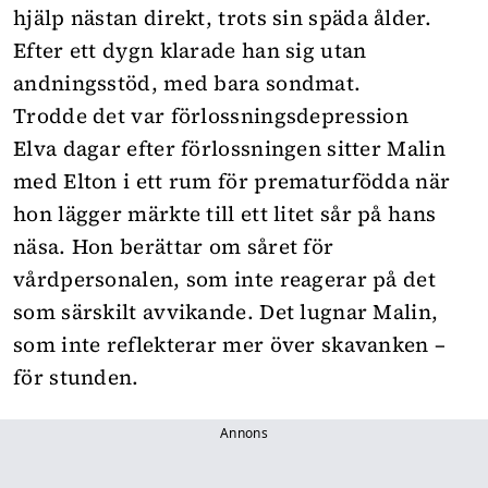
hjälp nästan direkt, trots sin späda ålder.
Efter ett dygn klarade han sig utan
andningsstöd, med bara sondmat.
Trodde det var förlossningsdepression
Elva dagar efter förlossningen sitter Malin
med Elton i ett rum för prematurfödda när
hon lägger märkte till ett litet sår på hans
näsa. Hon berättar om såret för
vårdpersonalen, som inte reagerar på det
som särskilt avvikande. Det lugnar Malin,
som inte reflekterar mer över skavanken –
för stunden.
Annons