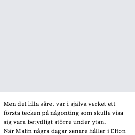
Men det lilla såret var i själva verket ett
första tecken på någonting som skulle visa
sig vara betydligt större under ytan.
När Malin några dagar senare håller i Elton