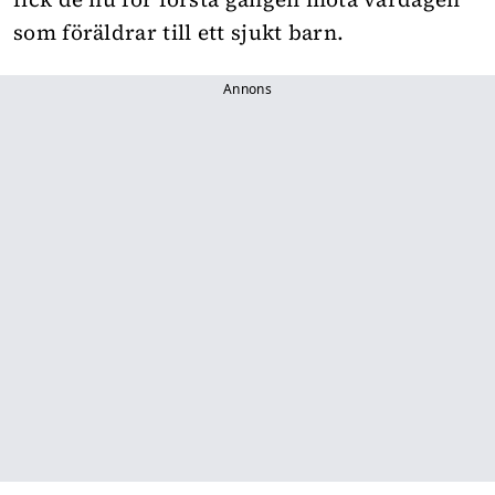
som föräldrar till ett sjukt barn.
Annons