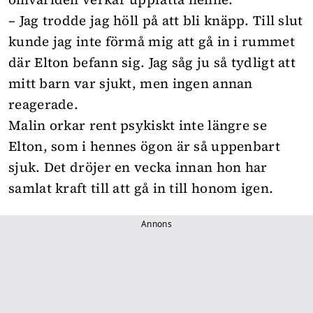
– Jag trodde jag höll på att bli knäpp. Till slut
kunde jag inte förmå mig att gå in i rummet
där Elton befann sig. Jag såg ju så tydligt att
mitt barn var sjukt, men ingen annan
reagerade.
Malin orkar rent psykiskt inte längre se
Elton, som i hennes ögon är så uppenbart
sjuk. Det dröjer en vecka innan hon har
samlat kraft till att gå in till honom igen.
Annons