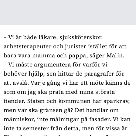
– Vi är både läkare, sjuksköterskor,
arbetsterapeuter och jurister istället för att
bara vara mamma och pappa, säger Malin.
– Vi måste argumentera för varför vi
behöver hjälp, sen hittar de paragrafer för
att avslå. Varje gång vi har ett möte känns de
som om jag ska prata med mina största
fiender. Staten och kommunen har sparkrav,
men var ska gränsen gå? Det handlar om
människor, inte målningar på fasader. Vi kan
inte ta semester från detta, men för vissa är