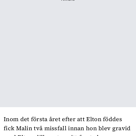
Inom det första året efter att Elton föddes
fick Malin två missfall innan hon blev gravid