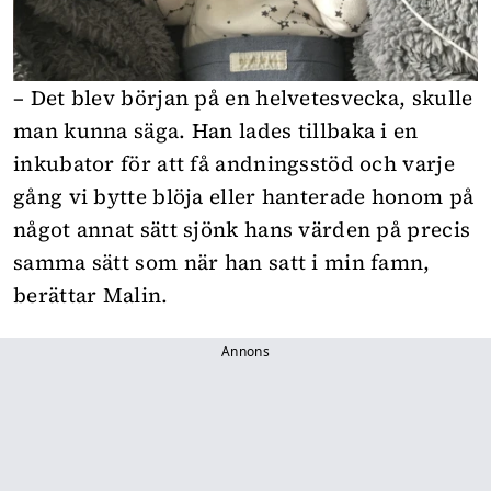
– Det blev början på en helvetesvecka, skulle
man kunna säga. Han lades tillbaka i en
inkubator för att få andningsstöd och varje
gång vi bytte blöja eller hanterade honom på
något annat sätt sjönk hans värden på precis
samma sätt som när han satt i min famn,
berättar Malin.
Annons