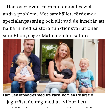
– Han överlevde, men nu lämnades vi åt
andra problem. Mot samhället, fördomar,
specialanpassning och allt vad de innebär att
ha barn med så stora funktionsvariationer
som Elton, säger Malin och fortsätter:
Familjen utökades med tre barn inom en tre års tid.
– Jag tröstade mig med att vi bor i ett