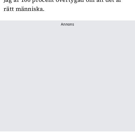
rätt människa.
Annons