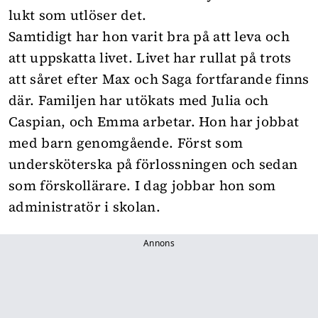
lukt som utlöser det.
Samtidigt har hon varit bra på att leva och
att uppskatta livet. Livet har rullat på trots
att såret efter Max och Saga fortfarande finns
där. Familjen har utökats med Julia och
Caspian, och Emma arbetar. Hon har jobbat
med barn genomgående. Först som
undersköterska på förlossningen och sedan
som förskollärare. I dag jobbar hon som
administratör i skolan.
Annons