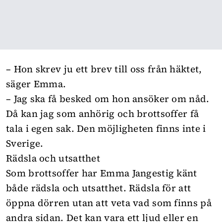
– Hon skrev ju ett brev till oss från häktet,
säger Emma.
– Jag ska få besked om hon ansöker om nåd.
Då kan jag som anhörig och brottsoffer få
tala i egen sak. Den möjligheten finns inte i
Sverige.
Rädsla och utsatthet
Som brottsoffer har Emma Jangestig känt
både rädsla och utsatthet. Rädsla för att
öppna dörren utan att veta vad som finns på
andra sidan. Det kan vara ett ljud eller en