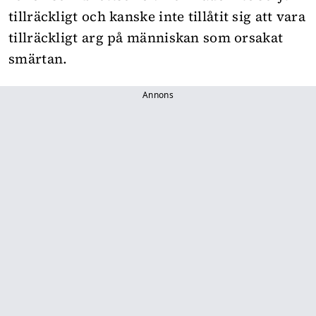
tillräckligt och kanske inte tillåtit sig att vara
tillräckligt arg på människan som orsakat
smärtan.
Annons