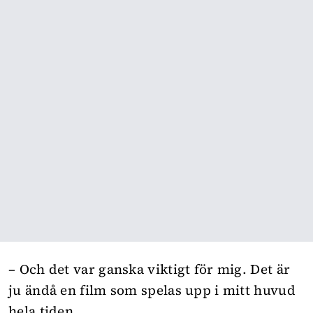
– Och det var ganska viktigt för mig. Det är
ju ändå en film som spelas upp i mitt huvud
hela tiden.