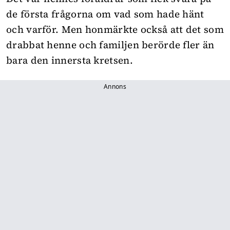
de första frågorna om vad som hade hänt
och varför. Men honmärkte också att det som
drabbat henne och familjen berörde fler än
bara den innersta kretsen.
Annons