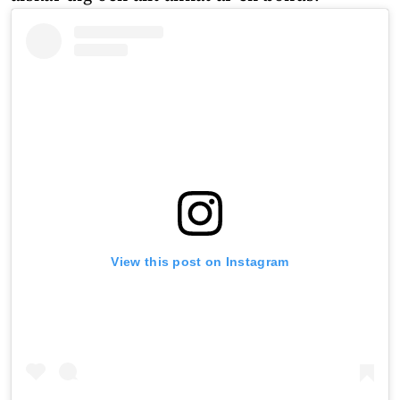
View this post on Instagram