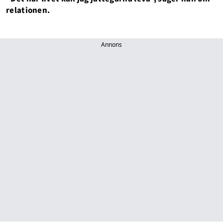
relationen.
Annons