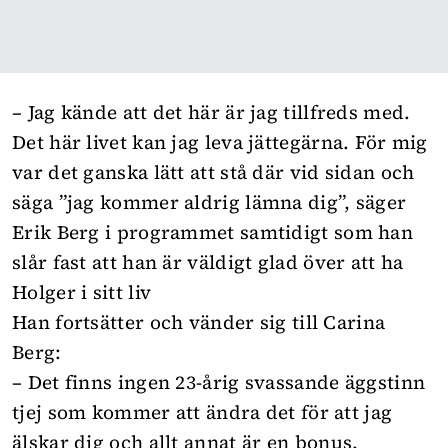
– Jag kände att det här är jag tillfreds med.
Det här livet kan jag leva jättegärna. För mig
var det ganska lätt att stå där vid sidan och
säga ”jag kommer aldrig lämna dig”, säger
Erik Berg i
programmet
samtidigt som han
slår fast att han är väldigt glad över att ha
Holger i sitt liv
Han fortsätter och vänder sig till Carina
Berg:
– Det finns ingen 23-årig svassande äggstinn
tjej som kommer att ändra det för att jag
älskar dig och allt annat är en bonus.