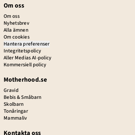
Om oss
Om oss
Nyhetsbrev
Alla ämnen
Om cookies
Hantera preferenser
Integritetspolicy
Aller Medias AI-policy
Kommersiell policy
Motherhood.se
Gravid
Bebis & Småbarn
Skolbarn
Tonåringar
Mammaliv
Kontakta oss