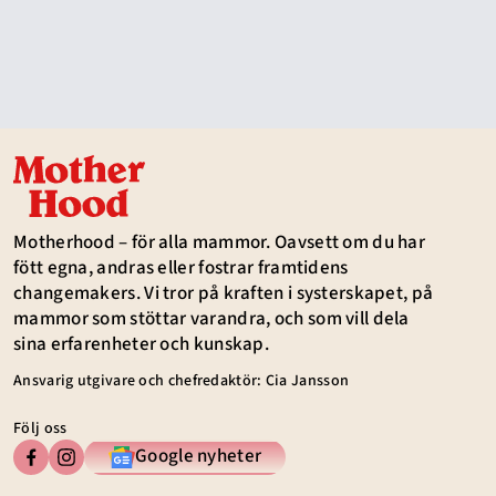
Motherhood – för alla mammor. Oavsett om du har
fött egna, andras eller fostrar framtidens
changemakers. Vi tror på kraften i systerskapet, på
mammor som stöttar varandra, och som vill dela
sina erfarenheter och kunskap.
Ansvarig utgivare och chefredaktör: Cia Jansson
Följ oss
Google nyheter