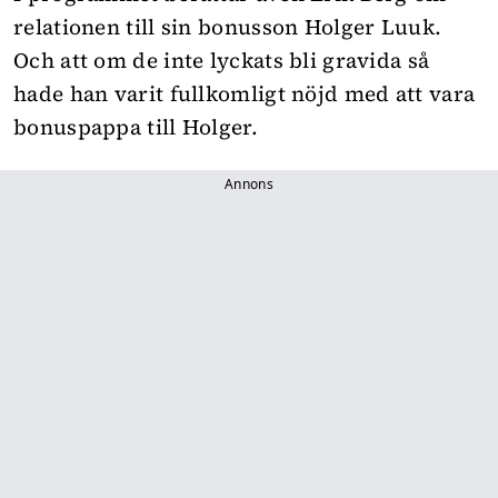
relationen till sin bonusson Holger Luuk.
Och att om de inte lyckats bli gravida så
hade han varit fullkomligt nöjd med att vara
bonuspappa till Holger.
Annons