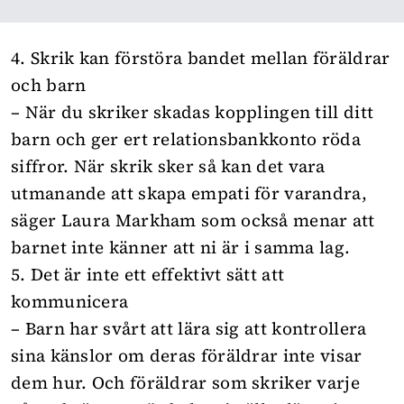
4. Skrik kan förstöra bandet mellan föräldrar
och barn
– När du skriker skadas kopplingen till ditt
barn och ger ert relationsbankkonto röda
siffror. När skrik sker så kan det vara
utmanande att skapa empati för varandra,
säger Laura Markham som också menar att
barnet inte känner att ni är i samma lag.
5. Det är inte ett effektivt sätt att
kommunicera
– Barn har svårt att lära sig att kontrollera
sina känslor om deras föräldrar inte visar
dem hur. Och föräldrar som skriker varje