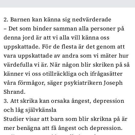
2. Barnen kan känna sig nedvärderade
– Det som binder samman alla personer på
denna jord är att vi alla vill känna oss
uppskattade. För de flesta är det genom att
vara uppskattade av andra som vi mäter hur
värdefulla vi är. När någon blir skriken på så
känner vi oss otillräckliga och ifrågasätter
våra förmågor, säger psykiatrikern Joseph
Shrand.
3. Att skrika kan orsaka ångest, depression
och låg självkänsla
Studier visar
att barn som blir skrikna på är
mer benägna att få ångest och depression.