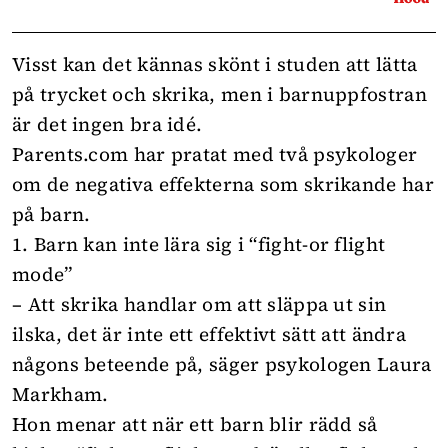
Visst kan det kännas skönt i studen att lätta
på trycket och skrika, men i barnuppfostran
är det ingen bra idé.
Parents.com
har pratat med två psykologer
om de negativa effekterna som skrikande har
på barn.
1. Barn kan inte lära sig i “fight-or flight
mode”
– Att skrika handlar om att släppa ut sin
ilska, det är inte ett effektivt sätt att ändra
någons beteende på, säger psykologen Laura
Markham.
Hon menar att när ett barn blir rädd så