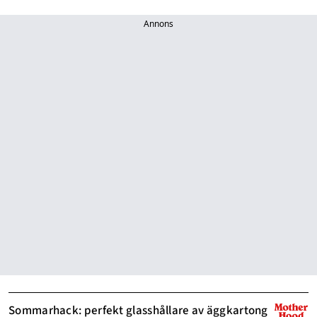
Annons
Sommarhack: perfekt glasshållare av äggkartong