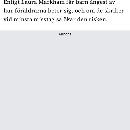
Enligt Laura Markham får barn ångest av
hur föräldrarna beter sig, och om de skriker
vid minsta misstag så ökar den risken.
Annons