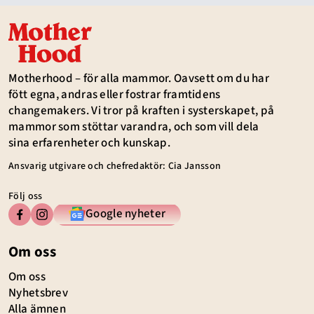
Motherhood – för alla mammor. Oavsett om du har
fött egna, andras eller fostrar framtidens
changemakers. Vi tror på kraften i systerskapet, på
mammor som stöttar varandra, och som vill dela
sina erfarenheter och kunskap.
Ansvarig utgivare och chefredaktör: Cia Jansson
Följ oss
Google nyheter
Om oss
Om oss
Nyhetsbrev
Alla ämnen