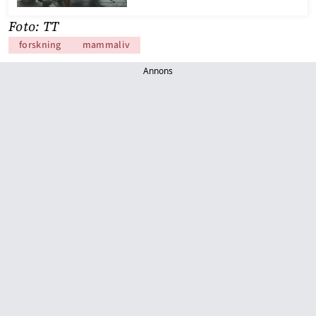
Foto: TT
forskning
mammaliv
Annons