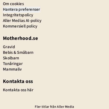
Om cookies
Hantera preferenser
Integritetspolicy
Aller Medias AI-policy
Kommersiell policy
Motherhood.se
Gravid
Bebis & Småbarn
Skolbarn
Tonåringar
Mammaliv
Kontakta oss
Kontakta oss här
Fler titlar från Aller Media