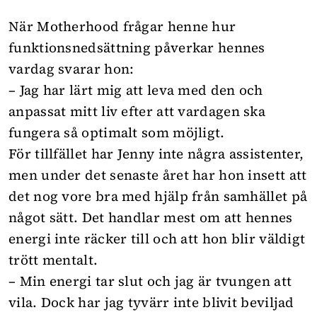
När Motherhood frågar henne hur
funktionsnedsättning påverkar hennes
vardag svarar hon:
– Jag har lärt mig att leva med den och
anpassat mitt liv efter att vardagen ska
fungera så optimalt som möjligt.
För tillfället har Jenny inte några assistenter,
men under det senaste året har hon insett att
det nog vore bra med hjälp från samhället på
något sätt. Det handlar mest om att hennes
energi inte räcker till och att hon blir väldigt
trött mentalt.
– Min energi tar slut och jag är tvungen att
vila. Dock har jag tyvärr inte blivit beviljad