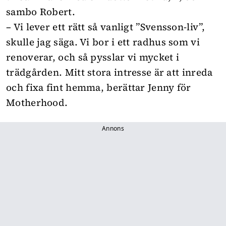
sambo Robert.
– Vi lever ett rätt så vanligt ”Svensson-liv”,
skulle jag säga. Vi bor i ett radhus som vi
renoverar, och så pysslar vi mycket i
trädgården. Mitt stora intresse är att inreda
och fixa fint hemma, berättar Jenny för
Motherhood.
Annons