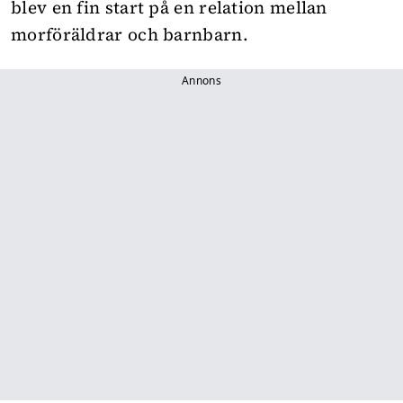
blev en fin start på en relation mellan
morföräldrar och barnbarn.
Annons