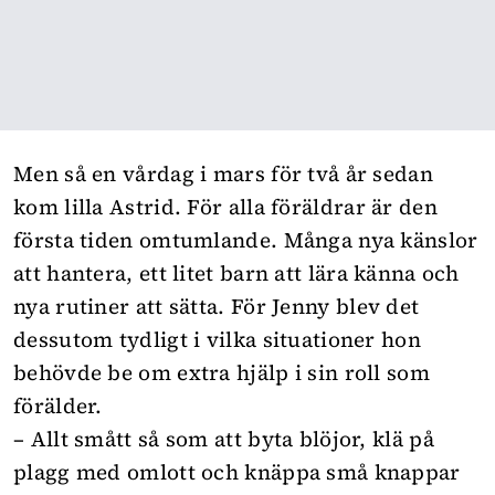
Men så en vårdag i mars för två år sedan
kom lilla Astrid. För alla föräldrar är den
första tiden omtumlande. Många nya känslor
att hantera, ett litet barn att lära känna och
nya rutiner att sätta. För Jenny blev det
dessutom tydligt i vilka situationer hon
behövde be om extra hjälp i sin roll som
förälder.
– Allt smått så som att byta blöjor, klä på
plagg med omlott och knäppa små knappar