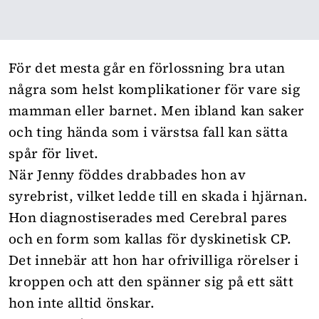
För det mesta går
en förlossning
bra utan
några som helst komplikationer för vare sig
mamman eller barnet. Men ibland kan saker
och ting hända som i värstsa fall kan sätta
spår för livet.
När Jenny föddes drabbades hon av
syrebrist, vilket ledde till en skada i hjärnan.
Hon diagnostiserades med Cerebral pares
och en form som kallas för dyskinetisk CP.
Det innebär att hon har ofrivilliga rörelser i
kroppen och att den spänner sig på ett sätt
hon inte alltid önskar.