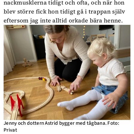
nackmusklerna tidigt och ofta, och när hon
blev större fick hon tidigt gå i trappan själv
eftersom jag inte alltid orkade bära henne.
Jenny och dottern Astrid bygger med tågbana. Foto:
Privat