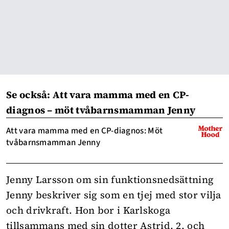
Se också: Att vara mamma med en CP-
diagnos – möt tvåbarnsmamman Jenny
Att vara mamma med en CP-diagnos: Möt
tvåbarnsmamman Jenny
Jenny Larsson om sin funktionsnedsättning
Jenny beskriver sig som en tjej med stor vilja
och drivkraft. Hon bor i Karlskoga
tillsammans med sin dotter Astrid, 2, och