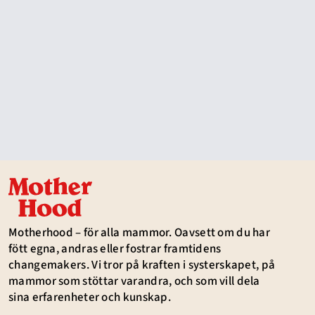
Motherhood – för alla mammor. Oavsett om du har
fött egna, andras eller fostrar framtidens
changemakers. Vi tror på kraften i systerskapet, på
mammor som stöttar varandra, och som vill dela
sina erfarenheter och kunskap.