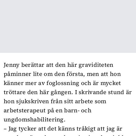
Jenny berättar att den här graviditeten
påminner lite om den första, men att hon
känner mer av foglossning och är mycket
tröttare den här gången. I skrivande stund är
hon sjukskriven från sitt arbete som
arbetsterapeut på en barn- och
ungdomshabilitering.
– Jag tycker att det känns tråkigt att jag är