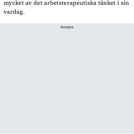
mycket av det arbetsterapeutiska tänket i sin
vardag.
Annons