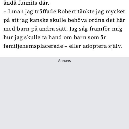
ändå funnits där.
– Innan jag träffade Robert tänkte jag mycket
på att jag kanske skulle behöva ordna det här
med barn på andra sätt. Jag såg framför mig
hur jag skulle ta hand om barn som är
familjehemsplacerade – eller adoptera själv.
Annons