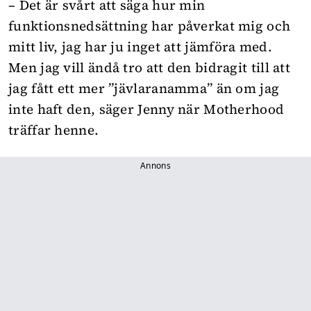
– Det är svårt att säga hur min
funktionsnedsättning har påverkat mig och
mitt liv, jag har ju inget att jämföra med.
Men jag vill ändå tro att den bidragit till att
jag fått ett mer ”jävlaranamma” än om jag
inte haft den, säger Jenny när Motherhood
träffar henne.
Annons