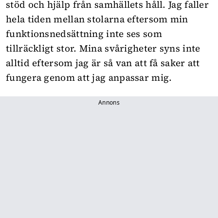
stöd och hjälp från samhällets håll. Jag faller
hela tiden mellan stolarna eftersom min
funktionsnedsättning inte ses som
tillräckligt stor. Mina svårigheter syns inte
alltid eftersom jag är så van att få saker att
fungera genom att jag anpassar mig.
Annons