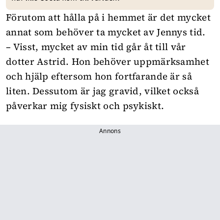
Förutom att hålla på i hemmet är det mycket
annat som behöver ta mycket av Jennys tid.
– Visst, mycket av min tid går åt till vår
dotter Astrid. Hon behöver uppmärksamhet
och hjälp eftersom hon fortfarande är så
liten. Dessutom är jag gravid, vilket också
påverkar mig fysiskt och psykiskt.
Annons