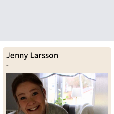
Jenny Larsson
-