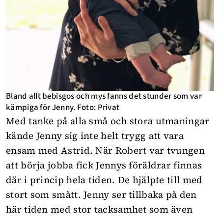
Bland allt bebisgos och mys fanns det stunder som var
kämpiga för Jenny. Foto: Privat
Med tanke på alla små och stora utmaningar
kände Jenny sig inte helt trygg att vara
ensam med Astrid. När Robert var tvungen
att börja jobba fick Jennys föräldrar finnas
där i princip hela tiden. De hjälpte till med
stort som smått. Jenny ser tillbaka på den
här tiden med stor tacksamhet som även