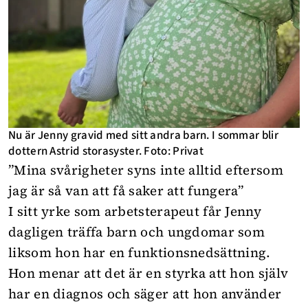
Nu är Jenny gravid med sitt andra barn. I sommar blir
dottern Astrid storasyster. Foto: Privat
”Mina svårigheter syns inte alltid eftersom
jag är så van att få saker att fungera”
I sitt yrke som arbetsterapeut får Jenny
dagligen träffa barn och ungdomar som
liksom hon har en funktionsnedsättning.
Hon menar att det är en styrka att hon själv
har en diagnos och säger att hon använder