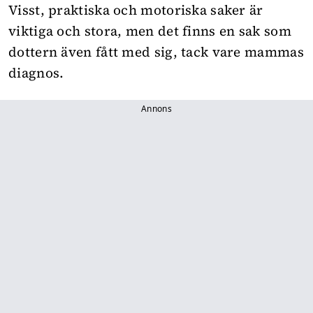
Visst, praktiska och motoriska saker är
viktiga och stora, men det finns en sak som
dottern även fått med sig, tack vare mammas
diagnos.
Annons