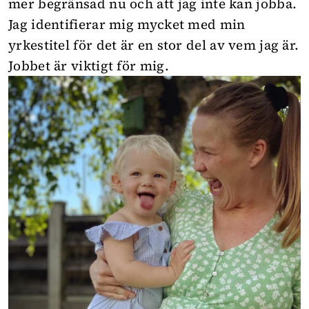
mer begränsad nu och att jag inte kan jobba.
Jag identifierar mig mycket med min
yrkestitel för det är en stor del av vem jag är.
Jobbet är viktigt för mig.