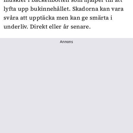
lyfta upp bukinnehållet. Skadorna kan vara
svåra att upptäcka men kan ge smärta i
underliv. Direkt eller år senare.
Annons