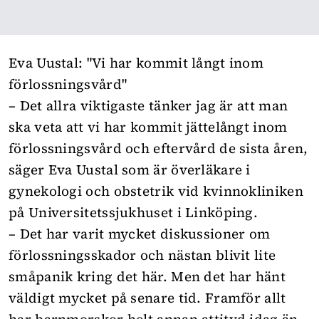
Eva Uustal: "Vi har kommit långt inom
förlossningsvård"
– Det allra viktigaste tänker jag är att man
ska veta att vi har kommit jättelångt inom
förlossningsvård och eftervård de sista åren,
säger Eva Uustal som är överläkare i
gynekologi och obstetrik vid kvinnokliniken
på Universitetssjukhuset i Linköping.
– Det har varit mycket diskussioner om
förlossningsskador och nästan blivit lite
småpanik kring det här. Men det har hänt
väldigt mycket på senare tid. Framför allt