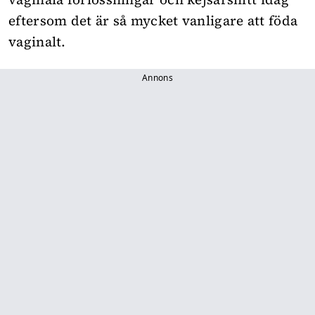
eftersom det är så mycket vanligare att föda
vaginalt.
Annons