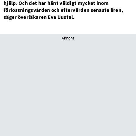
hjälp. Och det har hänt väldigt mycket inom
förlossningsvården och eftervården senaste åren,
säger överläkaren Eva Uustal.
Annons