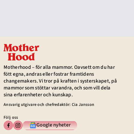
Motherhood – för alla mammor. Oavsett om du har
fött egna, andras eller fostrar framtidens
changemakers. Vi tror på kraften i systerskapet, på
mammor som stöttar varandra, och som vill dela
sina erfarenheter och kunskap.
Ansvarig utgivare och chefredaktör: Cia Jansson
Följ oss
Google nyheter