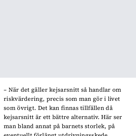
– När det gäller kejsarsnitt så handlar om
riskvärdering, precis som man gör i livet
som övrigt. Det kan finnas tillfällen då
kejsarsnitt är ett bättre alternativ. Här ser
man bland annat på barnets storlek, på
eventuellt förlängt utdrivningsskede,