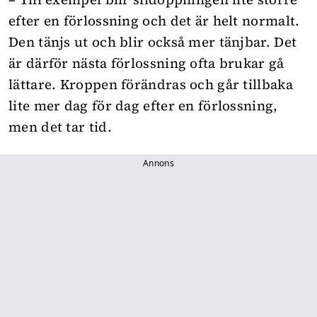
efter en förlossning och det är helt normalt.
Den tänjs ut och blir också mer tänjbar. Det
är därför nästa förlossning ofta brukar gå
lättare. Kroppen förändras och går tillbaka
lite mer dag för dag efter en förlossning,
men det tar tid.
Annons