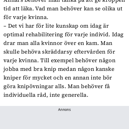
tid att läka. Vad man behöver kan se olika ut
för varje kvinna.
– Det vi har för lite kunskap om idag är
optimal rehabilitering för varje individ. Idag
drar man alla kvinnor över en kam. Man
skulle behöva skräddarsy eftervården för
varje kvinna. Till exempel behöver någon
jobba med bra knip medan någon kanske
kniper för mycket och en annan inte bör
göra knipövningar alls. Man behöver få
individuella råd, inte generella.
Annons