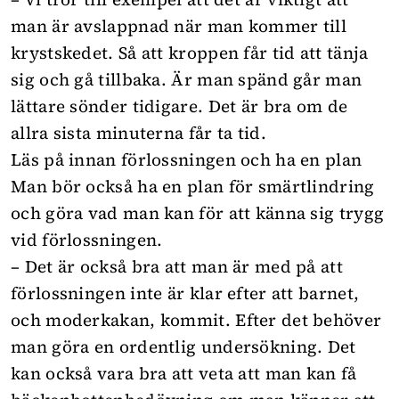
man är avslappnad när man kommer till
krystskedet. Så att kroppen får tid att tänja
sig och gå tillbaka. Är man spänd går man
lättare sönder tidigare. Det är bra om de
allra sista minuterna får ta tid.
Läs på innan förlossningen och ha en plan
Man bör också ha en plan för smärtlindring
och göra vad man kan för att känna sig trygg
vid förlossningen.
– Det är också bra att man är med på att
förlossningen inte är klar efter att barnet,
och moderkakan, kommit. Efter det behöver
man göra en ordentlig undersökning. Det
kan också vara bra att veta att man kan få