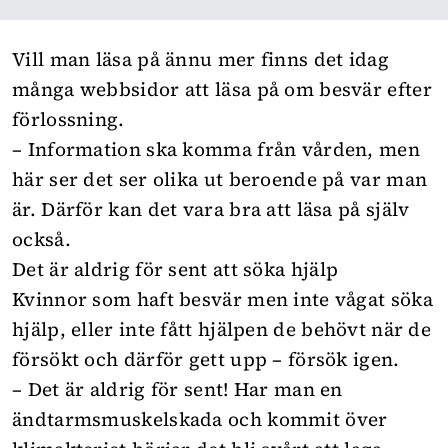
Vill man läsa på ännu mer finns det idag
många webbsidor att läsa på om besvär efter
förlossning.
– Information ska komma från vården, men
här ser det ser olika ut beroende på var man
är. Därför kan det vara bra att läsa på själv
också.
Det är aldrig för sent att söka hjälp
Kvinnor som haft besvär men inte vågat söka
hjälp, eller inte fått hjälpen de behövt när de
försökt och därför gett upp – försök igen.
– Det är aldrig för sent! Har man en
ändtarmsmuskelskada och kommit över