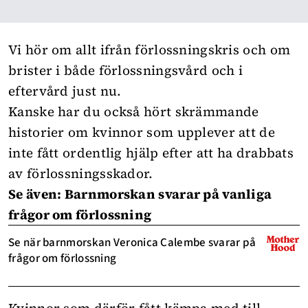
Vi hör om allt ifrån förlossningskris och om
brister i både förlossningsvård och i
eftervård just nu.
Kanske har du också hört skrämmande
historier om kvinnor som upplever att de
inte fått ordentlig hjälp efter att ha drabbats
av
förlossningsskador
.
Se även: Barnmorskan svarar på vanliga
frågor om förlossning
Se när barnmorskan Veronica Calembe svarar på
frågor om förlossning