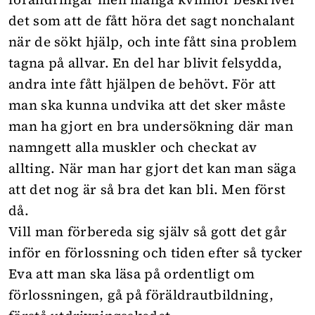
det som att de fått höra det sagt nonchalant
när de sökt hjälp, och inte fått sina problem
tagna på allvar. En del har blivit felsydda,
andra inte fått hjälpen de behövt. För att
man ska kunna undvika att det sker måste
man ha gjort en bra undersökning där man
namngett alla muskler och checkat av
allting. När man har gjort det kan man säga
att det nog är så bra det kan bli. Men först
då.
Vill man förbereda sig själv så gott det går
inför en förlossning och tiden efter så tycker
Eva att man ska läsa på ordentligt om
förlossningen, gå på föräldrautbildning,