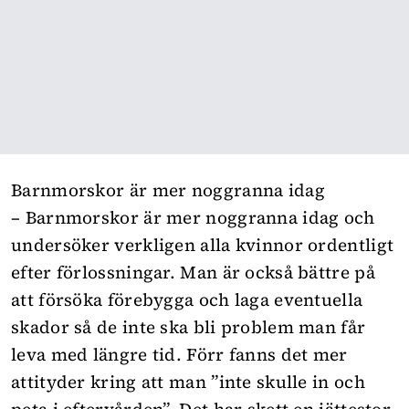
Barnmorskor är mer noggranna idag
– Barnmorskor är mer noggranna idag och
undersöker verkligen alla kvinnor ordentligt
efter förlossningar. Man är också bättre på
att försöka förebygga och laga eventuella
skador så de inte ska bli problem man får
leva med längre tid. Förr fanns det mer
attityder kring att man ”inte skulle in och