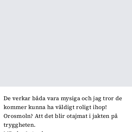
De verkar båda vara mysiga och jag tror de
kommer kunna ha väldigt roligt ihop!
Orosmoln? Att det blir otajmat i jakten på
tryggheten.