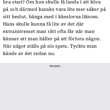
bra start? Om hon skulle få landa i att köra
på och därmed kanske vara lite mer säker på
sitt beslut, hänga med i känslorna liksom.
Hans skulle kunna få lite av det där
extraintresset man rätt ofta får när man
känner att man håller på att förlora någon.
När något ställs på sin spets. Tyckte man
kände av det redan nu.
Annons