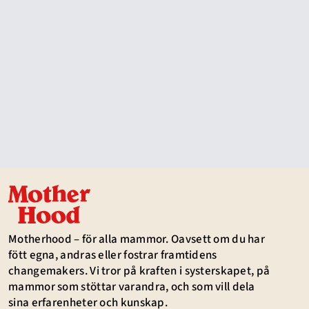
Motherhood – för alla mammor. Oavsett om du har
fött egna, andras eller fostrar framtidens
changemakers. Vi tror på kraften i systerskapet, på
mammor som stöttar varandra, och som vill dela
sina erfarenheter och kunskap.