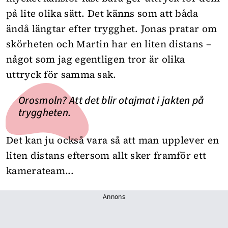
på lite olika sätt. Det känns som att båda
ändå längtar efter trygghet. Jonas pratar om
skörheten och Martin har en liten distans –
något som jag egentligen tror är olika
uttryck för samma sak.
Orosmoln? Att det blir otajmat i jakten på
tryggheten.
Det kan ju också vara så att man upplever en
liten distans eftersom allt sker framför ett
kamerateam...
Annons