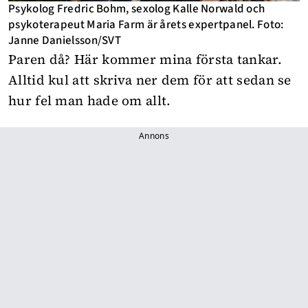
Psykolog Fredric Bohm, sexolog Kalle Norwald och
psykoterapeut Maria Farm är årets expertpanel. Foto:
Janne Danielsson/SVT
Paren då? Här kommer mina första tankar.
Alltid kul att skriva ner dem för att sedan se
hur fel man hade om allt.
Annons