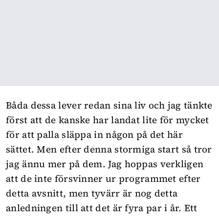
Båda dessa lever redan sina liv och jag tänkte
först att de kanske har landat lite för mycket
för att palla släppa in någon på det här
sättet. Men efter denna stormiga start så tror
jag ännu mer på dem. Jag hoppas verkligen
att de inte försvinner ur programmet efter
detta avsnitt, men tyvärr är nog detta
anledningen till att det är fyra par i år. Ett