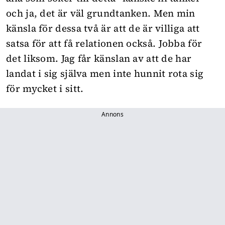
och ja, det är väl grundtanken. Men min
känsla för dessa två är att de är villiga att
satsa för att få relationen också. Jobba för
det liksom. Jag får känslan av att de har
landat i sig själva men inte hunnit rota sig
för mycket i sitt.
Annons