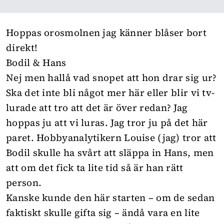
Hoppas orosmolnen jag känner blåser bort
direkt!
Bodil & Hans
Nej men hallå vad snopet att hon drar sig ur?
Ska det inte bli något mer här eller blir vi tv-
lurade att tro att det är över redan? Jag
hoppas ju att vi luras. Jag tror ju på det här
paret. Hobbyanalytikern Louise (jag) tror att
Bodil skulle ha svårt att släppa in Hans, men
att om det fick ta lite tid så är han rätt
person.
Kanske kunde den här starten – om de sedan
faktiskt skulle gifta sig – ändå vara en lite