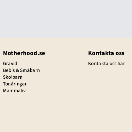
Motherhood.se
Kontakta oss
Gravid
Kontakta oss här
Bebis & Småbarn
Skolbarn
Tonåringar
Mammaliv