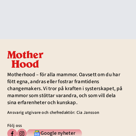
Motherhood – för alla mammor. Oavsett om du har
fött egna, andras eller fostrar framtidens
changemakers. Vi tror på kraften i systerskapet, på
mammor som stöttar varandra, och som vill dela
sina erfarenheter och kunskap.
Ansvarig utgivare och chefredaktör: Cia Jansson
Följ oss
Google nyheter