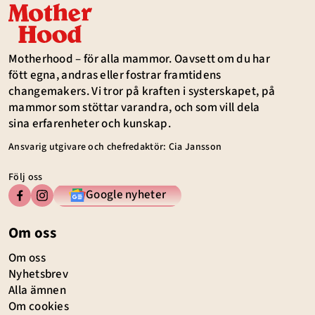
Motherhood – för alla mammor. Oavsett om du har
fött egna, andras eller fostrar framtidens
changemakers. Vi tror på kraften i systerskapet, på
mammor som stöttar varandra, och som vill dela
sina erfarenheter och kunskap.
Ansvarig utgivare och chefredaktör: Cia Jansson
Följ oss
Google nyheter
Om oss
Om oss
Nyhetsbrev
Alla ämnen
Om cookies