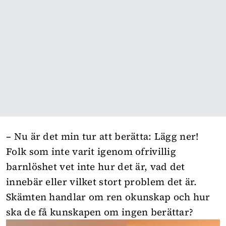
– Nu är det min tur att berätta: Lägg ner!
Folk som inte varit igenom ofrivillig
barnlöshet vet inte hur det är, vad det
innebär eller vilket stort problem det är.
Skämten handlar om ren okunskap och hur
ska de få kunskapen om ingen berättar?