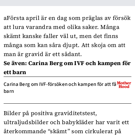
aFörsta april är en dag som präglas av försök
att lura varandra med olika saker. Många
skämt kanske faller väl ut, men det finns
många som kan såra djupt. Att skoja om att
man är gravid är ett sådant.
Se även: Carina Berg om IVF och kampen för
ett barn
Carina Berg om IVF-försöken och kampen för att få
barn
Bilder på positiva graviditetstest,
ultraljudsbilder och babykläder har varit ett
återkommande “skämt” som cirkulerat på