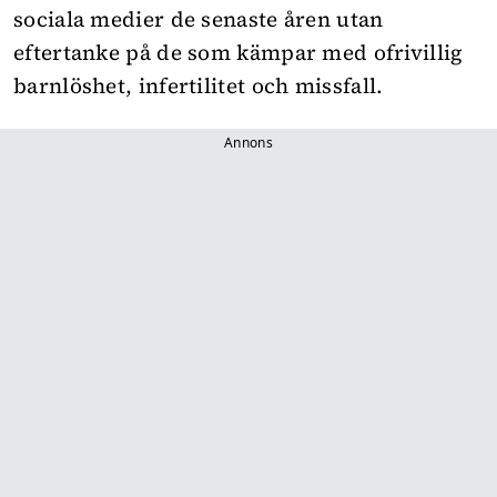
sociala medier de senaste åren utan
eftertanke på de som kämpar med ofrivillig
barnlöshet, infertilitet och missfall.
Annons