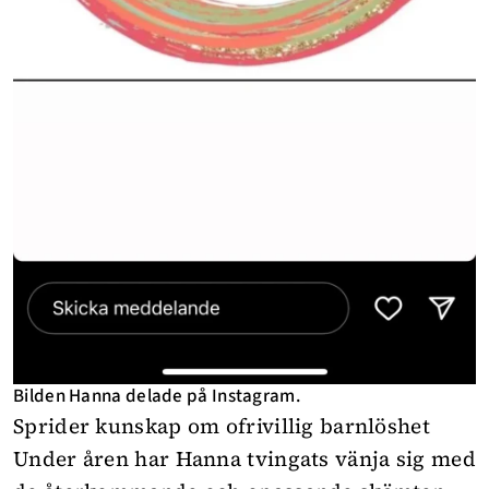
Bilden Hanna delade på Instagram.
Sprider kunskap om ofrivillig barnlöshet
Under åren har Hanna tvingats vänja sig med