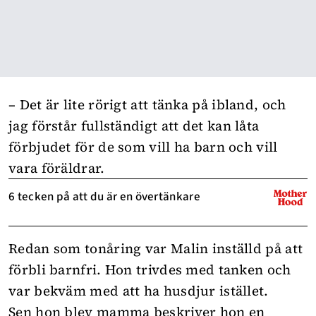
– Det är lite rörigt att tänka på ibland, och
jag förstår fullständigt att det kan låta
förbjudet för de som vill ha barn och vill
vara föräldrar.
6 tecken på att du är en övertänkare
Redan som tonåring var Malin inställd på att
förbli barnfri. Hon trivdes med tanken och
var bekväm med att ha husdjur istället.
Sen hon blev mamma beskriver hon en