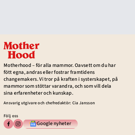
Motherhood – för alla mammor. Oavsett om du har
fött egna, andras eller fostrar framtidens
changemakers. Vi tror på kraften i systerskapet, på
mammor som stöttar varandra, och som vill dela
sina erfarenheter och kunskap.
Ansvarig utgivare och chefredaktör: Cia Jansson
Följ oss
Google nyheter