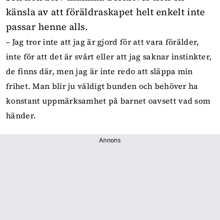
känsla av att föräldraskapet helt enkelt inte
passar henne alls.
–
Jag tror inte att jag är gjord för att vara förälder,
inte för att det är svårt eller att jag saknar instinkter,
de finns där, men jag är inte redo att släppa min
frihet. Man blir ju väldigt bunden och behöver ha
konstant uppmärksamhet på barnet oavsett vad som
händer.
Annons