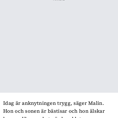
Idag är anknytningen trygg, säger Malin.
Hon och sonen är bästisar och hon älskar