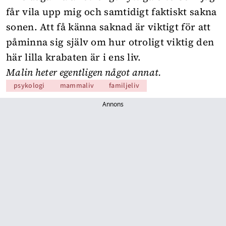
får vila upp mig och samtidigt faktiskt sakna
sonen. Att få känna saknad är viktigt för att
påminna sig själv om hur otroligt viktig den
här lilla krabaten är i ens liv.
Malin heter egentligen något annat.
psykologi
mammaliv
familjeliv
Annons