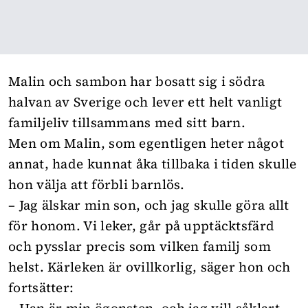
Malin och sambon har bosatt sig i södra
halvan av Sverige och lever ett helt vanligt
familjeliv tillsammans med sitt barn.
Men om Malin, som egentligen heter något
annat, hade kunnat åka tillbaka i tiden skulle
hon välja att förbli barnlös.
– Jag älskar min son, och jag skulle göra allt
för honom. Vi leker, går på upptäcktsfärd
och pysslar precis som vilken familj som
helst. Kärleken är ovillkorlig, säger hon och
fortsätter: