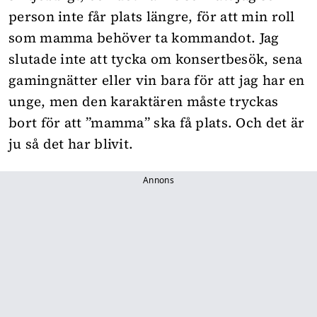
person inte får plats längre, för att min roll
som mamma behöver ta kommandot. Jag
slutade inte att tycka om konsertbesök, sena
gamingnätter eller vin bara för att jag har en
unge, men den karaktären måste tryckas
bort för att ”mamma” ska få plats. Och det är
ju så det har blivit.
Annons