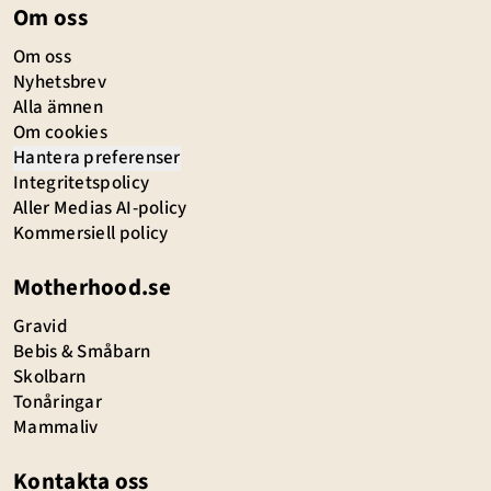
Om oss
Om oss
Nyhetsbrev
Alla ämnen
Om cookies
Hantera preferenser
Integritetspolicy
Aller Medias AI-policy
Kommersiell policy
Motherhood.se
Gravid
Bebis & Småbarn
Skolbarn
Tonåringar
Mammaliv
Kontakta oss