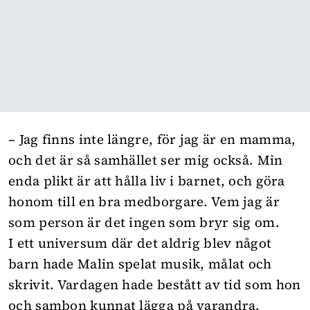
–
Jag finns inte längre, för jag är en mamma,
och det är så samhället ser mig också. Min
enda plikt är att hålla liv i barnet, och göra
honom till en bra medborgare. Vem jag är
som person är det ingen som bryr sig om.
I ett universum där det aldrig blev något
barn hade Malin spelat musik, målat och
skrivit. Vardagen hade bestått av tid som hon
och sambon kunnat lägga på varandra.