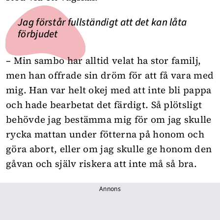
Jag förstår fullständigt att det kan låta
förbjudet
– Min sambo har alltid velat ha stor familj,
men han offrade sin dröm för att få vara med
mig. Han var helt okej med att inte bli pappa
och hade bearbetat det färdigt. Så plötsligt
behövde jag bestämma mig för om jag skulle
rycka mattan under fötterna på honom och
göra abort, eller om jag skulle ge honom den
gåvan och själv riskera att inte må så bra.
Annons