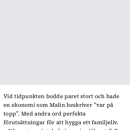
Vid tidpunkten bodde paret stort och hade
en ekonomi som Malin beskriver ”var på
topp”. Med andra ord perfekta
förutsättningar för att bygga ett familjeliv.