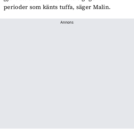
perioder som känts tuffa, säger Malin.
Annons