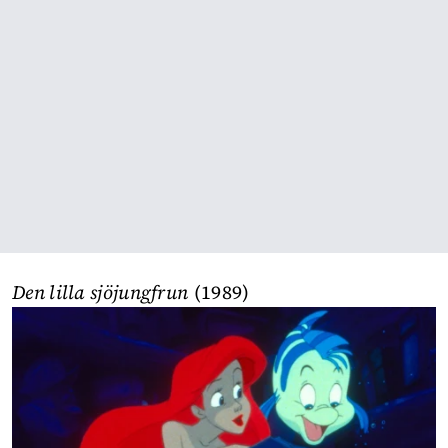
Den lilla sjöjungfrun
(1989)