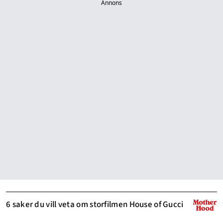
Annons
6 saker du vill veta om storfilmen House of Gucci