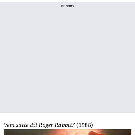
Annons
Vem satte dit Roger Rabbit?
(1988)