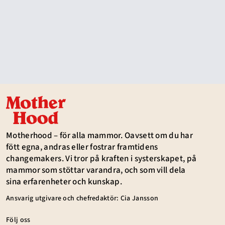
Motherhood – för alla mammor. Oavsett om du har
fött egna, andras eller fostrar framtidens
changemakers. Vi tror på kraften i systerskapet, på
mammor som stöttar varandra, och som vill dela
sina erfarenheter och kunskap.
Ansvarig utgivare och chefredaktör: Cia Jansson
Följ oss