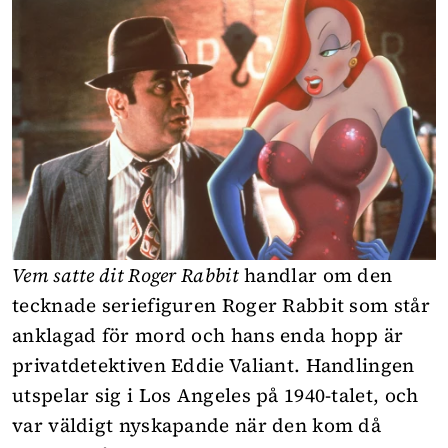
Vem satte dit Roger Rabbit
handlar om den
tecknade seriefiguren Roger Rabbit som står
anklagad för mord och hans enda hopp är
privatdetektiven Eddie Valiant. Handlingen
utspelar sig i Los Angeles på 1940-talet, och
var väldigt nyskapande när den kom då