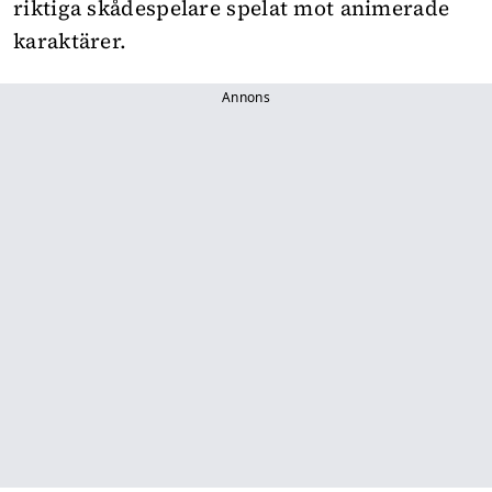
riktiga skådespelare spelat mot animerade
karaktärer.
Annons