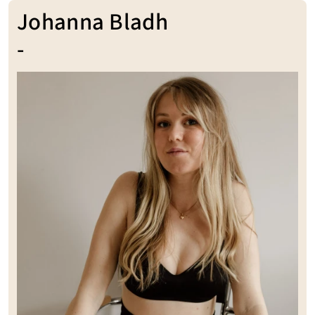
Johanna Bladh
-