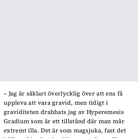
– Jag är såklart överlycklig över att ens få
uppleva att vara gravid, men tidigt i
graviditeten drabbats jag av Hyperemesis
Gradium som är ett tillstånd där man mår
extremt illa. Det är som magsjuka, fast det