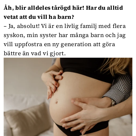
Åh, blir alldeles tårögd här! Har du alltid
vetat att du vill ha barn?
– Ja, absolut! Vi är en livlig familj med flera
syskon, min syster har många barn och jag
vill uppfostra en ny generation att göra
bättre än vad vi gjort.