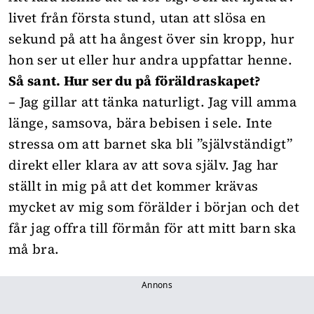
livet från första stund, utan att slösa en
sekund på att ha ångest över sin kropp, hur
hon ser ut eller hur andra uppfattar henne.
Så sant. Hur ser du på föräldraskapet?
– Jag gillar att tänka naturligt. Jag vill amma
länge, samsova, bära bebisen i sele. Inte
stressa om att barnet ska bli ”självständigt”
direkt eller klara av att sova själv. Jag har
ställt in mig på att det kommer krävas
mycket av mig som förälder i början och det
får jag offra till förmån för att mitt barn ska
må bra.
Annons