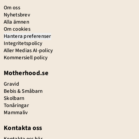
Om oss
Nyhetsbrev
Alla ämnen
Om cookies
Hantera preferenser
Integritetspolicy
Aller Medias AI-policy
Kommersiell policy
Motherhood.se
Gravid
Bebis & Småbarn
Skolbarn
Tonåringar
Mammaliv
Kontakta oss