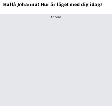
Hallå Johanna! Hur är läget med dig idag?
Annons