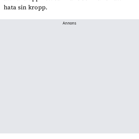
hata sin kropp.
Annons