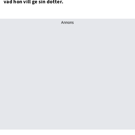
vad hon vill ge sin dotter.
Annons