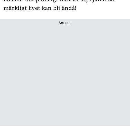
märkligt livet kan bli ändå!
Annons