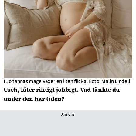
I Johannas mage växer en liten flicka. Foto: Malin Lindell
Usch, låter riktigt jobbigt. Vad tänkte du
under den här tiden?
Annons