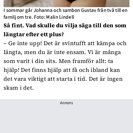
I sommar går Johanna och sambon Gustav från två till en
familj om tre. Foto: Malin Lindell
Så fint. Vad skulle du vilja säga till den som
längtar efter ett plus?
– Ge inte upp! Det är svintufft att kämpa och
längta, men du är inte ensam. Vi är många
som varit i din sits. Men framför allt: ta
hjälp! Det finns hjälp att få och ibland kan
det vara viktigt att starta i tid. Det är ingen
skam i det.
Annons