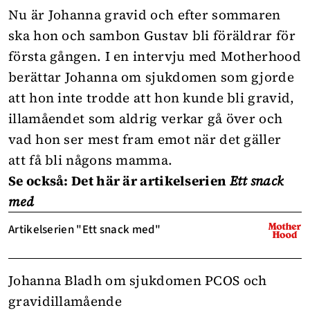
Nu är Johanna gravid och efter sommaren
ska hon och sambon Gustav bli föräldrar för
första gången. I en intervju med Motherhood
berättar Johanna om sjukdomen som gjorde
att hon inte trodde att hon kunde bli gravid,
illamåendet som aldrig verkar gå över och
vad hon ser mest fram emot när det gäller
att få bli någons mamma.
Se också: Det här är artikelserien
Ett snack
med
Artikelserien "Ett snack med"
Johanna Bladh om sjukdomen PCOS och
gravidillamående