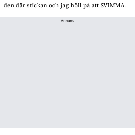
den där stickan och jag höll på att SVIMMA.
Annons