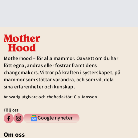
Motherhood – för alla mammor. Oavsett om du har
fött egna, andras eller fostrar framtidens
changemakers. Vi tror på kraften i systerskapet, på
mammor som stöttar varandra, och som vill dela
sina erfarenheter och kunskap.
Ansvarig utgivare och chefredaktör: Cia Jansson
Följ oss
Google nyheter
Om oss