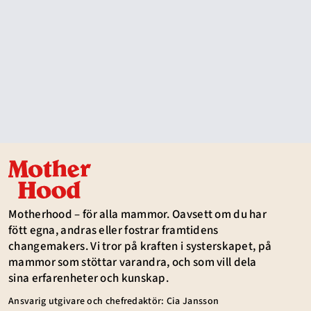
Motherhood – för alla mammor. Oavsett om du har
fött egna, andras eller fostrar framtidens
changemakers. Vi tror på kraften i systerskapet, på
mammor som stöttar varandra, och som vill dela
sina erfarenheter och kunskap.
Ansvarig utgivare och chefredaktör: Cia Jansson