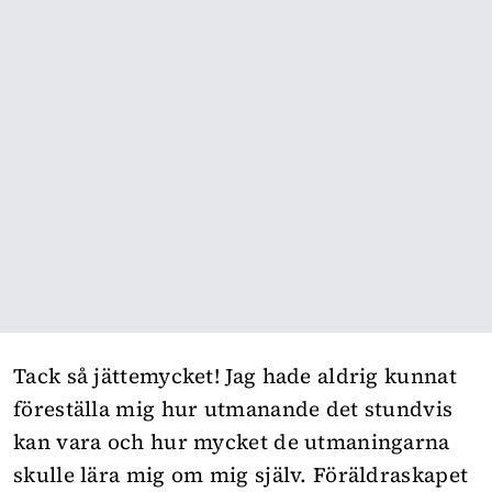
Tack så jättemycket! Jag hade aldrig kunnat
föreställa mig hur utmanande det stundvis
kan vara och hur mycket de utmaningarna
skulle lära mig om mig själv. Föräldraskapet