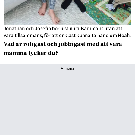
Jonathan och Josefin bor just nu tillsammans utan att
vara tillsammans, för att enklast kunna ta hand om Noah.
Vad är roligast och jobbigast med att vara
mamma tycker du?
Annons