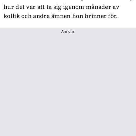
hur det var att ta sig igenom månader av
kollik och andra ämnen hon brinner för.
Annons