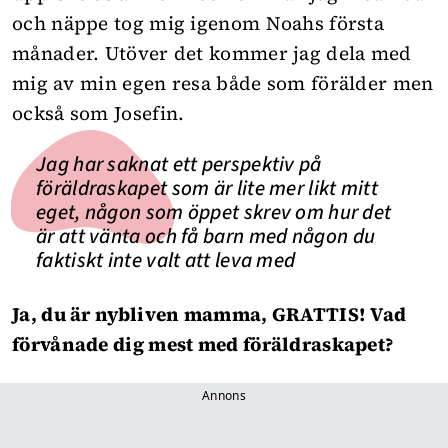
och näppe tog mig igenom Noahs första
månader. Utöver det kommer jag dela med
mig av min egen resa både som förälder men
också som Josefin.
Jag har saknat ett perspektiv på
föräldraskapet som är lite mer likt mitt
eget, någon som öppet skrev om hur det
är att vänta och få barn med någon du
faktiskt inte valt att leva med
Ja, du är nybliven mamma, GRATTIS! Vad
förvånade dig mest med föräldraskapet?
Annons