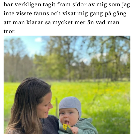
har verkligen tagit fram sidor av mig som jag
inte visste fanns och visat mig gång på gång
att man klarar så mycket mer än vad man
tror.