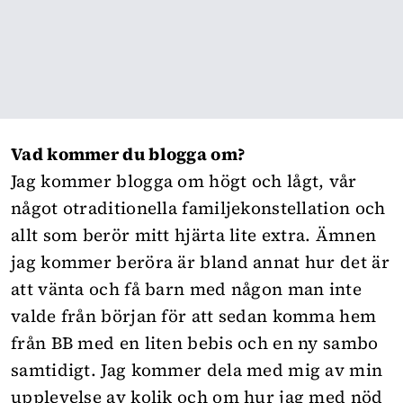
Vad kommer du blogga om?
Jag kommer blogga om högt och lågt, vår
något otraditionella familjekonstellation och
allt som berör mitt hjärta lite extra. Ämnen
jag kommer beröra är bland annat hur det är
att vänta och få barn med någon man inte
valde från början för att sedan komma hem
från BB med en liten bebis och en ny sambo
samtidigt. Jag kommer dela med mig av min
upplevelse av kolik och om hur jag med nöd