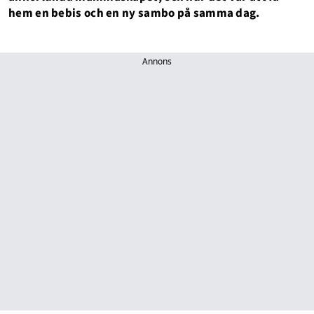
hem en bebis och en ny sambo på samma dag.
Annons