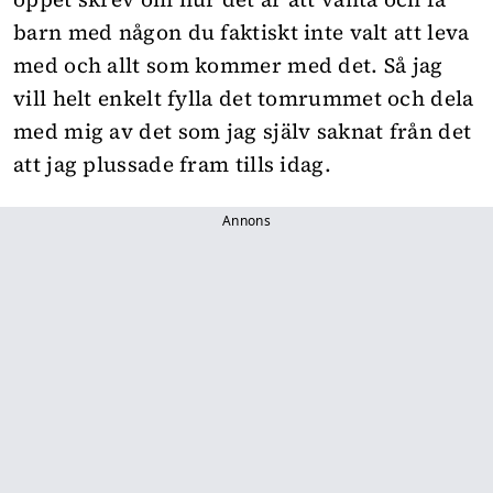
barn med någon du faktiskt inte valt att leva
med och allt som kommer med det. Så jag
vill helt enkelt fylla det tomrummet och dela
med mig av det som jag själv saknat från det
att jag plussade fram tills idag.
Annons