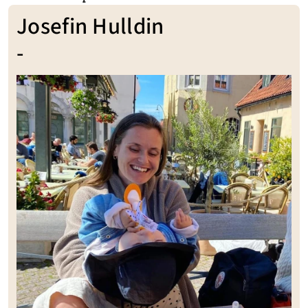
Josefin Hulldin
-