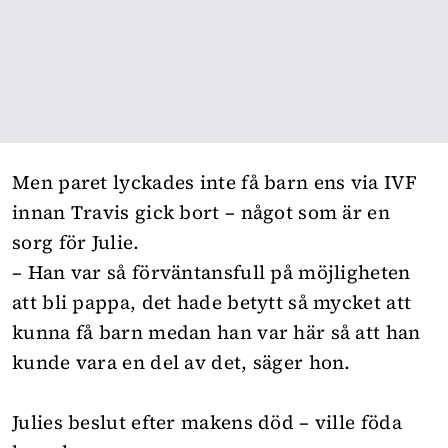
Men paret lyckades inte få barn ens via IVF
innan Travis gick bort – något som är en
sorg för Julie.
– Han var så förväntansfull på möjligheten
att bli pappa, det hade betytt så mycket att
kunna få barn medan han var här så att han
kunde vara en del av det, säger hon.
Julies beslut efter makens död – ville föda