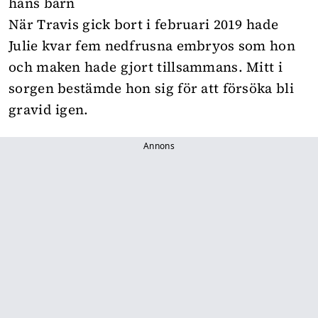
hans barn
När Travis gick bort i februari 2019 hade
Julie kvar fem nedfrusna embryos som hon
och maken hade gjort tillsammans. Mitt i
sorgen bestämde hon sig för att försöka bli
gravid igen.
Annons