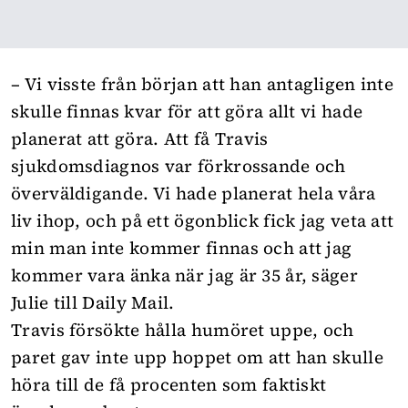
– Vi visste från början att han antagligen inte
skulle finnas kvar för att göra allt vi hade
planerat att göra. Att få Travis
sjukdomsdiagnos var förkrossande och
överväldigande. Vi hade planerat hela våra
liv ihop, och på ett ögonblick fick jag veta att
min man inte kommer finnas och att jag
kommer vara änka när jag är 35 år, säger
Julie till
Daily Mail.
Travis försökte hålla humöret uppe, och
paret gav inte upp hoppet om att han skulle
höra till de få procenten som faktiskt