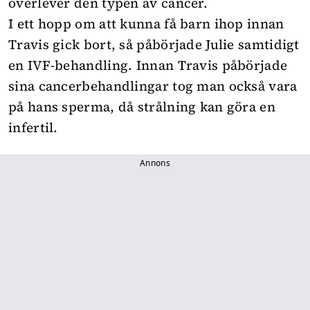
överlever den typen av cancer.
I ett hopp om att kunna få barn ihop innan
Travis gick bort, så påbörjade Julie samtidigt
en IVF-behandling. Innan Travis påbörjade
sina cancerbehandlingar tog man också vara
på hans sperma, då strålning kan göra en
infertil.
Annons