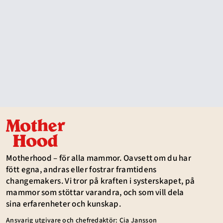
Motherhood – för alla mammor. Oavsett om du har
fött egna, andras eller fostrar framtidens
changemakers. Vi tror på kraften i systerskapet, på
mammor som stöttar varandra, och som vill dela
sina erfarenheter och kunskap.
Ansvarig utgivare och chefredaktör: Cia Jansson