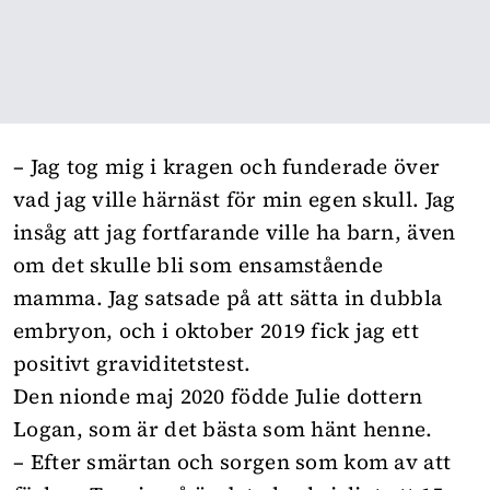
– Jag tog mig i kragen och funderade över
vad jag ville härnäst för min egen skull. Jag
insåg att jag fortfarande ville ha barn, även
om det skulle bli som ensamstående
mamma. Jag satsade på att sätta in dubbla
embryon, och i oktober 2019 fick jag ett
positivt graviditetstest.
Den nionde maj 2020 födde Julie dottern
Logan, som är det bästa som hänt henne.
– Efter smärtan och sorgen som kom av att