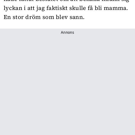
lyckan i att jag faktiskt skulle få bli mamma.
En stor dröm som blev sann.
Annons