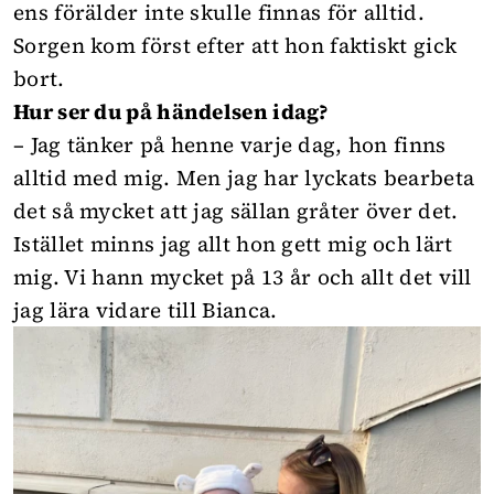
ens förälder inte skulle finnas för alltid.
Sorgen kom först efter att hon faktiskt gick
bort.
Hur ser du på händelsen idag?
– Jag tänker på henne varje dag, hon finns
alltid med mig. Men jag har lyckats bearbeta
det så mycket att jag sällan gråter över det.
Istället minns jag allt hon gett mig och lärt
mig. Vi hann mycket på 13 år och allt det vill
jag lära vidare till Bianca.