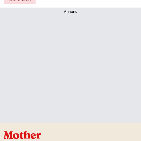
Annons