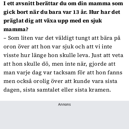
I ett avsnitt berättar du om din mamma som
gick bort när du bara var 13 år. Hur har det
präglat dig att växa upp med en sjuk
mamma?
– Som liten var det väldigt tungt att bära på
oron över att hon var sjuk och att vi inte
visste hur länge hon skulle leva. Just att veta
att hon skulle dö, men inte när, gjorde att
man varje dag var tacksam för att hon fanns
men också orolig över att kunde vara sista
dagen, sista samtalet eller sista kramen.
Annons