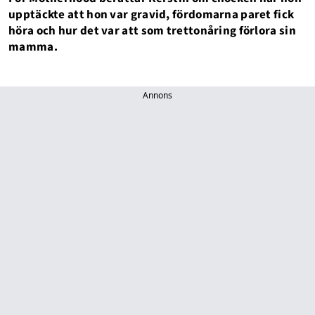
upptäckte att hon var gravid, fördomarna paret fick
höra och hur det var att som trettonåring förlora sin
mamma.
Annons