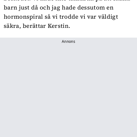
barn just då och jag hade dessutom en
hormonspiral så vi trodde vi var väldigt
säkra, berättar Kerstin.
Annons