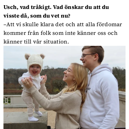
Usch, vad tråkigt. Vad önskar du att du
visste då, som du vet nu?
–Att vi skulle klara det och att alla fördomar
kommer från folk som inte känner oss och
känner till vår situation.