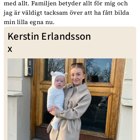
med allt. Familjen betyder allt för mig och
jag är väldigt tacksam över att ha fått bilda
min lilla egna nu.
Kerstin Erlandsson
x