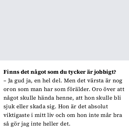
Finns det något som du tycker är jobbigt?
– Ja gud ja, en hel del. Men det värsta är nog
oron som man har som förälder. Oro över att
något skulle hända henne, att hon skulle bli
sjuk eller skada sig. Hon är det absolut
viktigaste i mitt liv och om hon inte mår bra
så gör jag inte heller det.