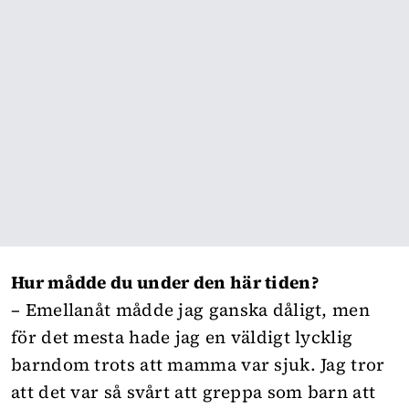
Hur mådde du under den här tiden?
– Emellanåt mådde jag ganska dåligt, men
för det mesta hade jag en väldigt lycklig
barndom trots att mamma var sjuk. Jag tror
att det var så svårt att greppa som barn att