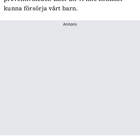
kunna försörja vårt barn.
Annons