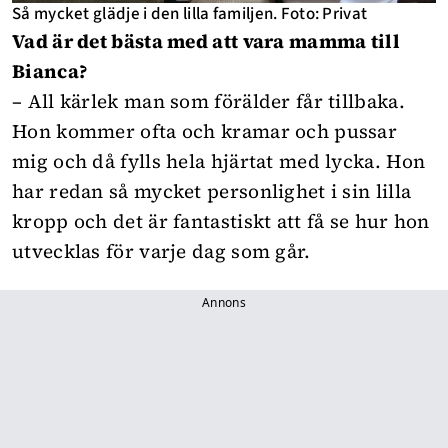
Så mycket glädje i den lilla familjen. Foto: Privat
Vad är det bästa med att vara mamma till
Bianca?
– All kärlek man som förälder får tillbaka.
Hon kommer ofta och kramar och pussar
mig och då fylls hela hjärtat med lycka. Hon
har redan så mycket personlighet i sin lilla
kropp och det är fantastiskt att få se hur hon
utvecklas för varje dag som går.
Annons