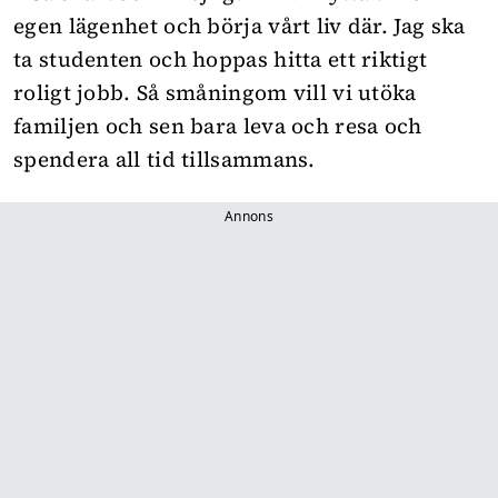
egen lägenhet och börja vårt liv där. Jag ska
ta studenten och hoppas hitta ett riktigt
roligt jobb. Så småningom vill vi utöka
familjen och sen bara leva och resa och
spendera all tid tillsammans.
Annons