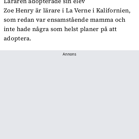
Läraren adopterade sin elev
Zoe Henry är lärare i La Verne i Kalifornien,
som redan var ensamstående mamma och
inte hade några som helst planer på att
adoptera.
Annons