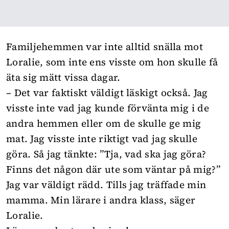
Familjehemmen var inte alltid snälla mot
Loralie, som inte ens visste om hon skulle få
äta sig mätt vissa dagar.
– Det var faktiskt väldigt läskigt också. Jag
visste inte vad jag kunde förvänta mig i de
andra hemmen eller om de skulle ge mig
mat. Jag visste inte riktigt vad jag skulle
göra. Så jag tänkte: ”Tja, vad ska jag göra?
Finns det någon där ute som väntar på mig?”
Jag var väldigt rädd. Tills jag träffade min
mamma. Min lärare i andra klass, säger
Loralie.