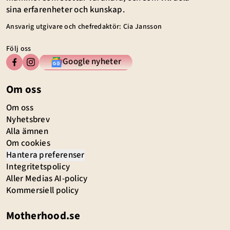
sina erfarenheter och kunskap.
Ansvarig utgivare och chefredaktör: Cia Jansson
Följ oss
Google nyheter
Om oss
Om oss
Nyhetsbrev
Alla ämnen
Om cookies
Hantera preferenser
Integritetspolicy
Aller Medias AI-policy
Kommersiell policy
Motherhood.se