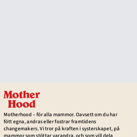
Motherhood – för alla mammor. Oavsett om du har
fött egna, andras eller fostrar framtidens
changemakers. Vi tror på kraften i systerskapet, på
mammor som stöttar varandra, och som vill dela