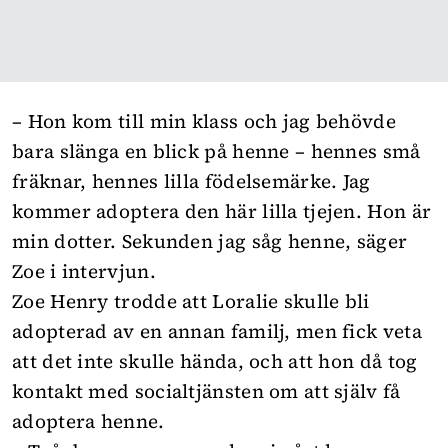
– Hon kom till min klass och jag behövde
bara slänga en blick på henne – hennes små
fräknar, hennes lilla födelsemärke. Jag
kommer adoptera den här lilla tjejen. Hon är
min dotter. Sekunden jag såg henne, säger
Zoe i intervjun.
Zoe Henry trodde att Loralie skulle bli
adopterad av en annan familj, men fick veta
att det inte skulle hända, och att hon då tog
kontakt med socialtjänsten om att själv få
adoptera henne.