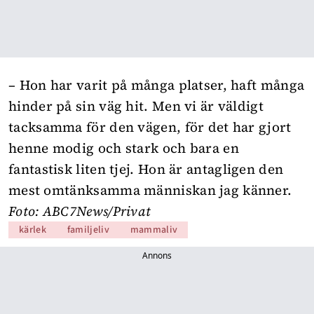
– Hon har varit på många platser, haft många
hinder på sin väg hit. Men vi är väldigt
tacksamma för den vägen, för det har gjort
henne modig och stark och bara en
fantastisk liten tjej. Hon är antagligen den
mest omtänksamma människan jag känner.
Foto: ABC7News/Privat
kärlek
familjeliv
mammaliv
Annons