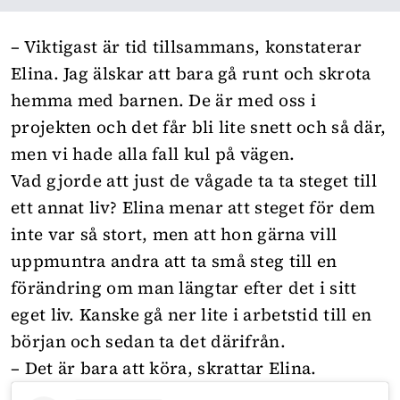
– Viktigast är tid tillsammans, konstaterar
Elina. Jag älskar att bara gå runt och skrota
hemma med barnen. De är med oss i
projekten och det får bli lite snett och så där,
men vi hade alla fall kul på vägen.
Vad gjorde att just de vågade ta ta steget till
ett annat liv? Elina menar att steget för dem
inte var så stort, men att hon gärna vill
uppmuntra andra att ta små steg till en
förändring om man längtar efter det i sitt
eget liv. Kanske gå ner lite i arbetstid till en
början och sedan ta det därifrån.
– Det är bara att köra, skrattar Elina.