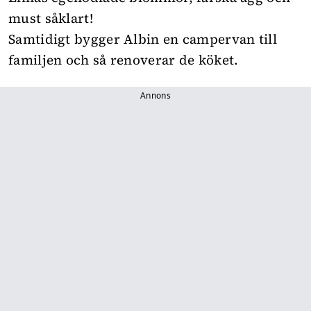
must såklart!
Samtidigt bygger Albin en campervan till
familjen och så renoverar de köket.
Annons