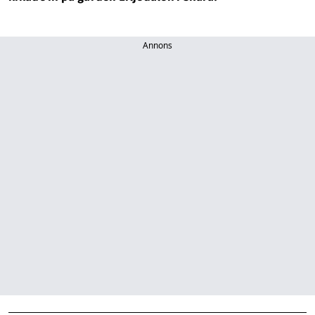
Annons