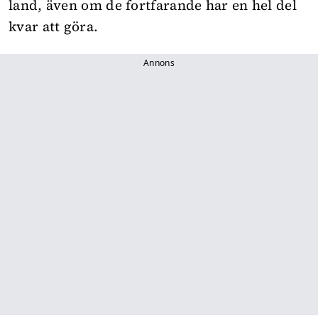
land, även om de fortfarande har en hel del
kvar att göra.
Annons