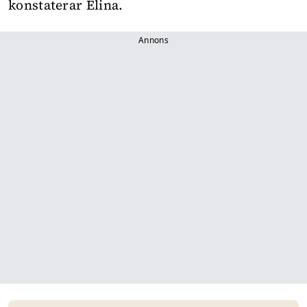
konstaterar Elina.
Annons