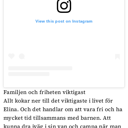
View this post on Instagram
Familjen och friheten viktigast
Allt kokar ner till det viktigaste i livet för
Elina. Och det handlar om att vara fri och ha
mycket tid tillsammans med barnen. Att
kunna dra iväg i sin van och campa när man