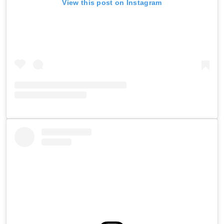
View this post on Instagram