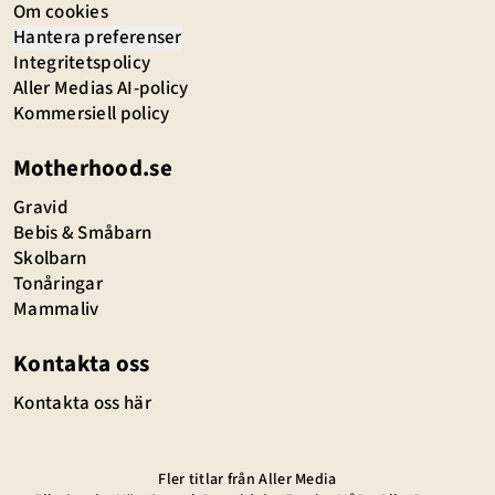
Om cookies
Hantera preferenser
Integritetspolicy
Aller Medias AI-policy
Kommersiell policy
Motherhood.se
Gravid
Bebis & Småbarn
Skolbarn
Tonåringar
Mammaliv
Kontakta oss
Kontakta oss här
Fler titlar från Aller Media