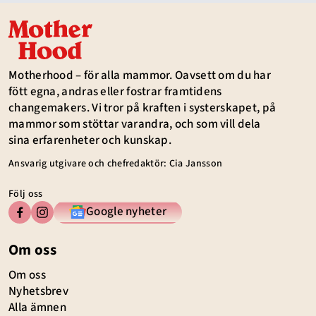
Motherhood – för alla mammor. Oavsett om du har
fött egna, andras eller fostrar framtidens
changemakers. Vi tror på kraften i systerskapet, på
mammor som stöttar varandra, och som vill dela
sina erfarenheter och kunskap.
Ansvarig utgivare och chefredaktör: Cia Jansson
Följ oss
Google nyheter
Om oss
Om oss
Nyhetsbrev
Alla ämnen