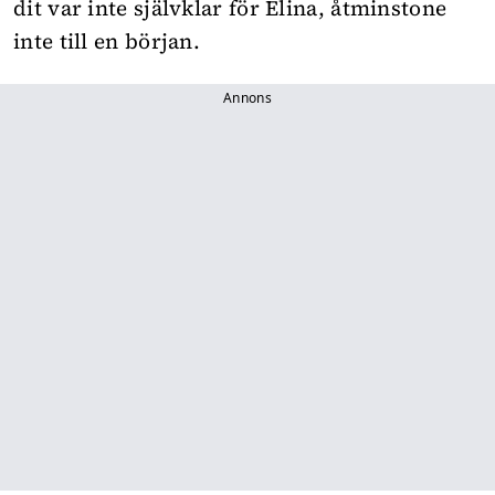
dit var inte självklar för Elina, åtminstone
inte till en början.
Annons