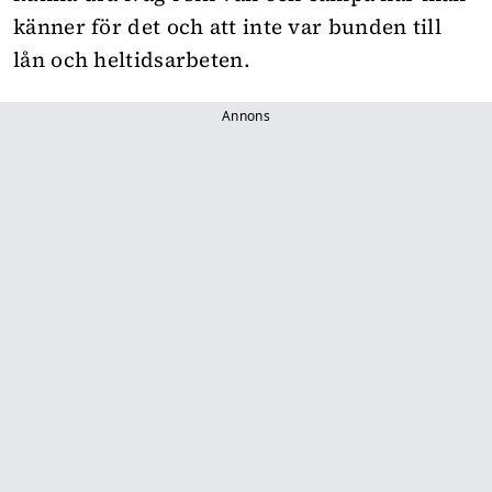
känner för det och att inte var bunden till
lån och heltidsarbeten.
Annons