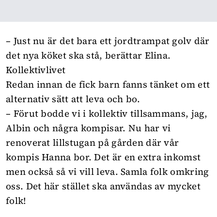
– Just nu är det bara ett jordtrampat golv där
det nya köket ska stå, berättar Elina.
Kollektivlivet
Redan innan de fick barn fanns tänket om ett
alternativ sätt att leva och bo.
– Förut bodde vi i kollektiv tillsammans, jag,
Albin och några kompisar. Nu har vi
renoverat lillstugan på gården där vår
kompis Hanna bor. Det är en extra inkomst
men också så vi vill leva. Samla folk omkring
oss. Det här stället ska användas av mycket
folk!