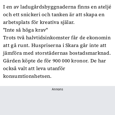
I en av ladugårdsbyggnaderna finns en ateljé
och ett snickeri och tanken är att skapa en
arbetsplats för kreativa själar.
"Inte så höga krav"
Trots två halvtidsinkomster får de ekonomin
att gå runt. Huspriserna i Skara går inte att
jämföra med storstädernas bostadsmarknad.
Gården köpte de för 900 000 kronor. De har
också valt att leva utanför
konsumtionshetsen.
Annons