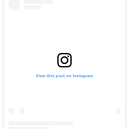
View this post on Instagram