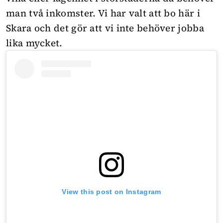
man två inkomster. Vi har valt att bo här i
Skara och det gör att vi inte behöver jobba
lika mycket.
View this post on Instagram