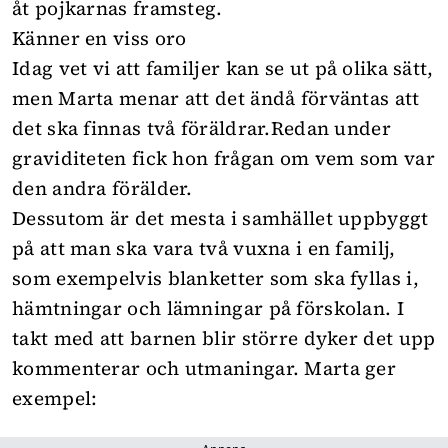
åt pojkarnas framsteg.
Känner en viss oro
Idag vet vi att familjer kan se ut på olika sätt,
men Marta menar att det ändå förväntas att
det ska finnas två föräldrar.Redan under
graviditeten fick hon frågan om vem som var
den andra förälder.
Dessutom är det mesta i samhället uppbyggt
på att man ska vara två vuxna i en familj,
som exempelvis blanketter som ska fyllas i,
hämtningar och lämningar på förskolan. I
takt med att barnen blir större dyker det upp
kommenterar och utmaningar. Marta ger
exempel: