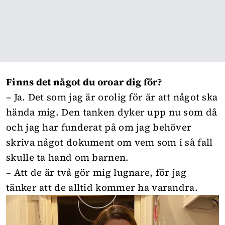
Finns det något du oroar dig för?
– Ja. Det som jag är orolig för är att något ska
hända mig. Den tanken dyker upp nu som då
och jag har funderat på om jag behöver
skriva något dokument om vem som i så fall
skulle ta hand om barnen.
– Att de är två gör mig lugnare, för jag
tänker att de alltid kommer ha varandra.