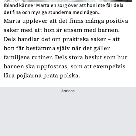
Ibland känner Marta en sorg över att hon inte får dela
det fina och mysiga stunderna med någon..
Marta upplever att det finns många positiva
saker med att hon är ensam med barnen.
Dels handlar det om praktiska saker – att
hon får bestämma själv när det gäller
familjens rutiner. Dels stora beslut som hur
barnen ska uppfostras, som att exempelvis
lära pojkarna prata polska.
Annons