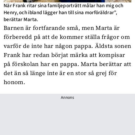
När Frank ritar sina familjeporträtt målar han mig och
Henry, och ibland lägger han till sina morföräldrar”,
berättar Marta.
Barnen är fortfarande små, men Marta är
förberedd på att de kommer ställa frågor om
varför de inte har någon pappa. Äldsta sonen
Frank har redan börjat märka att kompisar
på förskolan har en pappa. Marta berättar att
det än så länge inte är en stor så grej för
honom.
Annons