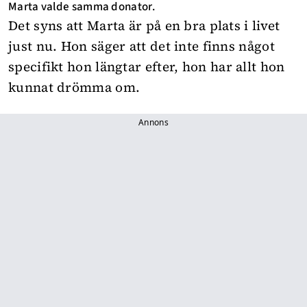
Marta valde samma donator.
Det syns att Marta är på en bra plats i livet
just nu. Hon säger att det inte finns något
specifikt hon längtar efter, hon har allt hon
kunnat drömma om.
Annons