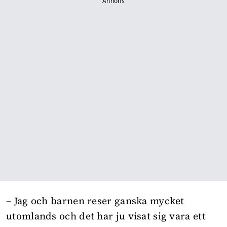
Annons
– Jag och barnen reser ganska mycket
utomlands och det har ju visat sig vara ett