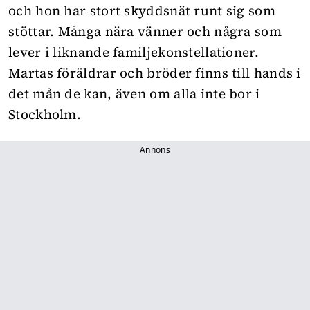
och hon har stort skyddsnät runt sig som
stöttar. Många nära vänner och några som
lever i liknande familjekonstellationer.
Martas föräldrar och bröder finns till hands i
det mån de kan, även om alla inte bor i
Stockholm.
Annons