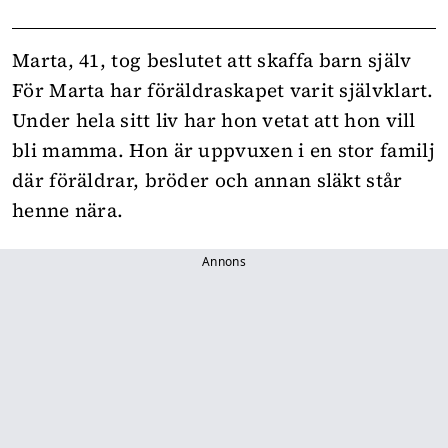
Marta, 41, tog beslutet att skaffa barn själv
För Marta har föräldraskapet varit självklart.
Under hela sitt liv har hon vetat att hon vill
bli mamma. Hon är uppvuxen i en stor familj
där föräldrar, bröder och annan släkt står
henne nära.
Annons