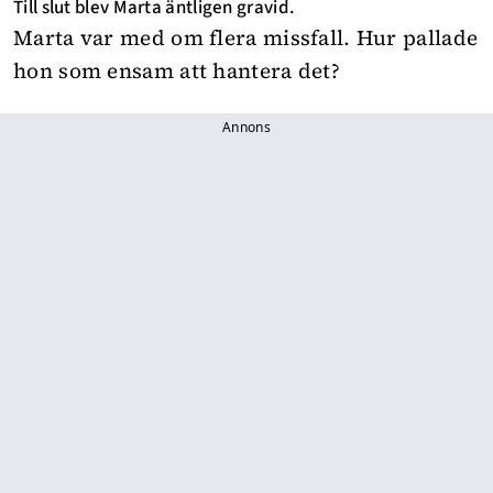
Till slut blev Marta äntligen gravid.
Marta var med om flera missfall. Hur pallade
hon som ensam att hantera det?
Annons