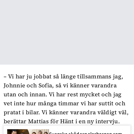
– Vi har ju jobbat så länge tillsammans jag,
Johnnie och Sofia, så vi känner varandra
utan och innan. Vi har rest mycket och jag
vet inte hur många timmar vi har suttit och
pratat i bilar. Vi känner varandra väldigt väl,
berättar Mattias för
Hänt
i en ny intervju.