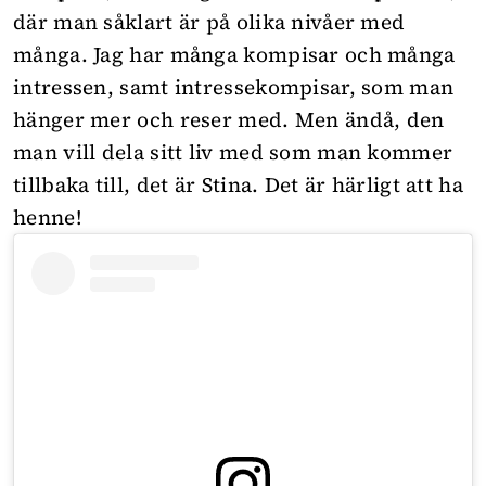
där man såklart är på olika nivåer med
många. Jag har många kompisar och många
intressen, samt intressekompisar, som man
hänger mer och reser med. Men ändå, den
man vill dela sitt liv med som man kommer
tillbaka till, det är Stina. Det är härligt att ha
henne!