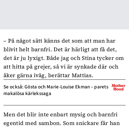
– På något sätt känns det som att man har
blivit helt barnfri. Det är härligt att få det,
det är ju lyxigt. Både jag och Stina tycker om
att hitta på grejer, så vi är synkade där och
åker gärna iväg, berättar Mattias.
Se också: Gösta och Marie-Louise Ekman – parets
makalösa kärlekssaga
Men det blir inte enbart mysig och barnfri
egentid med sambon. Som snickare får han