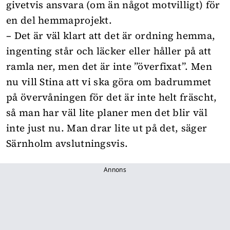
givetvis ansvara (om än något motvilligt) för
en del hemmaprojekt.
– Det är väl klart att det är ordning hemma,
ingenting står och läcker eller håller på att
ramla ner, men det är inte ”överfixat”. Men
nu vill Stina att vi ska göra om badrummet
på övervåningen för det är inte helt fräscht,
så man har väl lite planer men det blir väl
inte just nu. Man drar lite ut på det, säger
Särnholm avslutningsvis.
Annons