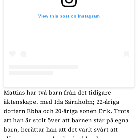
View this post on Instagram
Mattias har två barn från det tidigare
äktenskapet med Ida Särnholm; 22-åriga
dottern Ebba och 20-åriga sonen Erik. Trots
att han är stolt över att barnen står på egna
barn, berättar han att det varit svårt att