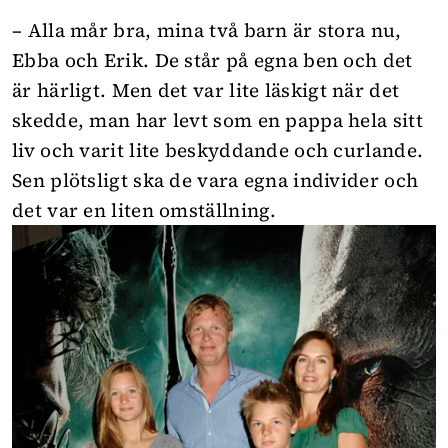
– Alla mår bra, mina två barn är stora nu,
Ebba och Erik. De står på egna ben och det
är härligt. Men det var lite läskigt när det
skedde, man har levt som en pappa hela sitt
liv och varit lite beskyddande och curlande.
Sen plötsligt ska de vara egna individer och
det var en liten omställning.