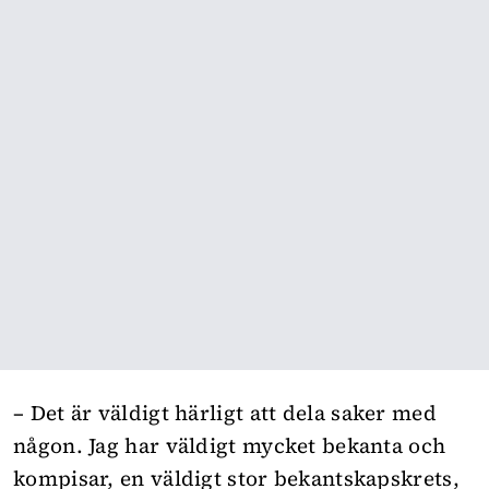
– Det är väldigt härligt att dela saker med
någon. Jag har väldigt mycket bekanta och
kompisar, en väldigt stor bekantskapskrets,