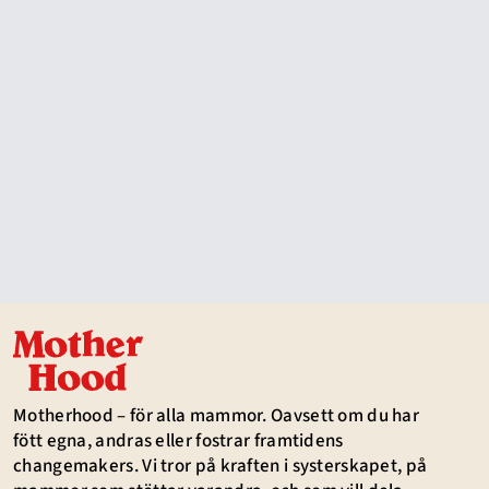
Motherhood – för alla mammor. Oavsett om du har
fött egna, andras eller fostrar framtidens
changemakers. Vi tror på kraften i systerskapet, på