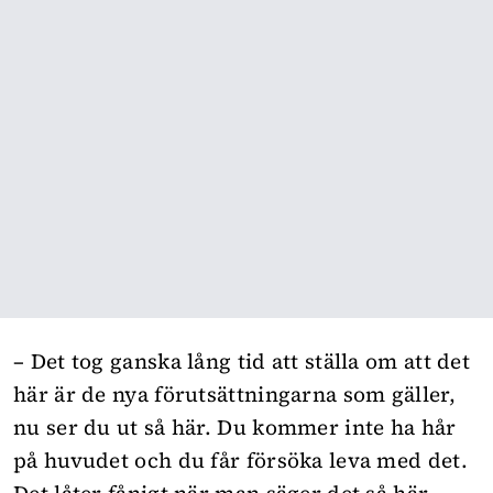
– Det tog ganska lång tid att ställa om att det
här är de nya förutsättningarna som gäller,
nu ser du ut så här. Du kommer inte ha hår
på huvudet och du får försöka leva med det.