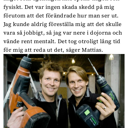
fysiskt. Det var ingen skada skedd på mig
förutom att det förändrade hur man ser ut.
Jag kunde aldrig föreställa mig att det skulle
vara så jobbigt, så jag var nere i dojorna och
vände rent mentalt. Det tog otroligt lång tid
för mig att reda ut det, säger Mattias.