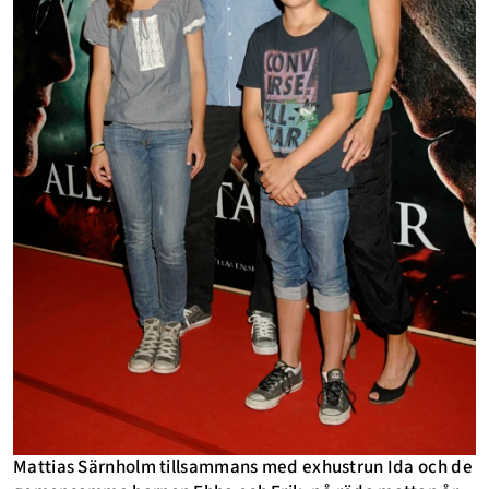
Mattias Särnholm tillsammans med exhustrun Ida och de