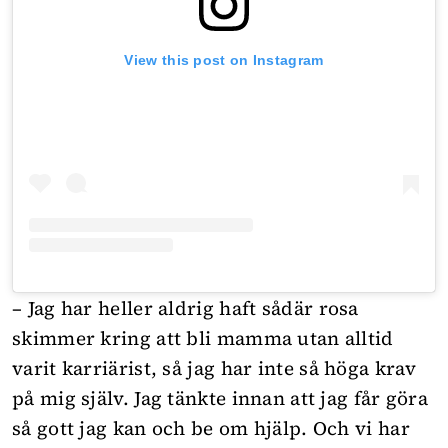
View this post on Instagram
– Jag har heller aldrig haft sådär rosa
skimmer kring att bli mamma utan alltid
varit karriärist, så jag har inte så höga krav
på mig själv. Jag tänkte innan att jag får göra
så gott jag kan och be om hjälp. Och vi har