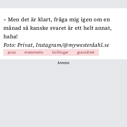
– Men det är klart, fråga mig igen om en
månad så kanske svaret är ett helt annat,
haha!
Foto: Privat, Instagram/@mywesterdahl.se
pcos
mammaliv
tvillingar
graviditet
Annons