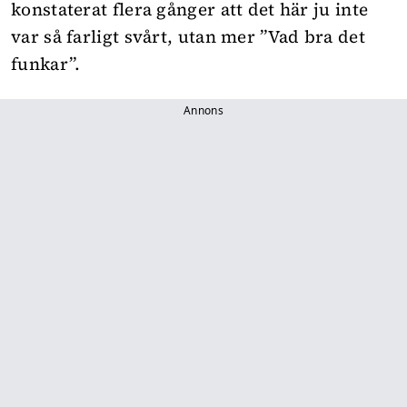
konstaterat flera gånger att det här ju inte
var så farligt svårt, utan mer ”Vad bra det
funkar”.
Annons