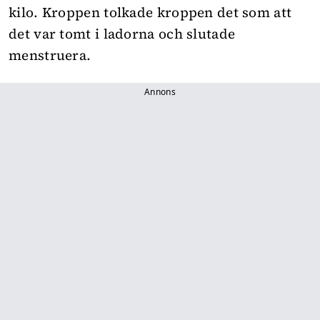
kilo. Kroppen tolkade kroppen det som att
det var tomt i ladorna och slutade
menstruera.
Annons