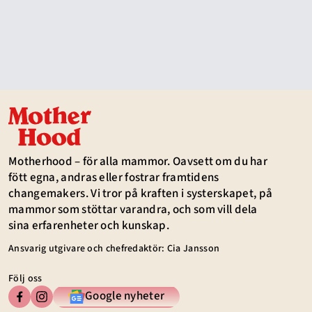
Motherhood – för alla mammor. Oavsett om du har
fött egna, andras eller fostrar framtidens
changemakers. Vi tror på kraften i systerskapet, på
mammor som stöttar varandra, och som vill dela
sina erfarenheter och kunskap.
Ansvarig utgivare och chefredaktör: Cia Jansson
Följ oss
Google nyheter