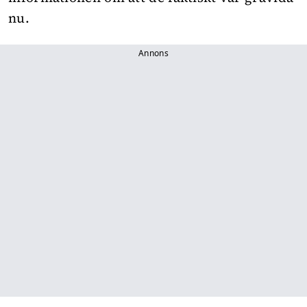
nu.
Annons