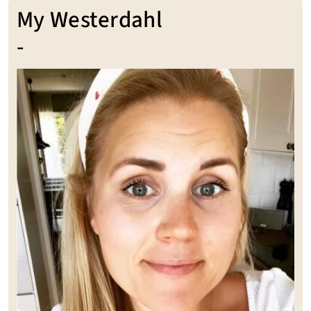
My Westerdahl
-