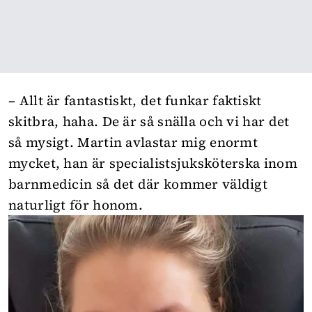
– Allt är fantastiskt, det funkar faktiskt
skitbra, haha. De är så snälla och vi har det
så mysigt. Martin avlastar mig enormt
mycket, han är specialistsjuksköterska inom
barnmedicin så det där kommer väldigt
naturligt för honom.