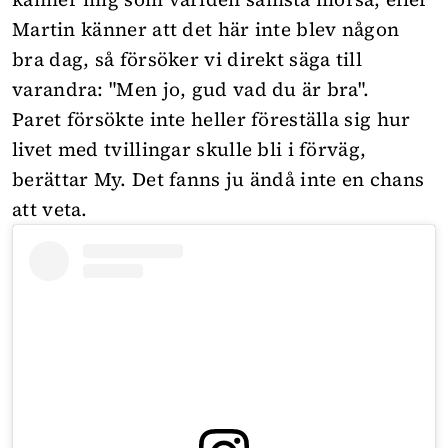
Martin känner att det här inte blev någon
bra dag, så försöker vi direkt säga till
varandra: "Men jo, gud vad du är bra".
Paret försökte inte heller föreställa sig hur
livet med tvillingar skulle bli i förväg,
berättar My. Det fanns ju ändå inte en chans
att veta.