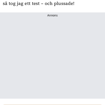
så tog jag ett test – och plussade!
Annons