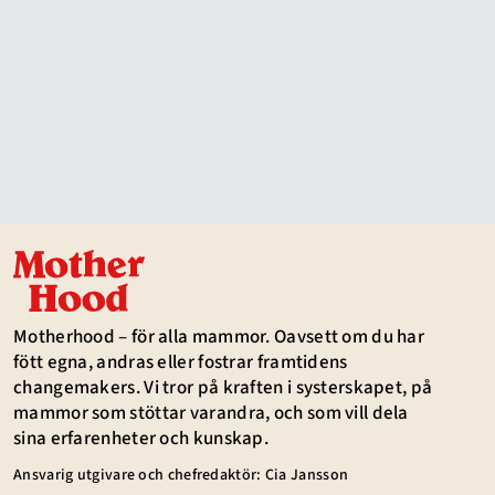
Motherhood – för alla mammor. Oavsett om du har
fött egna, andras eller fostrar framtidens
changemakers. Vi tror på kraften i systerskapet, på
mammor som stöttar varandra, och som vill dela
sina erfarenheter och kunskap.
Ansvarig utgivare och chefredaktör: Cia Jansson