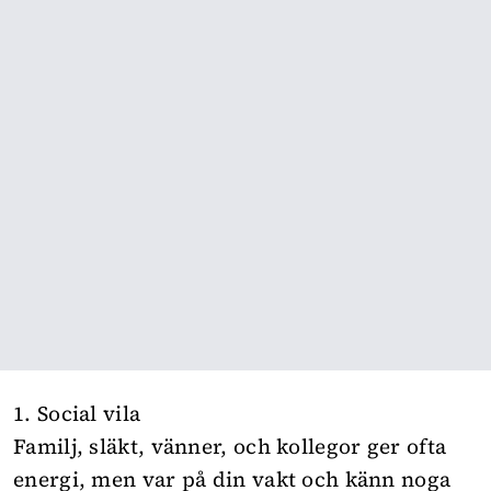
1. Social vila
Familj, släkt, vänner, och kollegor ger ofta
energi, men var på din vakt och känn noga