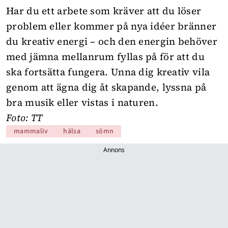
Har du ett arbete som kräver att du löser
problem eller kommer på nya idéer bränner
du kreativ energi – och den energin behöver
med jämna mellanrum fyllas på för att du
ska fortsätta fungera. Unna dig kreativ vila
genom att ägna dig åt skapande, lyssna på
bra musik eller vistas i naturen.
Foto: TT
mammaliv
hälsa
sömn
Annons