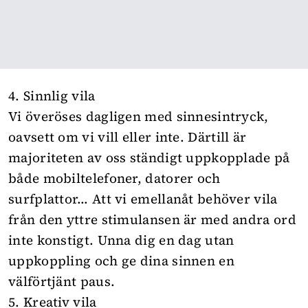
4. Sinnlig vila
Vi överöses dagligen med sinnesintryck,
oavsett om vi vill eller inte. Därtill är
majoriteten av oss ständigt uppkopplade på
både mobiltelefoner, datorer och
surfplattor… Att vi emellanåt behöver vila
från den yttre stimulansen är med andra ord
inte konstigt. Unna dig en dag utan
uppkoppling och ge dina sinnen en
välförtjänt paus.
5. Kreativ vila