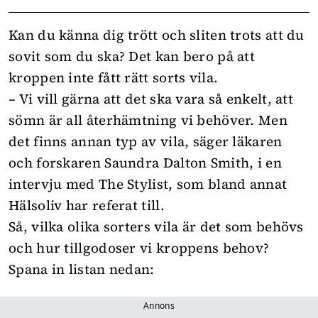
Kan du känna dig trött och sliten trots att du
sovit som du ska? Det kan bero på att
kroppen inte fått rätt sorts vila.
– Vi vill gärna att det ska vara så enkelt, att
sömn är all återhämtning vi behöver. Men
det finns annan typ av vila, säger läkaren
och forskaren Saundra Dalton Smith, i en
intervju med The Stylist, som bland annat
Hälsoliv
har referat till.
Så, vilka olika sorters vila är det som behövs
och hur tillgodoser vi kroppens behov?
Spana in listan nedan:
Annons