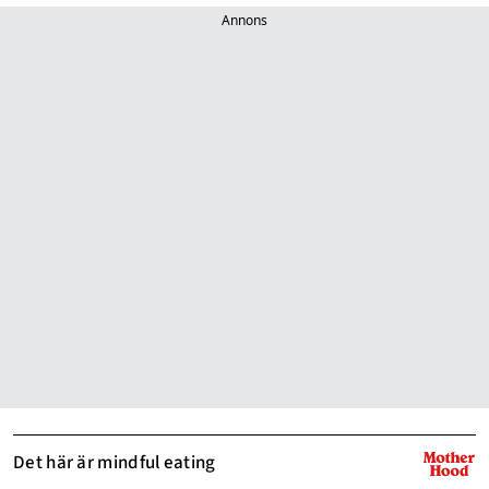
Annons
Det här är mindful eating